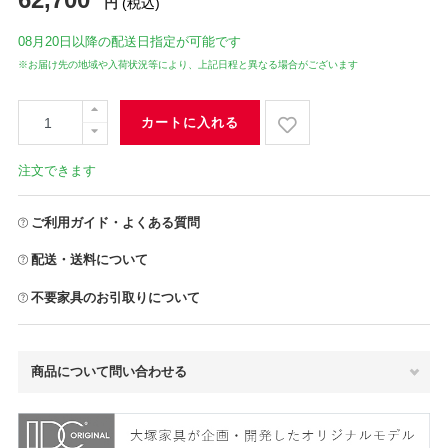
円
(税込)
08月20日
以降の配送日指定が可能です
※お届け先の地域や入荷状況等により、上記日程と異なる場合がございます
カートに入れる
注文できます
ご利用ガイド・よくある質問
配送・送料について
不要家具のお引取りについて
商品について問い合わせる