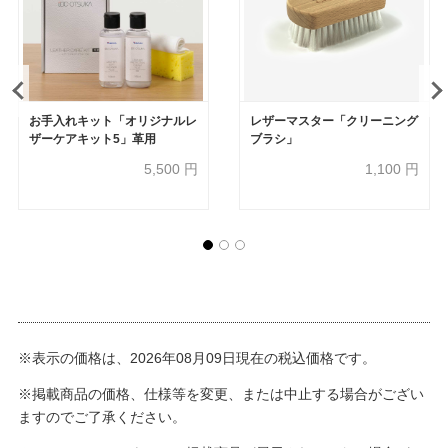
お手入れキット「オリジナルレ
レザーマスター「クリーニング
ザーケアキット5」革用
ブラシ」
5,500
円
1,100
円
※表示の価格は、2026年08月09日現在の税込価格です。
※掲載商品の価格、仕様等を変更、または中止する場合がござい
ますのでご了承ください。