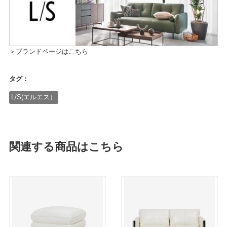
＞ブランドページはこちら
タグ：
L/S(エルエス）
関連する商品はこちら