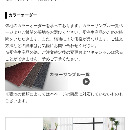
カラーオーダー
張地のカラーオーダーを承っております。カラーサンプル一覧ペ
ージよりご希望の張地をお選びください。受注生産品のためお時
間をいただきます。また、張地により価格が異なります。ご注文
方法などの詳細はお気軽にお問い合わせください。
※受注生産品の為、ご注文確定後の変更およびキャンセルは承る
ことができません。予めご了承ください。
※張地の種類によっては本ページの商品に対応していないものも
ございます。