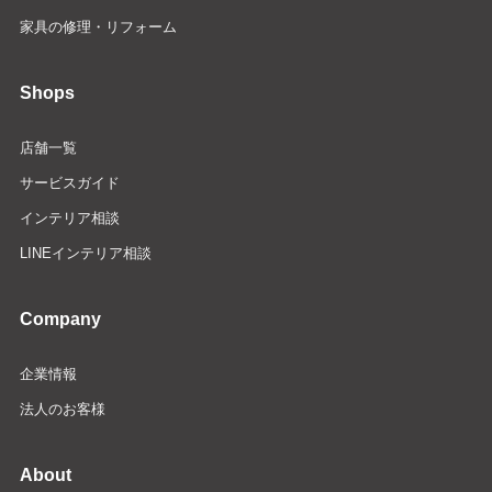
家具の修理・リフォーム
Shops
店舗一覧
サービスガイド
インテリア相談
LINEインテリア相談
Company
企業情報
法人のお客様
About