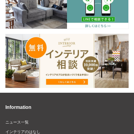
Information
ニュース一覧
インテリアのはなし