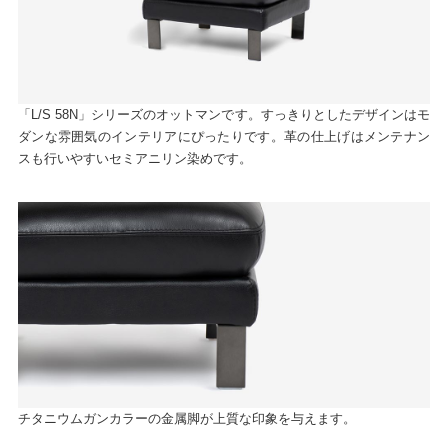
「L/S 58N」シリーズのオットマンです。すっきりとしたデザインはモ
ダンな雰囲気のインテリアにぴったりです。革の仕上げはメンテナン
スも行いやすいセミアニリン染めです。
チタニウムガンカラーの金属脚が上質な印象を与えます。