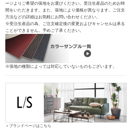
ージよりご希望の張地をお選びください。受注生産品のためお時
間をいただきます。また、張地により価格が異なります。ご注文
方法などの詳細はお気軽にお問い合わせください。
※受注生産品の為、ご注文確定後の変更およびキャンセルは承る
ことができません。予めご了承ください。
※張地の種類によっては対応していないものもございます。
＞ブランドページはこちら