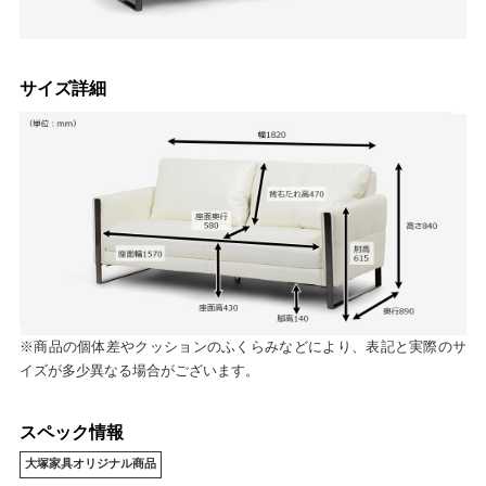
サイズ詳細
※商品の個体差やクッションのふくらみなどにより、表記と実際のサ
イズが多少異なる場合がございます。
スペック情報
大塚家具オリジナル商品