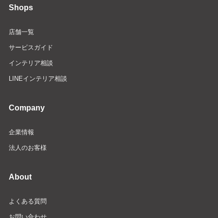
Shops
店舗一覧
サービスガイド
インテリア相談
LINEインテリア相談
Company
企業情報
法人のお客様
About
よくある質問
お問い合わせ