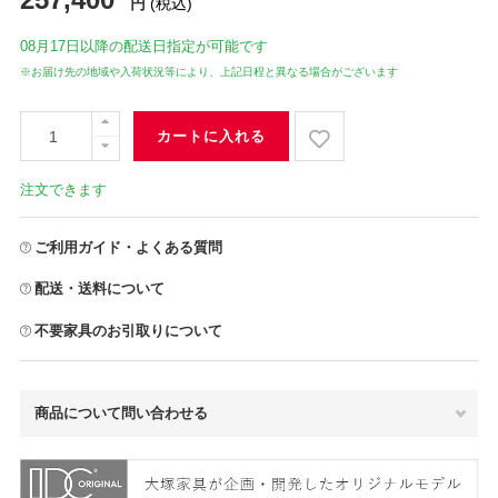
円
(税込)
08月17日
以降の配送日指定が可能です
※お届け先の地域や入荷状況等により、上記日程と異なる場合がございます
カートに入れる
注文できます
ご利用ガイド・よくある質問
配送・送料について
不要家具のお引取りについて
商品について問い合わせる