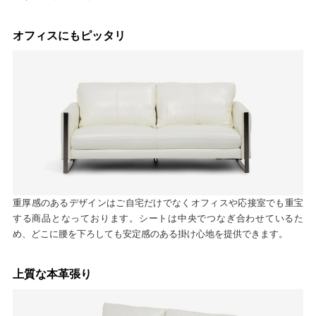
オフィスにもピッタリ
重厚感のあるデザインはご自宅だけでなくオフィスや応接室でも重宝
する商品となっております。シートは中央でつなぎ合わせているた
め、どこに腰を下ろしても安定感のある掛け心地を提供できます。
上質な本革張り