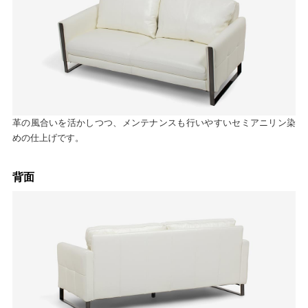
革の風合いを活かしつつ、メンテナンスも行いやすいセミアニリン染
めの仕上げです。
背面