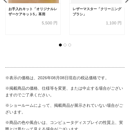
お手入れキット「オリジナルレ
レザーマスター「クリーニング
ザーケアキット5」革用
ブラシ」
5,500
円
1,100
円
※表示の価格は、2026年08月08日現在の税込価格です。
※掲載商品の価格、仕様等を変更、または中止する場合がござい
ますのでご了承ください。
※ショールームによって、掲載商品が展示されていない場合がご
ざいます。
※商品の色や風合いは、コンピュータディスプレイの性質上、実
際とは異なって見える場合がございます。