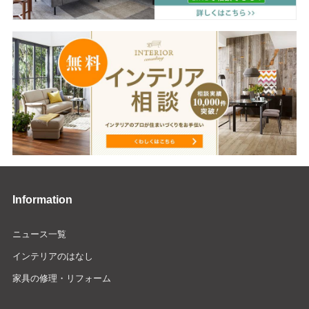
Information
ニュース一覧
インテリアのはなし
家具の修理・リフォーム