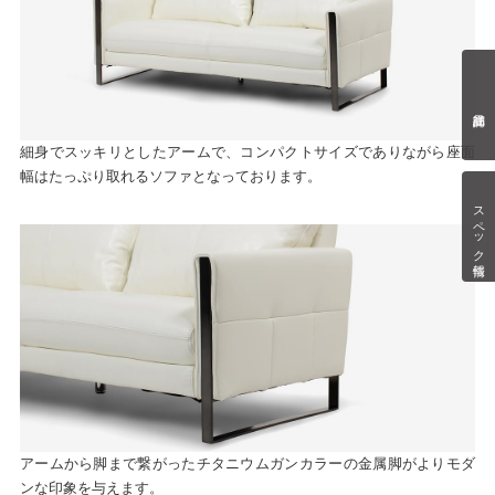
細身でスッキリとしたアームで、コンパクトサイズでありながら座面
幅はたっぷり取れるソファとなっております。
スペック情報
アームから脚まで繋がったチタニウムガンカラーの金属脚がよりモダ
ンな印象を与えます。