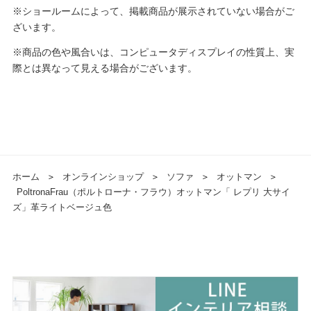
※ショールームによって、掲載商品が展示されていない場合がご
ざいます。
※商品の色や風合いは、コンピュータディスプレイの性質上、実
際とは異なって見える場合がございます。
ホーム
＞
オンラインショップ
＞
ソファ
＞
オットマン
＞
PoltronaFrau（ポルトローナ・フラウ）オットマン「 レプリ 大サイ
ズ」革ライトベージュ色