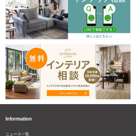
Information
ニュース一覧