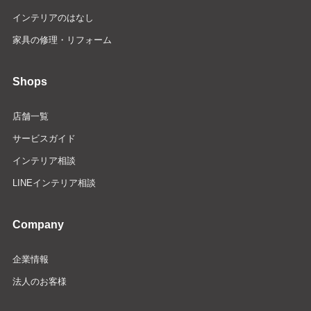
インテリアのはなし
家具の修理・リフォーム
Shops
店舗一覧
サービスガイド
インテリア相談
LINEインテリア相談
Company
企業情報
法人のお客様