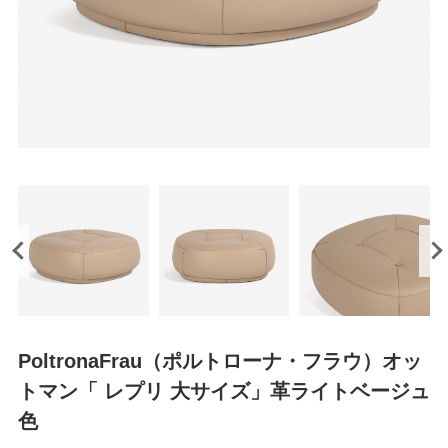
PoltronaFrau（ポルトローナ・フラウ）オッ
トマン「 レプリ 大サイズ」革ライトベージュ
色