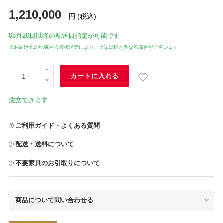
1,210,000
円
(税込)
08月20日
以降の配送日指定が可能です
※お届け先の地域や入荷状況等により、上記日程と異なる場合がございます
カートに入れる
注文できます
ご利用ガイド・よくある質問
配送・送料について
不要家具のお引取りについて
商品について問い合わせる