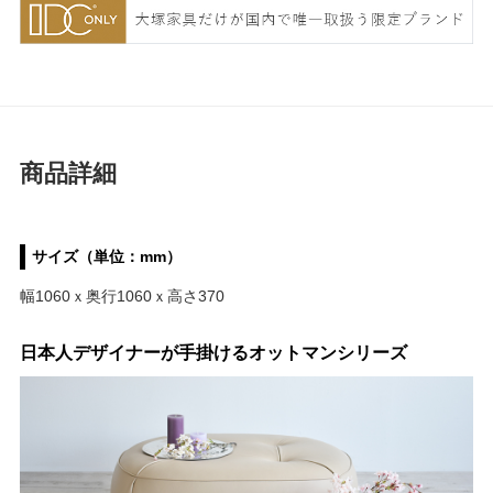
商品詳細
サイズ（単位：mm）
幅1060ｘ奥行1060ｘ高さ370
日本人デザイナーが手掛けるオットマンシリーズ