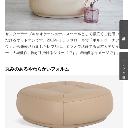
センターテーブルやオケージョナルスツールとして幅広くご使用いた
だけるオットマンです。2016年ミラノサローネで「ポルトローナフラ
ウ」から発表されましたレプリは、ミラノで活躍する日本人デザイナ
ー「大城健作」氏が手掛けるシリーズです。※画像はイメージです。
スペック情報
丸みのあるやわらかいフォルム