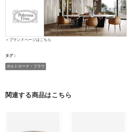
＞ブランドページはこちら
タグ：
ポルトローナ・フラウ
関連する商品はこちら