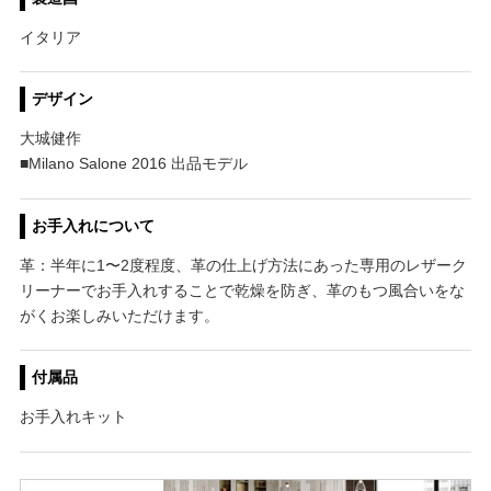
イタリア
デザイン
大城健作
■Milano Salone 2016 出品モデル
お手入れについて
革：半年に1〜2度程度、革の仕上げ方法にあった専用のレザーク
リーナーでお手入れすることで乾燥を防ぎ、革のもつ風合いをな
がくお楽しみいただけます。
付属品
お手入れキット