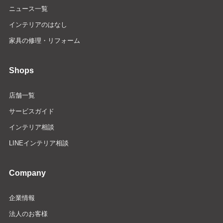
ニュース一覧
インテリアのはなし
家具の修理・リフォーム
Shops
店舗一覧
サービスガイド
インテリア相談
LINEインテリア相談
Company
企業情報
法人のお客様