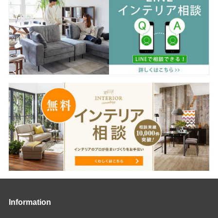
Information