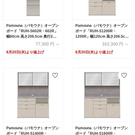
Pamouna（パモウナ）オープン
Pamouna（パモウナ）オープン
ボード「RUH-S602R・602R」
ボード「RUH-S1200R・
幅60cm 高さ206.5cm 奥行2サ
1200R」幅120cm 高さ206.5cm
イズ（44.5cm・50cm）全4色
奥行2サイズ（44.5cm・50cm）
77,300
円 ～
162,300
円 ～
下台引出しタイプ 全4色
8月20日(木)より値上げ
8月20日(木)より値上げ
Pamouna（パモウナ）オープン
Pamouna（パモウナ）オープン
ボード「RUH-S1400R・
ボード「RUH-S1600R・