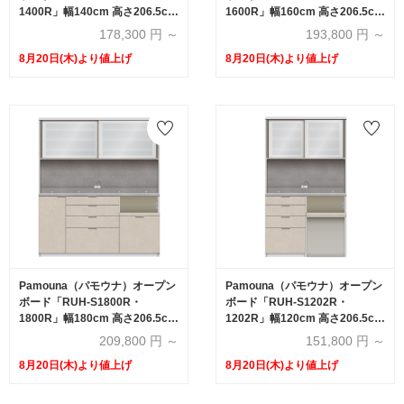
1400R」幅140cm 高さ206.5cm
1600R」幅160cm 高さ206.5cm
奥行2サイズ（44.5cm・50cm）
奥行2サイズ（44.5cm・50cm）
178,300
円 ～
193,800
円 ～
下台引出しタイプ 全4色
下台引出しタイプ 全4色
8月20日(木)より値上げ
8月20日(木)より値上げ
Pamouna（パモウナ）オープン
Pamouna（パモウナ）オープン
ボード「RUH-S1800R・
ボード「RUH-S1202R・
1800R」幅180cm 高さ206.5cm
1202R」幅120cm 高さ206.5cm
奥行2サイズ（44.5cm・50cm）
奥行2サイズ（44.5cm・50cm）
209,800
円 ～
151,800
円 ～
下台引出しタイプ 全4色
下台オープンタイプ 全4色
8月20日(木)より値上げ
8月20日(木)より値上げ