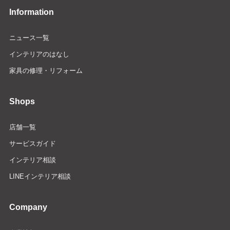
Information
ニュース一覧
インテリアのはなし
家具の修理・リフォーム
Shops
店舗一覧
サービスガイド
インテリア相談
LINEインテリア相談
Company