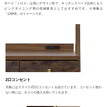
ボード「ミロス」は高いデザイン性で、キッチンスペース以外にもリ
ビングダイニング用の収納家具としておすすめです。※画像は
「126KB」のイメージです。
2口コンセント
天板にはスライド式2口コンセントを設けています。コンセント使わ
ない時には、ホコリの侵入を防いでくれます。