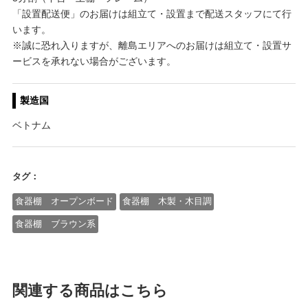
「設置配送便」のお届けは組立て・設置まで配送スタッフにて行
います。
※誠に恐れ入りますが、離島エリアへのお届けは組立て・設置サ
ービスを承れない場合がございます。
製造国
ベトナム
タグ：
食器棚 オープンボード
食器棚 木製・木目調
食器棚 ブラウン系
関連する商品はこちら