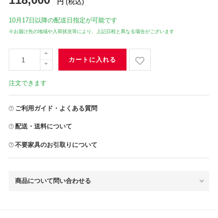
円
(税込)
10月17日
以降の配送日指定が可能です
※お届け先の地域や入荷状況等により、上記日程と異なる場合がございます
カートに入れる
注文できます
ご利用ガイド・よくある質問
配送・送料について
不要家具のお引取りについて
商品について問い合わせる