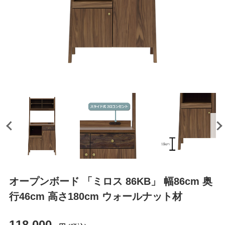
オープンボード 「ミロス 86KB」 幅86cm 奥
行46cm 高さ180cm ウォールナット材
118,000