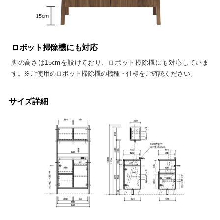
ロボット掃除機にも対応
脚の高さは15cmを設けており、ロボット掃除機にも対応していま
す。※ご使用のロボット掃除機の機種・仕様をご確認ください。
サイズ詳細