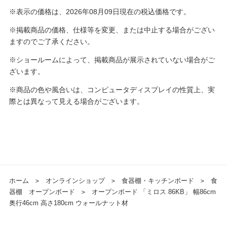
※表示の価格は、2026年08月09日現在の税込価格です。
※掲載商品の価格、仕様等を変更、または中止する場合がござい
ますのでご了承ください。
※ショールームによって、掲載商品が展示されていない場合がご
ざいます。
※商品の色や風合いは、コンピュータディスプレイの性質上、実
際とは異なって見える場合がございます。
ホーム
＞
オンラインショップ
＞
食器棚・キッチンボード
＞
食
器棚 オープンボード
＞
オープンボード 「ミロス 86KB」 幅86cm
奥行46cm 高さ180cm ウォールナット材