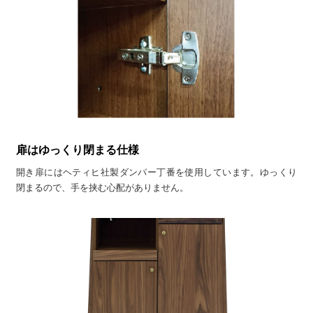
扉はゆっくり閉まる仕様
開き扉にはヘティヒ社製ダンパー丁番を使用しています。ゆっくり
閉まるので、手を挟む心配がありません。