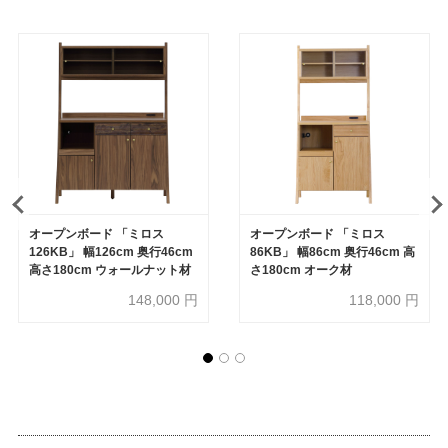
オープンボード 「ミロス
オープンボード 「ミロス
126KB」 幅126cm 奥行46cm
86KB」 幅86cm 奥行46cm 高
高さ180cm ウォールナット材
さ180cm オーク材
148,000
円
118,000
円