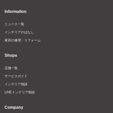
Information
ニュース一覧
インテリアのはなし
家具の修理・リフォーム
Shops
店舗一覧
サービスガイド
インテリア相談
LINEインテリア相談
Company