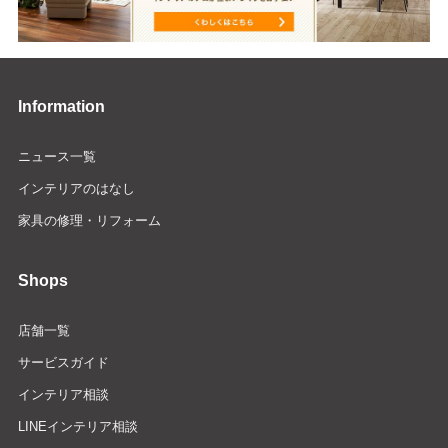
Information
ニュース一覧
インテリアのはなし
家具の修理・リフォーム
Shops
店舗一覧
サービスガイド
インテリア相談
LINEインテリア相談