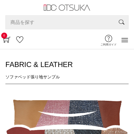
0
ご利用ガイド
FABRIC & LEATHER
ソファベッド張り地サンプル