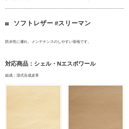
ソフトレザー #スリーマン
防水性に優れ、メンテナンスのしやすい張地です。
対応商品：シェル・Nエスポワール
組成：湿式合成皮革