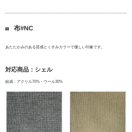
布#NC
あたたかみのある質感とくすみカラーで優しい印象です。
対応商品：シェル
組成：アクリル70%・ウール30%