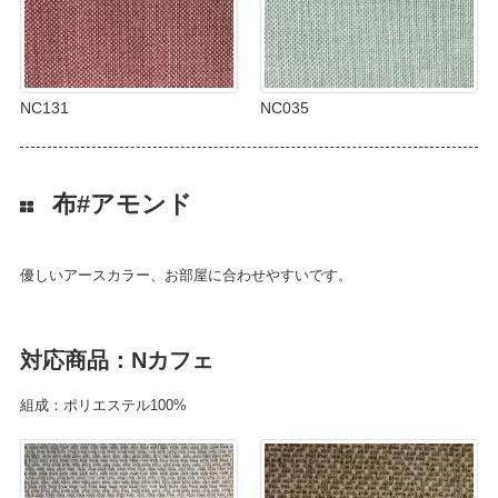
NC131
NC035
布#アモンド
優しいアースカラー、お部屋に合わせやすいです。
対応商品：Nカフェ
組成：ポリエステル100%