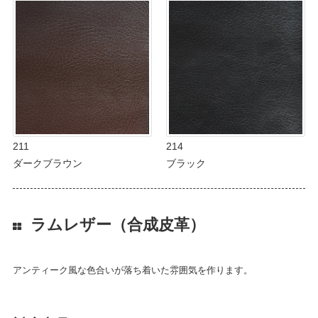
211
214
ダークブラウン
ブラック
ラムレザー（合成皮革）
アンティーク風な色合いが落ち着いた雰囲気を作ります。