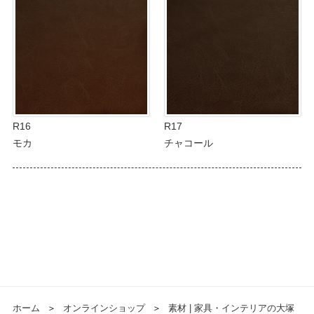
R16
R17
モカ
チャコール
ホーム
＞
オンラインショップ
＞
素材 | 家具・インテリアの大塚