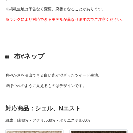
※掲載生地は予告なく変更、廃番となることがあります。
※ランクにより対応できるモデルが異なりますのでご注意ください。
布#ネップ
爽やかさを演出できる白い糸が混ざったツイード生地。
※ほつれのように見えるものはデザインです。
対応商品：シェル、Nエスト
組成：綿40%・アクリル30%・ポリエステル30%