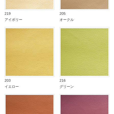
219
205
アイボリー
オークル
203
216
イエロー
グリーン