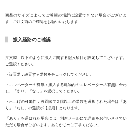
商品のサイズによってご希望の場所に設置できない場合がございま
す。ご注文前のご確認をお願いいたします。
搬入経路のご確認
注文時、以下のように搬入に関する記入項目が設定してございます。
ご選択ください。
・設置階：設置する階数をチェックしてください。
・エレベーターの有無：搬入する建物内のエレベーターの有無に合わ
せ、「あり」「なし」を選択してください。
・吊上げの可能性：設置階で２階以上の階数を選択された場合は「あ
り」「なし」の選択が【必須】となります。
「あり」を選ばれた場合には、別途メールにて詳細をお伺いさせてい
ただく場合がございます。あらかじめご了承ください。