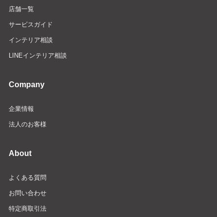
店舗一覧
サービスガイド
インテリア相談
LINEインテリア相談
Company
企業情報
法人のお客様
About
よくある質問
お問い合わせ
特定商取引法