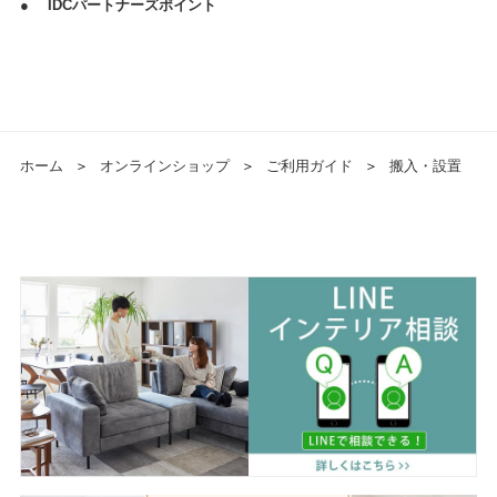
●
IDCパートナーズポイント
ホーム
＞
オンラインショップ
＞
ご利用ガイド
＞
搬入・設置