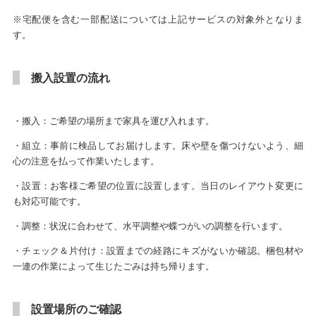
※宅配便を含む一部配送については上記サービスの対象外となりま
す。
搬入設置の流れ
・搬入：ご希望の場所まで家具を運び入れます。
・組立：事前に検品してお届けします。床や壁を傷つけないよう、細
心の注意を払って作業いたします。
・設置：お客様ご希望の位置に設置します。当日のレイアウト変更に
も対応可能です。
・調整：状況に合わせて、水平調整や蝶つがいの調整を行います。
・チェック＆片付け：設置までの経路にキズがないか確認。梱包材や
一連の作業によって生じたごみは持ち帰ります。
設置場所のご確認