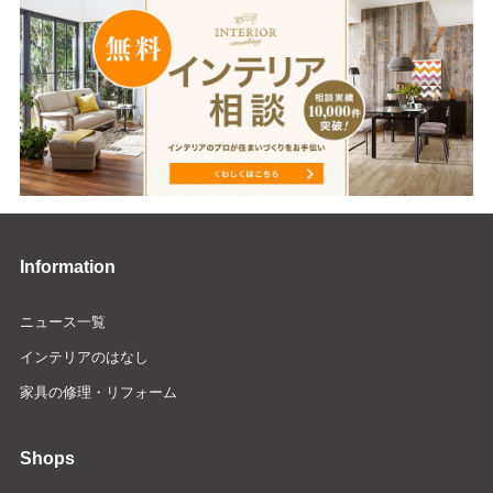
Information
ニュース一覧
インテリアのはなし
家具の修理・リフォーム
Shops