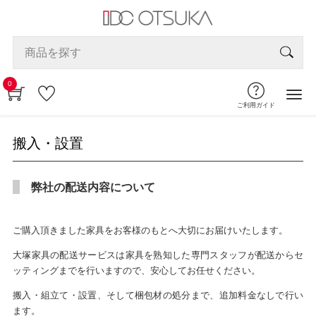
0
ご利用ガイド
搬入・設置
弊社の配送内容について
ご購入頂きました家具をお客様のもとへ大切にお届けいたします。
大塚家具の配送サービスは家具を熟知した専門スタッフが配送からセ
ッティングまでを行いますので、安心してお任せください。
搬入・組立て・設置、そして梱包材の処分まで、追加料金なしで行い
ます。