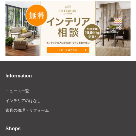
Information
ニュース一覧
インテリアのはなし
家具の修理・リフォーム
Shops