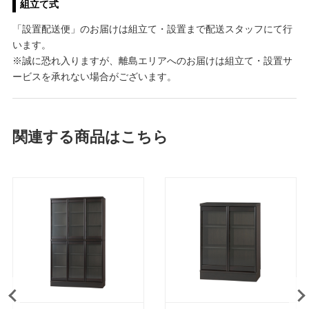
組立て式
「設置配送便」のお届けは組立て・設置まで配送スタッフにて行
います。
※誠に恐れ入りますが、離島エリアへのお届けは組立て・設置サ
ービスを承れない場合がございます。
関連する商品はこちら