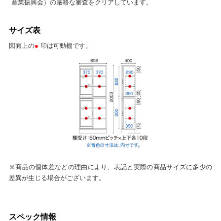
産業振興会）の厳格な審査をクリアしています。
サイズ表
図面上の
●
印は可動棚です。
※商品の個体差などの理由により、表記と実際の商品サイズに多少の
差異が生じる場合がございます。
スペック情報