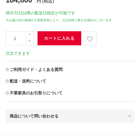
円
(税込)
08月31日
以降の配送日指定が可能です
※お届け先の地域や入荷状況等により、上記日程と異なる場合がございます
カートに入れる
注文できます
ご利用ガイド・よくある質問
配送・送料について
不要家具のお引取りについて
商品について問い合わせる