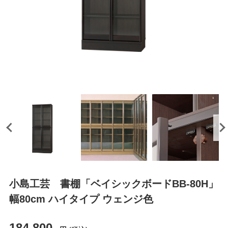
小島工芸 書棚「ベイシックボードBB-80H」
幅80cm ハイタイプ ウェンジ色
184,800