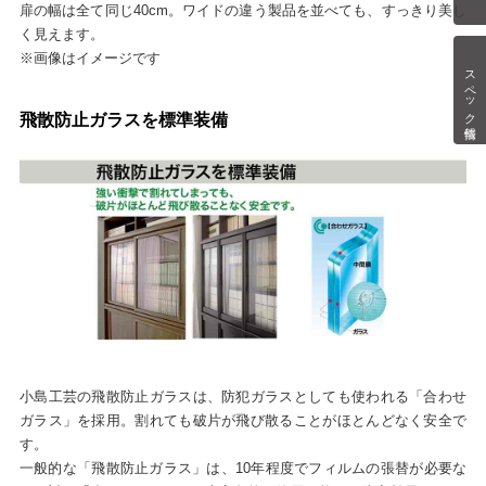
扉の幅は全て同じ40cm。ワイドの違う製品を並べても、すっきり美し
く見えます。
※画像はイメージです
スペック情報
飛散防止ガラスを標準装備
小島工芸の飛散防止ガラスは、防犯ガラスとしても使われる「合わせ
ガラス」を採用。割れても破片が飛び散ることがほとんどなく安全で
す。
一般的な「飛散防止ガラス」は、10年程度でフィルムの張替が必要な