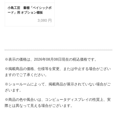
小島工芸 書棚「ベイシックボ
ード」用 オプション棚板
3,080
円
※表示の価格は、2026年08月08日現在の税込価格です。
※掲載商品の価格、仕様等を変更、または中止する場合がござい
ますのでご了承ください。
※ショールームによって、掲載商品が展示されていない場合がご
ざいます。
※商品の色や風合いは、コンピュータディスプレイの性質上、実
際とは異なって見える場合がございます。