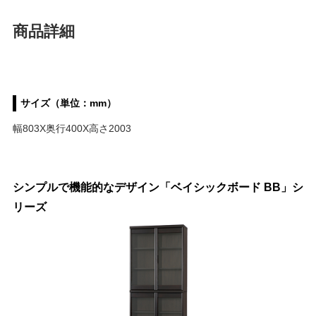
商品詳細
サイズ（単位：mm）
幅803X奥行400X高さ2003
シンプルで機能的なデザイン「ベイシックボード BB」シ
リーズ