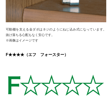
可動棚を支える金ダボはネジのようにねじ込み式になっています。
抜け落ちる心配もなく安心です。
※画像はイメージです
F★★★★（エフ フォースター）