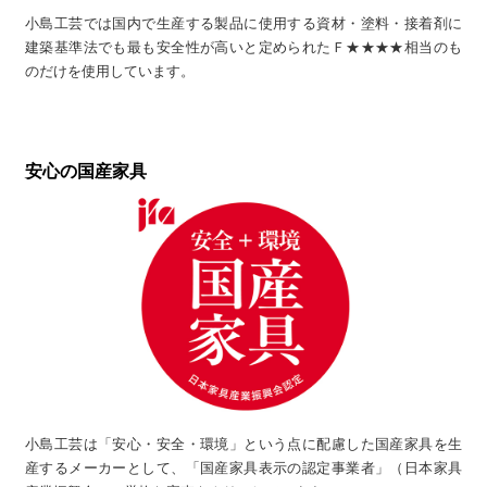
小島工芸では国内で生産する製品に使用する資材・塗料・接着剤に
建築基準法でも最も安全性が高いと定められたＦ★★★★相当のも
のだけを使用しています。
安心の国産家具
小島工芸は「安心・安全・環境」という点に配慮した国産家具を生
産するメーカーとして、「国産家具表示の認定事業者」（日本家具