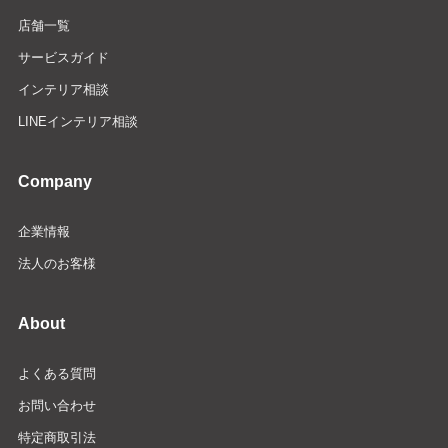
店舗一覧
サービスガイド
インテリア相談
LINEインテリア相談
Company
企業情報
法人のお客様
About
よくある質問
お問い合わせ
特定商取引法