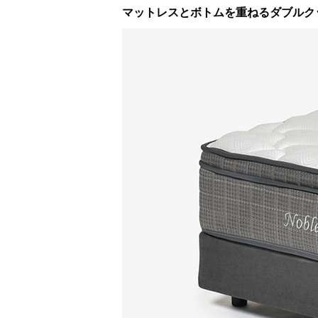
マットレスとボトムを重ねるダブルク