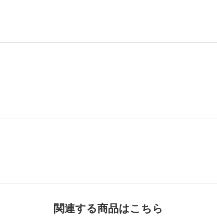
関連する商品はこちら