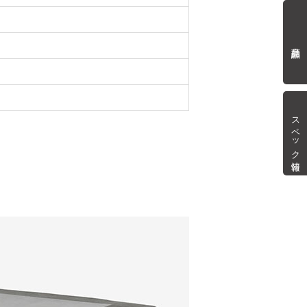
商品詳細
スペック情報