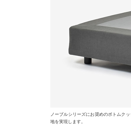
ノーブルシリーズにお奨めのボトムクッ
地を実現します。