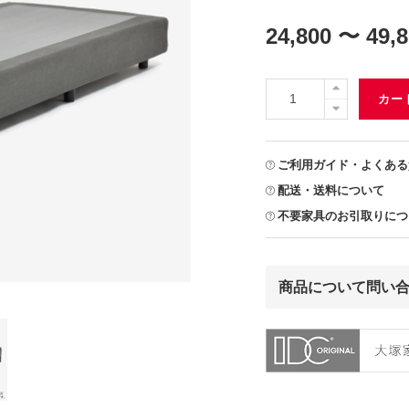
24,800 〜 49,
カー
ご利用ガイド・よくある
配送・送料について
不要家具のお引取りにつ
商品について問い