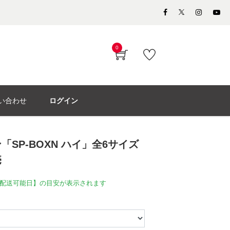
0
い合わせ
ログイン
SP-BOXN ハイ」全6サイズ
売
配送可能日】の目安が表示されます