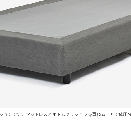
ションです。マットレスとボトムクッションを重ねることで体圧