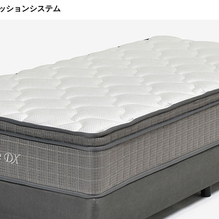
ッションシステム