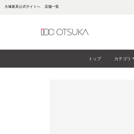
大塚家具公式サイトへ
店舗一覧
トップ
カテゴリ