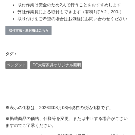
取付作業は安全のため2人で行うことをおすすめします
弊社作業員による取付もできます（有料1灯￥2，200-）
取り付けをご希望の場合はお気軽にお問い合わせください
取付方法・取付費はこちら
タグ：
ペンダント
IDC大塚家具オリジナル照明
※表示の価格は、2026年08月08日現在の税込価格です。
※掲載商品の価格、仕様等を変更、または中止する場合がござい
ますのでご了承ください。