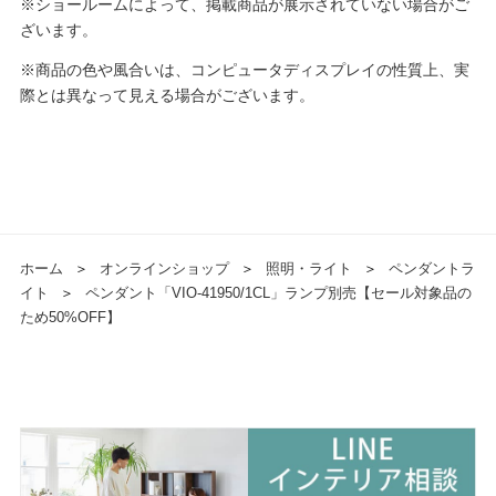
※ショールームによって、掲載商品が展示されていない場合がご
ざいます。
※商品の色や風合いは、コンピュータディスプレイの性質上、実
際とは異なって見える場合がございます。
ホーム
＞
オンラインショップ
＞
照明・ライト
＞
ペンダントラ
イト
＞
ペンダント「VIO-41950/1CL」ランプ別売【セール対象品の
ため50%OFF】