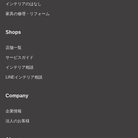
インテリアのはなし
家具の修理・リフォーム
Shops
店舗一覧
サービスガイド
インテリア相談
LINEインテリア相談
Company
企業情報
法人のお客様