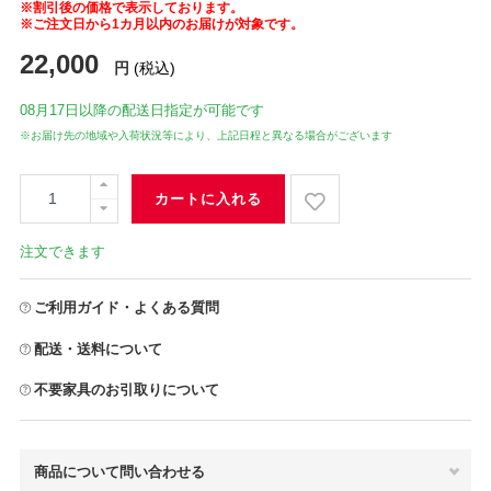
※割引後の価格で表示しております。
※ご注文日から1カ月以内のお届けが対象です。
22,000
円
(税込)
08月17日
以降の配送日指定が可能です
※お届け先の地域や入荷状況等により、上記日程と異なる場合がございます
カートに入れる
注文できます
ご利用ガイド・よくある質問
配送・送料について
不要家具のお引取りについて
商品について問い合わせる