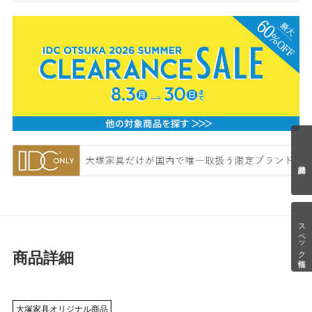
スペック情報
商品詳細
大塚家具オリジナル商品