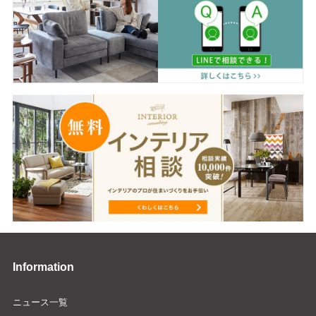
Information
ニュース一覧