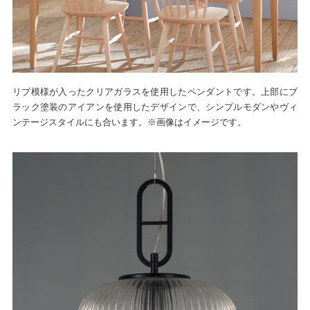
リブ模様が入ったクリアガラスを使用したペンダントです。上部にブ
ラック塗装のアイアンを使用したデザインで、シンプルモダンやヴィ
ンテージスタイルにも合います。※画像はイメージです。