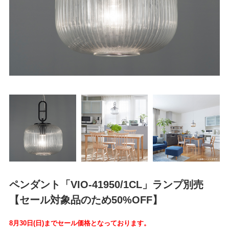
ペンダント「VIO-41950/1CL」ランプ別売
【セール対象品のため50%OFF】
8月30日(日)までセール価格となっております。