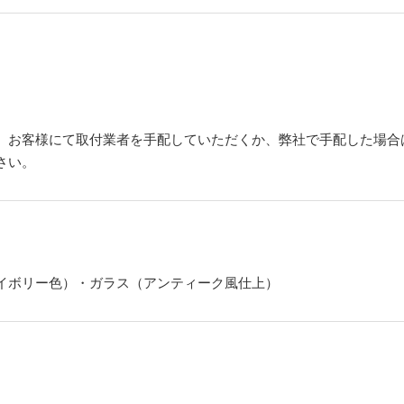
。お客様にて取付業者を手配していただくか、弊社で手配した場合
さい。
イボリー色）・ガラス（アンティーク風仕上）