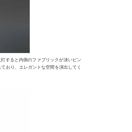
点灯すると内側のファブリックが淡いピン
れており、エレガントな空間を演出してく