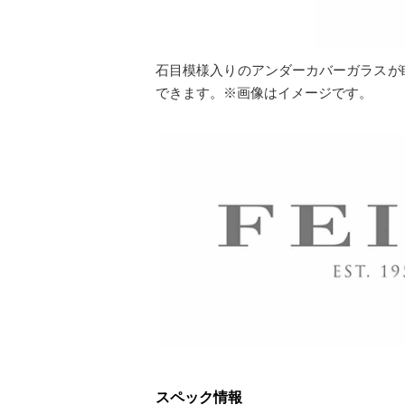
石目模様入りのアンダーカバーガラスが
できます。※画像はイメージです。
スペック情報