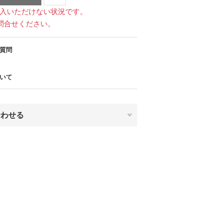
入いただけない状況です。
問合せください。
質問
いて
合わせる