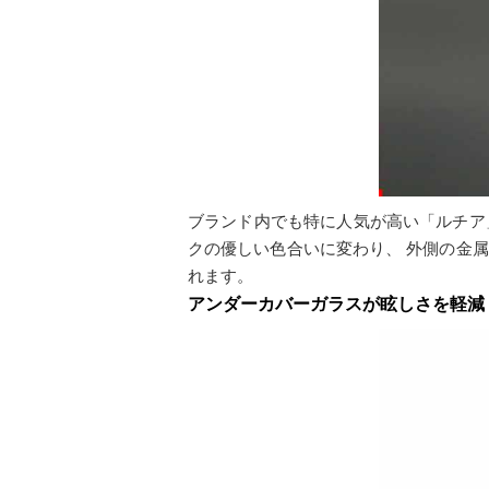
ブランド内でも特に人気が高い「ルチア
クの優しい色合いに変わり、 外側の金
れます。
アンダーカバーガラスが眩しさを軽減