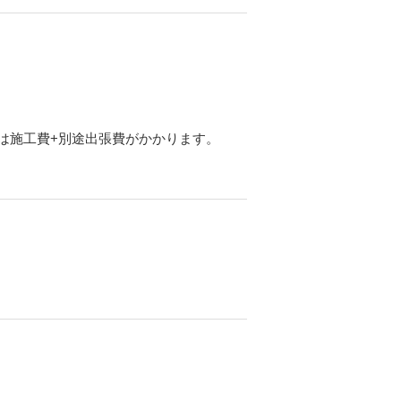
は施工費+別途出張費がかかります。