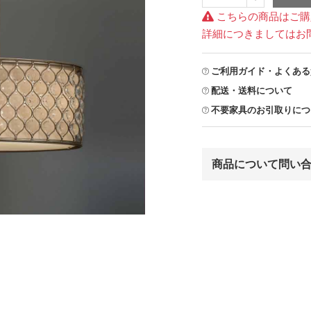
こちらの商品はご購
詳細につきましてはお
ご利用ガイド・よくある
配送・送料について
不要家具のお引取りにつ
商品について問い