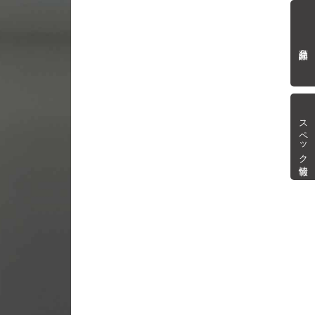
商品詳細
スペック情報