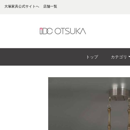
大塚家具公式サイトへ
店舗一覧
トップ
カテゴリ