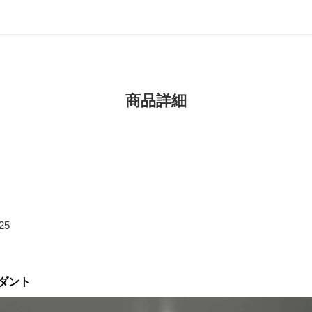
商品詳細
25
ダント