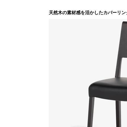
天然木の素材感を活かしたカバーリン