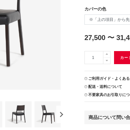
カバーの色
27,500 〜 31,
カー
ご利用ガイド・よくある
配送・送料について
不要家具のお引取りにつ
商品について問い