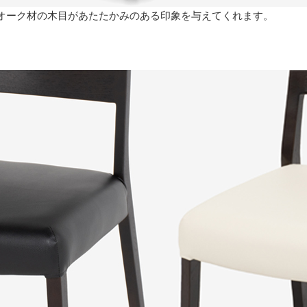
オーク材の木目があたたかみのある印象を与えてくれます。