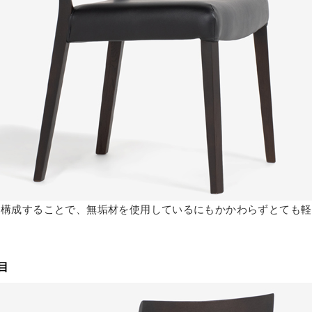
を構成することで、無垢材を使用しているにもかかわらずとても軽
目