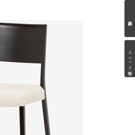
商品詳細
スペック情報