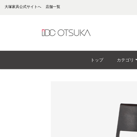
大塚家具公式サイトへ
店舗一覧
トップ
カテゴリ