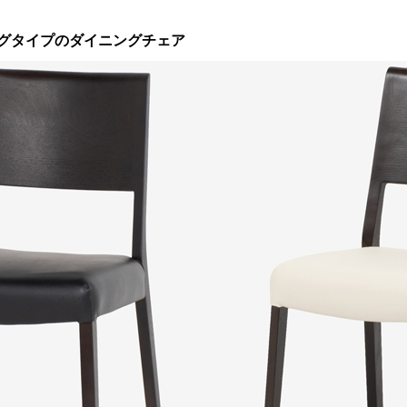
グタイプのダイニングチェア