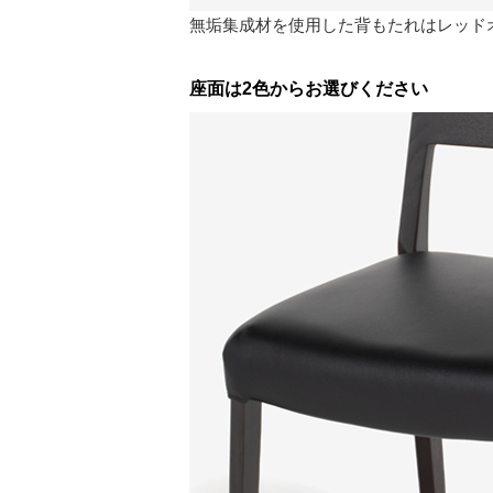
無垢集成材を使用した背もたれはレッド
座面は2色からお選びください