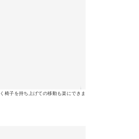
く椅子を持ち上げての移動も楽にできま