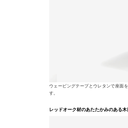
ウェービングテープとウレタンで座面
す。
レッドオーク材のあたたかみのある木