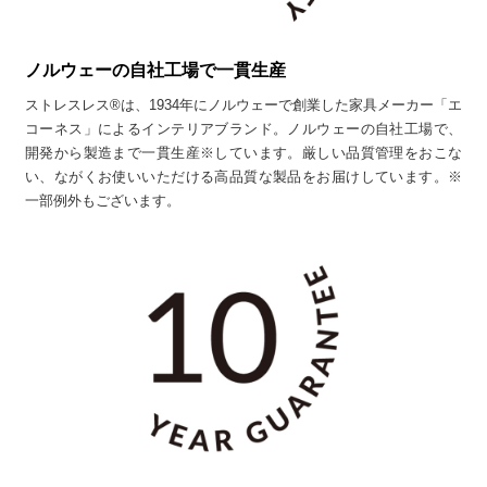
ノルウェーの自社工場で一貫生産
ストレスレス®は、1934年にノルウェーで創業した家具メーカー「エ
コーネス」によるインテリアブランド。ノルウェーの自社工場で、
開発から製造まで一貫生産※しています。厳しい品質管理をおこな
い、ながくお使いいただける高品質な製品をお届けしています。※
一部例外もございます。