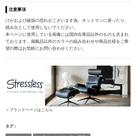
注意事項
けがおよび破損の恐れがございます為、オットマンに座ったり、
踏み台として使用しないでください。
本ページに使用している画像には国内在庫品以外のものも含まれ
ております。掲載品以外のカラーの組み合わせや商品仕様をご希
望の際はお気軽にお問い合わせください。
＞ブランドページはこちら
タグ：