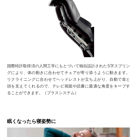
国際特許取得済の人間工学にもとづいて独自設計されたS字スプリン
グにより、体の動きに合わせてチェアが寄り添うように動きます。
リクライニングに合わせてヘッドレストが立ち上がり、自動で首と
頭を支えてくれるので、テレビ画面や読書に最適な角度をキープす
ることができます。（プラスシステム）
眠くなったら寝姿勢に