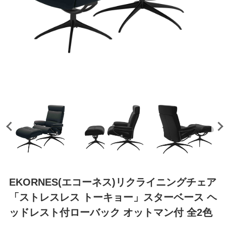
EKORNES(エコーネス)リクライニングチェア
「ストレスレス トーキョー」スターベース ヘ
ッドレスト付ローバック オットマン付 全2色