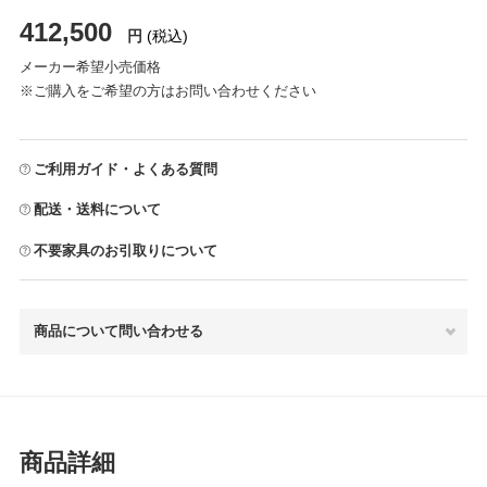
412,500
円
(税込)
メーカー希望小売価格
※ご購入をご希望の方はお問い合わせください
ご利用ガイド・よくある質問
配送・送料について
不要家具のお引取りについて
商品について問い合わせる
商品詳細