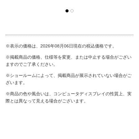
※表示の価格は、2026年08月06日現在の税込価格です。
※掲載商品の価格、仕様等を変更、または中止する場合がござい
ますのでご了承ください。
※ショールームによって、掲載商品が展示されていない場合がご
ざいます。
※商品の色や風合いは、コンピュータディスプレイの性質上、実
際とは異なって見える場合がございます。