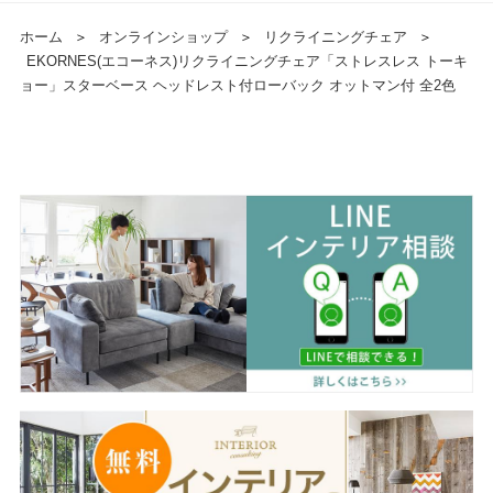
ホーム
＞
オンラインショップ
＞
リクライニングチェア
＞
EKORNES(エコーネス)リクライニングチェア「ストレスレス トーキ
ョー」スターベース ヘッドレスト付ローバック オットマン付 全2色