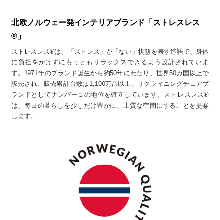
北欧ノルウェー発インテリアブランド「ストレスレス
®」
ストレスレス®は、「ストレス」が「ない」状態を表す造語で、身体
に負担をかけずにもっともリラックスできるよう設計されていま
す。1971年のブランド誕生から約50年にわたり、世界50カ国以上で
販売され、販売累計台数は1,100万台以上。リクライニングチェアブ
ランドとしてナンバー１の地位を確立しています。ストレスレス®
は、毎日の暮らしを少しだけ豊かに、上質な空間にすることを提案
します。