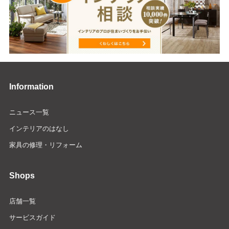
Information
ニュース一覧
インテリアのはなし
家具の修理・リフォーム
Shops
店舗一覧
サービスガイド