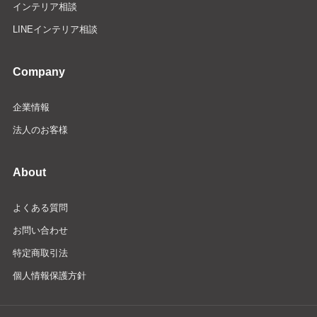
インテリア相談
LINEインテリア相談
Company
企業情報
法人のお客様
About
よくある質問
お問い合わせ
特定商取引法
個人情報保護方針