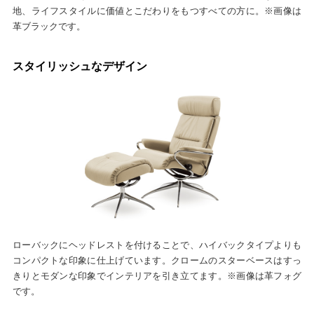
地、ライフスタイルに価値とこだわりをもつすべての方に。※画像は
革ブラックです。
スタイリッシュなデザイン
ローバックにヘッドレストを付けることで、ハイバックタイプよりも
コンパクトな印象に仕上げています。クロームのスターベースはすっ
きりとモダンな印象でインテリアを引き立てます。※画像は革フォグ
です。