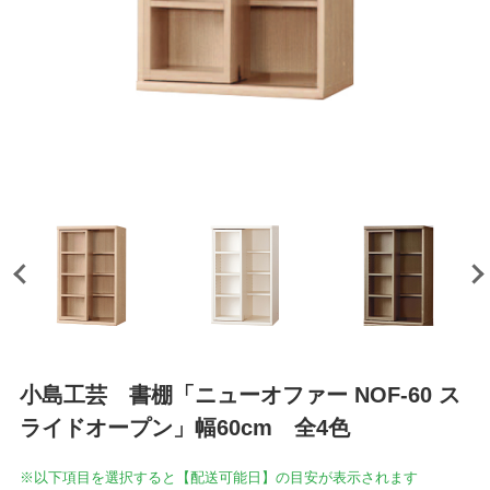
小島工芸 書棚「ニューオファー NOF-60 ス
ライドオープン」幅60cm 全4色
※以下項目を選択すると【配送可能日】の目安が表示されます