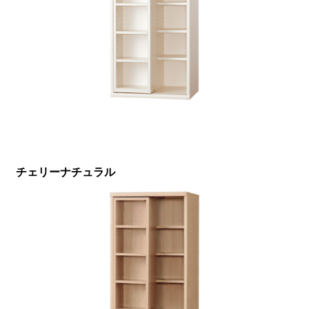
チェリーナチュラル