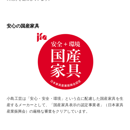
安心の国産家具
小島工芸は「安心・安全・環境」という点に配慮した国産家具を生
産するメーカーとして、「国産家具表示の認定事業者」（日本家具
産業振興会）の厳格な審査をクリアしています。