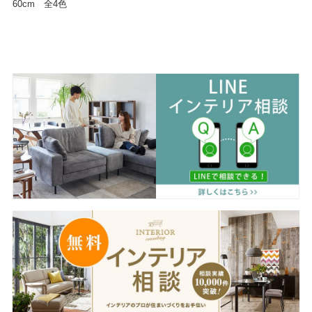
60cm 全4色