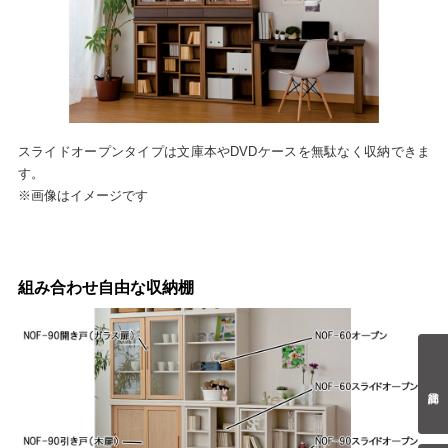
スライドオープンタイプは文庫本やDVDケースを無駄なく収納できま
す。
※画像はイメージです
組み合わせ自由な収納棚