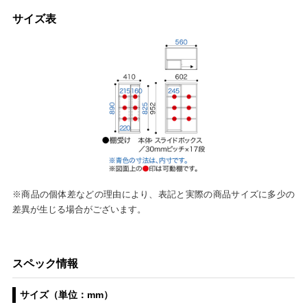
サイズ表
※商品の個体差などの理由により、表記と実際の商品サイズに多少の
差異が生じる場合がございます。
スペック情報
サイズ（単位：mm）