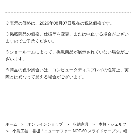
※表示の価格は、2026年08月07日現在の税込価格です。
※掲載商品の価格、仕様等を変更、または中止する場合がござい
ますのでご了承ください。
※ショールームによって、掲載商品が展示されていない場合がご
ざいます。
※商品の色や風合いは、コンピュータディスプレイの性質上、実
際とは異なって見える場合がございます。
ホーム
＞
オンラインショップ
＞
収納家具
＞
本棚・シェルフ
＞
小島工芸 書棚「ニューオファー NOF-60 スライドオープン」幅