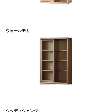
ウォールモカ
ウッディウェンジ