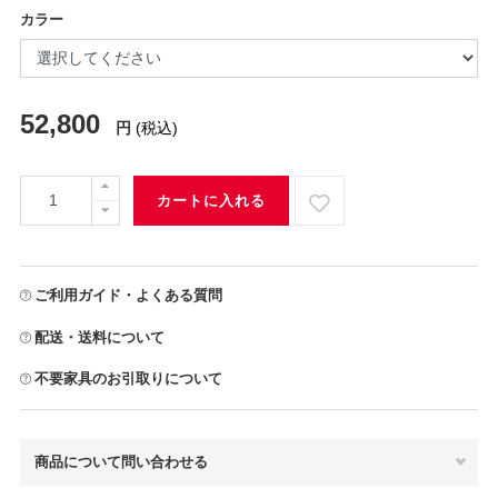
カラー
52,800
円
(税込)
カートに入れる
ご利用ガイド・よくある質問
配送・送料について
不要家具のお引取りについて
商品について問い合わせる