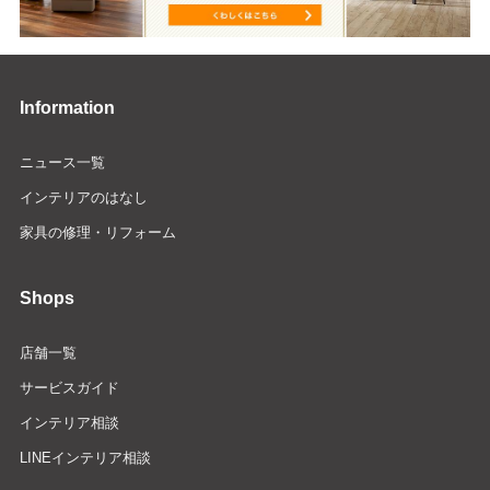
Information
ニュース一覧
インテリアのはなし
家具の修理・リフォーム
Shops
店舗一覧
サービスガイド
インテリア相談
LINEインテリア相談