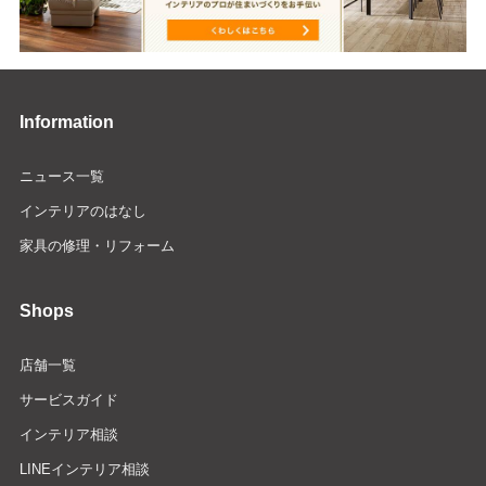
Information
ニュース一覧
インテリアのはなし
家具の修理・リフォーム
Shops
店舗一覧
サービスガイド
インテリア相談
LINEインテリア相談