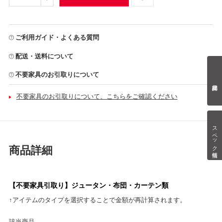
ご利用ガイド・よくある質問
配送・送料について
不要家具のお引取りについて
不要家具のお引取りについて、こちらをご確認ください
スペック情報
商品詳細
【不要家具引取り】ジュータン・布団・カーテン類
↑アイテムのタイプを選択することで金額が再計算されます。
該当商品