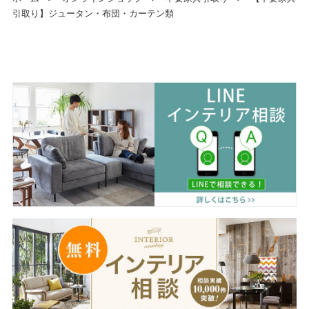
引取り】ジュータン・布団・カーテン類