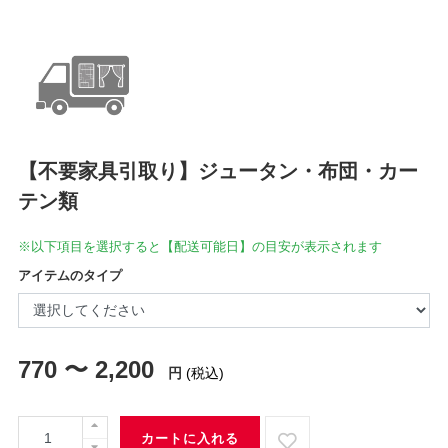
【不要家具引取り】ジュータン・布団・カー
テン類
※以下項目を選択すると【配送可能日】の目安が表示されます
アイテムのタイプ
770 〜 2,200
円
(税込)
カートに入れる