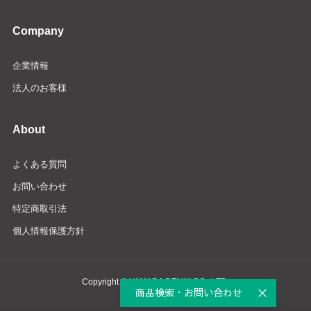
Company
企業情報
法人のお客様
About
よくある質問
お問い合わせ
特定商取引法
個人情報保護方針
Copyright © YAMADA DENKI CO., LTD.
商品検索・お問い合わせ