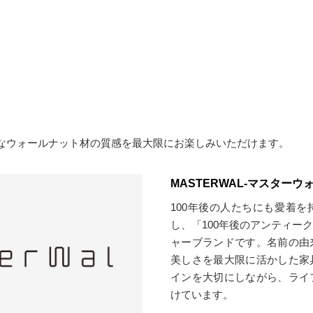
なウォールナット材の質感を最大限にお楽しみいただけます。
MASTERWAL-マスターウ
100年後の人たちにも愛着
し、「100年後のアンティー
ャーブランドです。名前の由
美しさを最大限に活かした家
インを大切にしながら、ライ
けています。