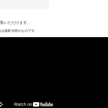
覧いただけます。
格は撮影当時のものです。