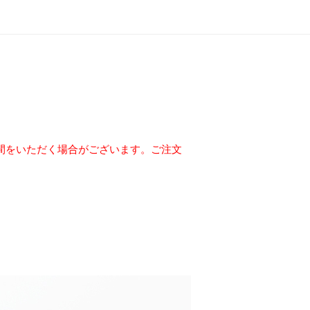
間をいただく場合がございます。
ご注文