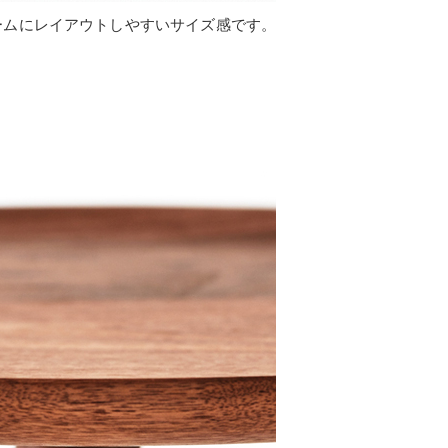
ームにレイアウトしやすいサイズ感です。