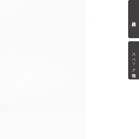
商品詳細
スペック情報