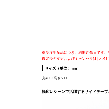
※受注生産品につき、納期約45日です。
確定後の変更およびキャンセルはお受け
サイズ（単位：mm）
丸400×高さ500
幅広いシーンで活躍するサイドテーブ