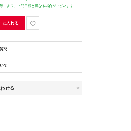
等により、上記日程と異なる場合がございます
トに入れる
質問
いて
合わせる