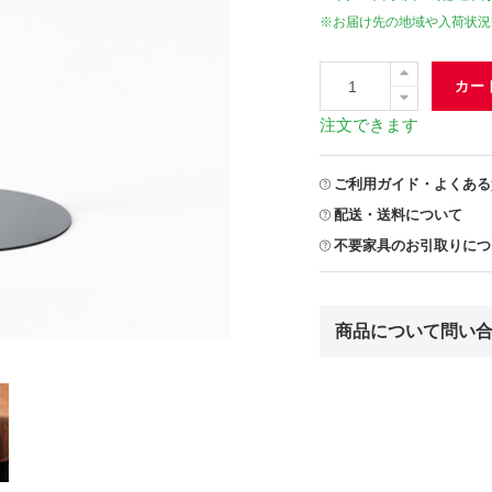
※お届け先の地域や入荷状況
カー
注文できます
ご利用ガイド・よくある
配送・送料について
不要家具のお引取りにつ
商品について問い