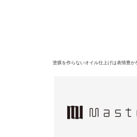
塗膜を作らないオイル仕上げは表情豊か