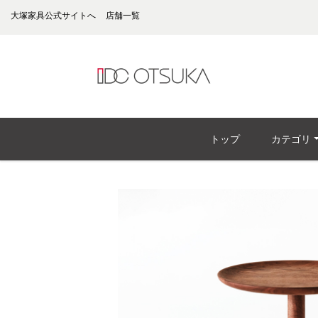
大塚家具公式サイトへ
店舗一覧
トップ
カテゴリ