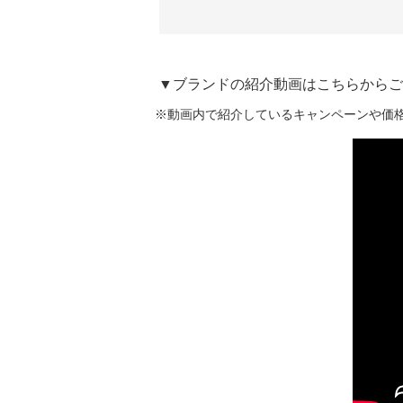
▼ブランドの紹介動画はこちらからご
※動画内で紹介しているキャンペーンや価