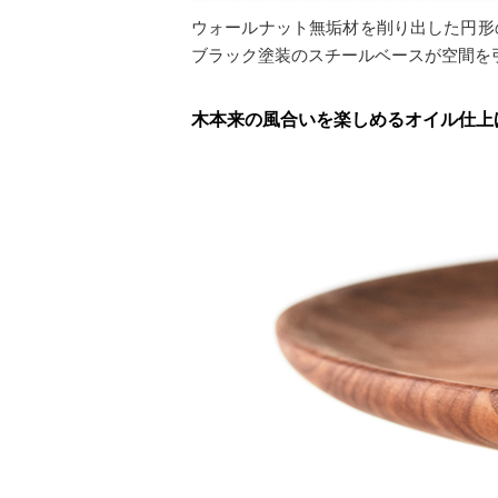
ウォールナット無垢材を削り出した円形
ブラック塗装のスチールベースが空間を
木本来の風合いを楽しめるオイル仕上