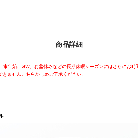
商品詳細
年末年始、GW、お盆休みなどの長期休暇シーズンにはさらにお時
できません。あらかじめご了承ください。
ル