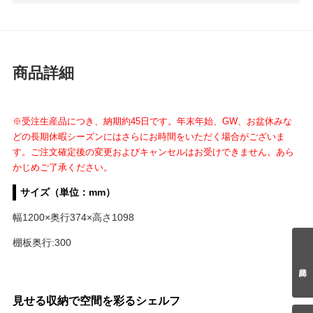
商品詳細
※受注生産品につき、納期約45日です。
年末年始、GW、お盆休みな
どの長期休暇シーズンにはさらにお時間をいただく場合がございま
す。
ご注文確定後の変更およびキャンセルはお受けできません。あら
かじめご了承ください。
サイズ（単位：mm）
幅1200×奥行374×高さ1098
棚板奥行:300
見せる収納で空間を彩るシェルフ