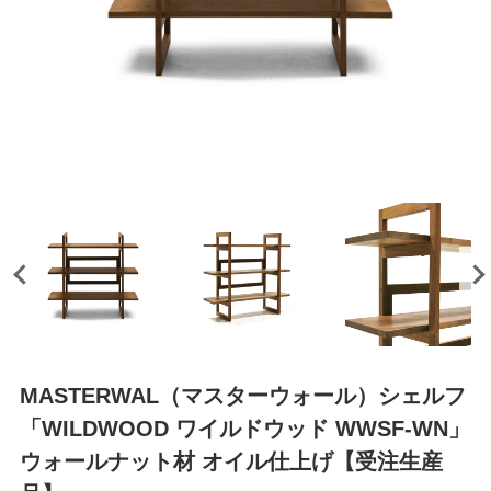
MASTERWAL（マスターウォール）シェルフ
「WILDWOOD ワイルドウッド WWSF-WN」
ウォールナット材 オイル仕上げ【受注生産