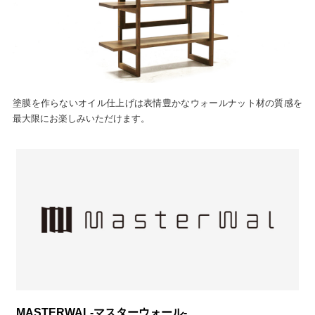
塗膜を作らないオイル仕上げは表情豊かなウォールナット材の質感を
最大限にお楽しみいただけます。
MASTERWAL-マスターウォール-