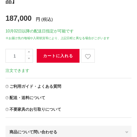
品】
187,000
円
(税込)
10月02日
以降の配送日指定が可能です
※お届け先の地域や入荷状況等により、上記日程と異なる場合がございます
カートに入れる
注文できます
ご利用ガイド・よくある質問
配送・送料について
不要家具のお引取りについて
商品について問い合わせる