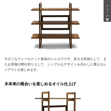
スペック情報
モダンなウォールナット無垢のシェルフです。見せる収納として、ま
たお部屋の間仕切りとして、シンプルなデザインを活かした豊かなレ
イアウトが楽しめます。
木本来の風合いを楽しめるオイル仕上げ