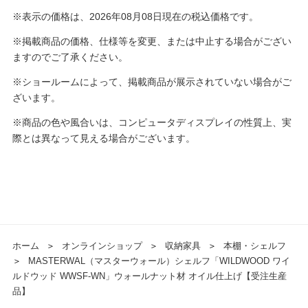
※表示の価格は、2026年08月08日現在の税込価格です。
※掲載商品の価格、仕様等を変更、または中止する場合がござい
ますのでご了承ください。
※ショールームによって、掲載商品が展示されていない場合がご
ざいます。
※商品の色や風合いは、コンピュータディスプレイの性質上、実
際とは異なって見える場合がございます。
ホーム
＞
オンラインショップ
＞
収納家具
＞
本棚・シェルフ
＞
MASTERWAL（マスターウォール）シェルフ「WILDWOOD ワイ
ルドウッド WWSF-WN」ウォールナット材 オイル仕上げ【受注生産
品】