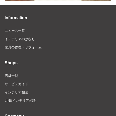
Information
ニュース一覧
インテリアのはなし
家具の修理・リフォーム
Shops
店舗一覧
サービスガイド
インテリア相談
LINEインテリア相談