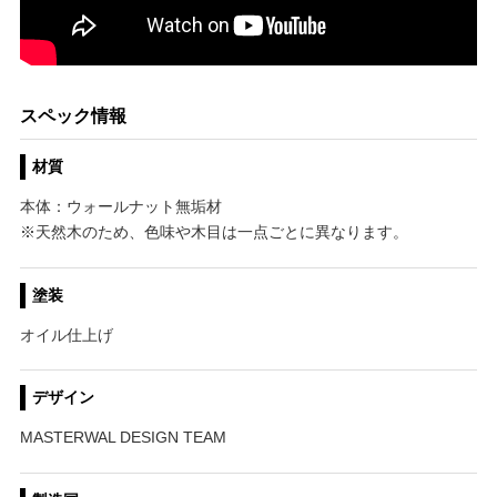
スペック情報
材質
本体：ウォールナット無垢材
※天然木のため、色味や木目は一点ごとに異なります。
塗装
オイル仕上げ
デザイン
MASTERWAL DESIGN TEAM