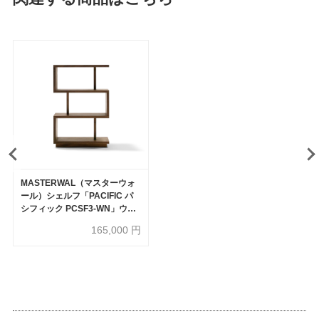
MASTERWAL（マスターウォ
ール）シェルフ「PACIFIC パ
シフィック PCSF3-WN」ウォ
ールナット材 オイル仕上げ
165,000
円
【受注生産品】