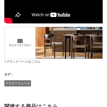
>ブランドページはこちら
タグ：
マスターウォール
関連する商品はこちら