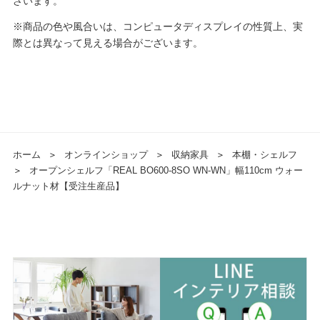
ざいます。
※商品の色や風合いは、コンピュータディスプレイの性質上、実
際とは異なって見える場合がございます。
ホーム
＞
オンラインショップ
＞
収納家具
＞
本棚・シェルフ
＞
オープンシェルフ「REAL BO600-8SO WN-WN」幅110cm ウォー
ルナット材【受注生産品】