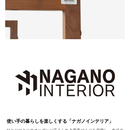
使い手の暮らしを楽しくする「ナガノインテリア」