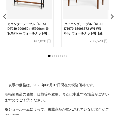
カウンターテーブル「REAL
ダイニングテーブル「REAL
DT049 200050」幅200cm 天
DT670-15008572 WN-WN-
板高95cm ウォールナット材
GS」ウォールナット材【受注
【受注生産品】
生産品】
347,820
円
235,620
円
※表示の価格は、2026年08月07日現在の税込価格です。
※掲載商品の価格、仕様等を変更、または中止する場合がござい
ますのでご了承ください。
※ショールームによって、掲載商品が展示されていない場合がご