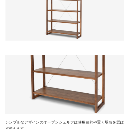
シンプルなデザインのオープンシェルフは使用目的や置く場所を選ば
ず使えます。