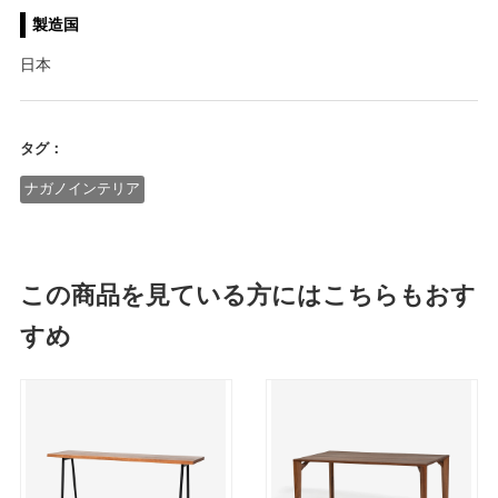
製造国
日本
タグ：
ナガノインテリア
この商品を見ている方にはこちらもおす
すめ