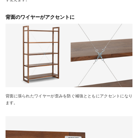
背面のワイヤーがアクセントに
背面に張られたワイヤーが歪みを防ぐ補強とともにアクセントになり
ます。