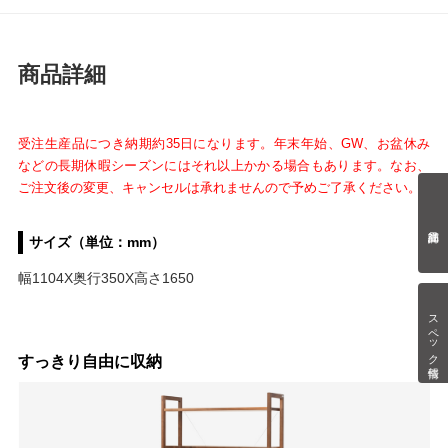
商品詳細
受注生産品につき納期約35日になります。年末年始、GW、お盆休み
などの長期休暇シーズンにはそれ以上かかる場合もあります。
なお、
ご注文後の変更、キャンセルは承れませんので予めご了承ください。
サイズ（単位：mm）
幅1104X奥行350X高さ1650
スペック情報
すっきり自由に収納