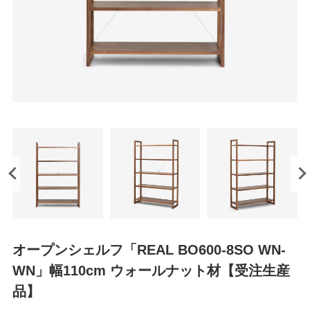
オープンシェルフ「REAL BO600-8SO WN-
WN」幅110cm ウォールナット材【受注生産
品】