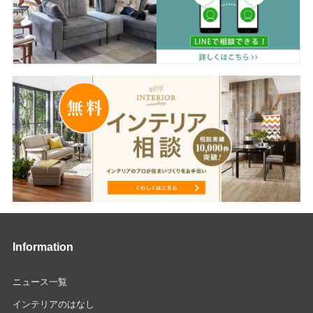
Information
ニュース一覧
インテリアのはなし