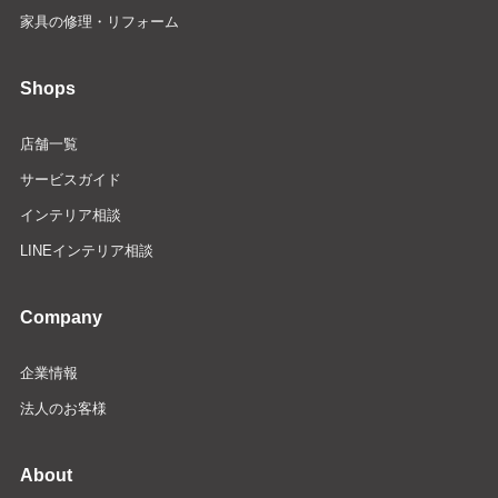
家具の修理・リフォーム
Shops
店舗一覧
サービスガイド
インテリア相談
LINEインテリア相談
Company
企業情報
法人のお客様
About