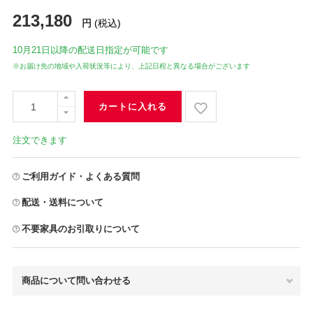
213,180
円
(税込)
10月21日
以降の配送日指定が可能です
※お届け先の地域や入荷状況等により、上記日程と異なる場合がございます
カートに入れる
注文できます
ご利用ガイド・よくある質問
配送・送料について
不要家具のお引取りについて
商品について問い合わせる