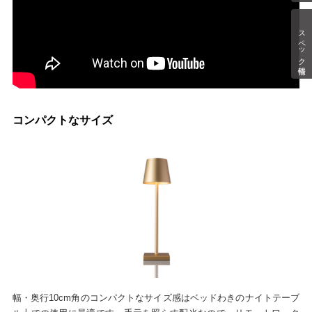
スペック情報
コンパクトなサイズ
幅・奥行10cm角のコンパクトなサイズ感はベッドわきのナイトテーブ