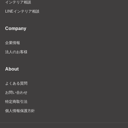
インテリア相談
LINEインテリア相談
Company
企業情報
法人のお客様
About
よくある質問
お問い合わせ
特定商取引法
個人情報保護方針