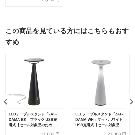
この商品を見ている方にはこちらもおす
すめ
LEDテーブルスタンド「ZAF-
LEDテーブルスタンド「ZAF-
DAMA-BK」ブラック USB充
DAMA-WH」マットホワイト
電式【セール対象品のため
USB充電式【セール対象品の
50%OFF】
ため50%OFF】
21,000
円
21,000
円