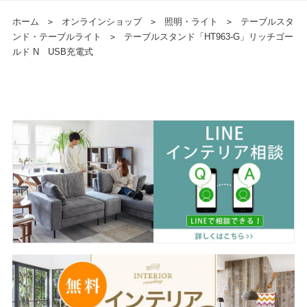
ホーム
＞
オンラインショップ
＞
照明・ライト
＞
テーブルスタ
ンド・テーブルライト
＞
テーブルスタンド「HT963-G」リッチゴー
ルド N USB充電式