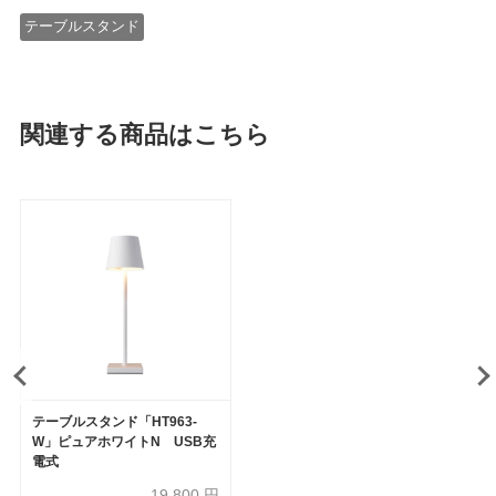
テーブルスタンド
関連する商品はこちら
テーブルスタンド「HT963-
W」ピュアホワイトN USB充
電式
19,800
円