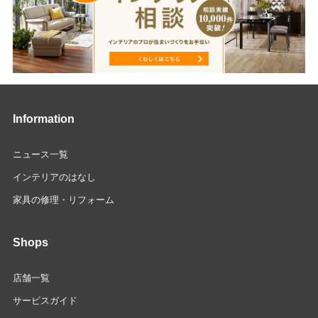
Information
ニュース一覧
インテリアのはなし
家具の修理・リフォーム
Shops
店舗一覧
サービスガイド