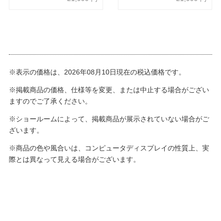
※表示の価格は、2026年08月10日現在の税込価格です。
※掲載商品の価格、仕様等を変更、または中止する場合がござい
ますのでご了承ください。
※ショールームによって、掲載商品が展示されていない場合がご
ざいます。
※商品の色や風合いは、コンピュータディスプレイの性質上、実
際とは異なって見える場合がございます。