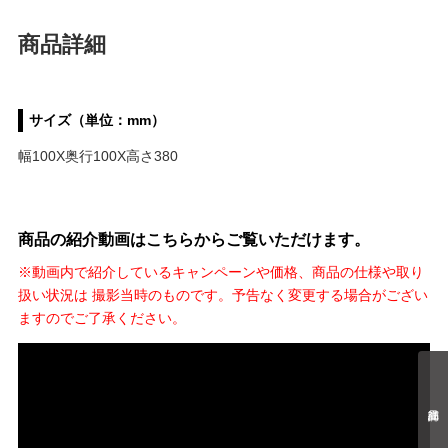
商品詳細
サイズ（単位：mm）
幅100X奥行100X高さ380
商品の紹介動画はこちらからご覧いただけます。
※動画内で紹介しているキャンペーンや価格、商品の仕様や取り
扱い状況は 撮影当時のものです。予告なく変更する場合がござい
ますのでご了承ください。