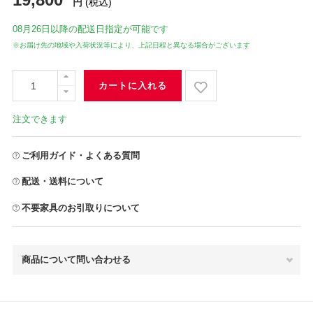
円
(税込)
08月26日
以降の配送日指定が可能です
※お届け先の地域や入荷状況等により、上記日程と異なる場合がございます
カートに入れる
注文できます
ご利用ガイド・よくある質問
配送・送料について
不要家具のお引取りについて
商品について問い合わせる