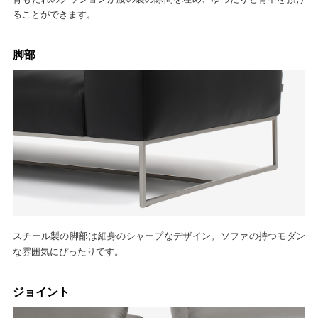
ることができます。
脚部
スチール製の脚部は細身のシャープなデザイン。ソファの持つモダン
な雰囲気にぴったりです。
ジョイント