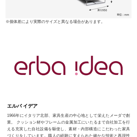
※個体差により実際のサイズと異なる場合があります。
エルバ イデア
1966年にイタリア北部、家具生産の中心地として栄えたメーダで創
業。 クッション材やフレームの金属加工にいたるまで自社加工を行
える充実した自社設備を駆使し、素材・内部構造にこだわった家具
づくりをしています。職人の経験に支えられた確かな技術と再現性