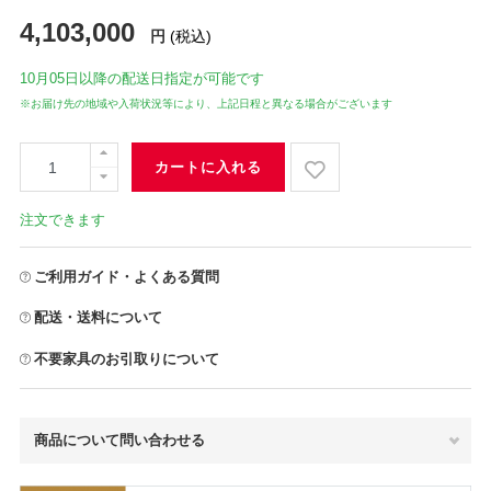
4,103,000
円
(税込)
10月05日
以降の配送日指定が可能です
※お届け先の地域や入荷状況等により、上記日程と異なる場合がございます
カートに入れる
注文できます
ご利用ガイド・よくある質問
配送・送料について
不要家具のお引取りについて
商品について問い合わせる