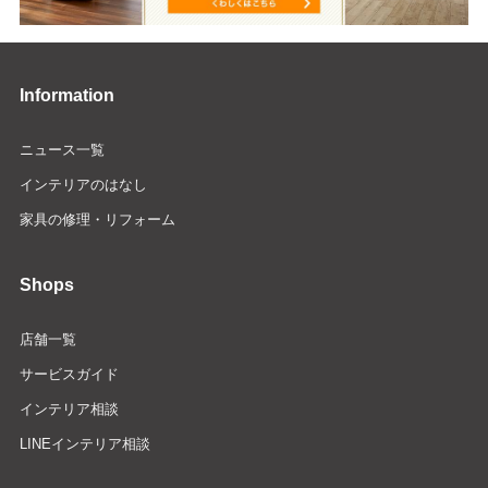
Information
ニュース一覧
インテリアのはなし
家具の修理・リフォーム
Shops
店舗一覧
サービスガイド
インテリア相談
LINEインテリア相談