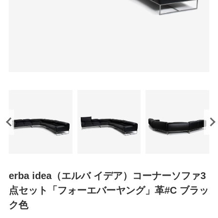
erba idea（エルバ イデア）コーナーソファ3
点セット「フォーエバーヤング」革#C ブラッ
ク色