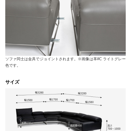
ソファ同士は金具でジョイントされます。※画像は革#C ライトグレー
色です。
サイズ