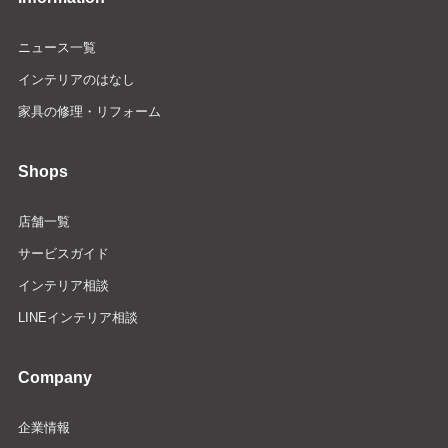
ニュース一覧
インテリアのはなし
家具の修理・リフォーム
Shops
店舗一覧
サービスガイド
インテリア相談
LINEインテリア相談
Company
企業情報