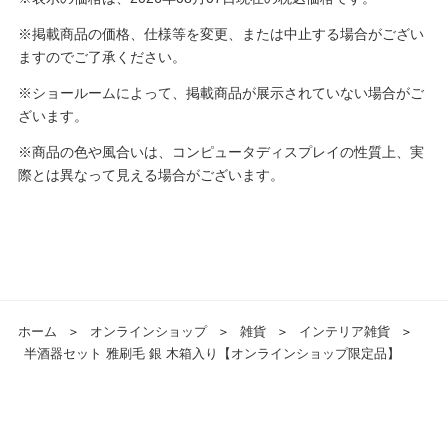
※掲載商品の価格、仕様等を変更、または中止する場合がござい
ますのでご了承ください。
※ショールームによって、掲載商品が展示されていない場合がご
ざいます。
※商品の色や風合いは、コンピュータディスプレイの性質上、実
際とは異なって見える場合がございます。
ホーム
＞
オンラインショップ
＞
雑貨
＞
インテリア雑貨
＞
半酒器セット 雅刷毛 銀 木箱入り【オンラインショップ限定品】