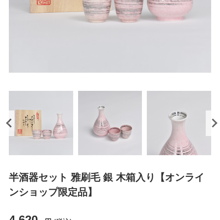
半酒器セット 雅刷毛 銀 木箱入り【オンライ
ンショップ限定品】
4,620