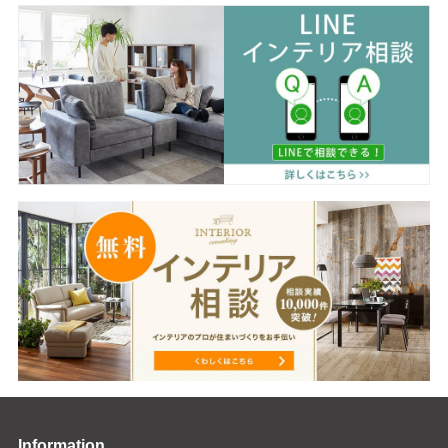
Information