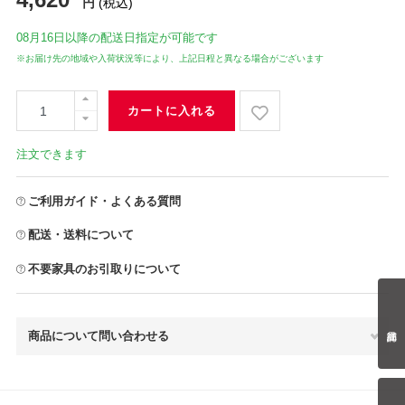
円
(税込)
08月16日
以降の配送日指定が可能です
※お届け先の地域や入荷状況等により、上記日程と異なる場合がございます
カートに入れる
注文できます
ご利用ガイド・よくある質問
配送・送料について
不要家具のお引取りについて
商品について問い合わせる