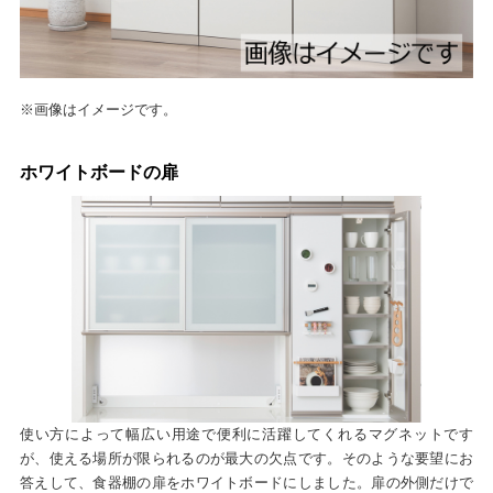
※画像はイメージです。
ホワイトボードの扉
使い方によって幅広い用途で便利に活躍してくれるマグネットです
が、使える場所が限られるのが最大の欠点です。そのような要望にお
答えして、食器棚の扉をホワイトボードにしました。扉の外側だけで