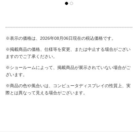
※表示の価格は、2026年08月06日現在の税込価格です。
※掲載商品の価格、仕様等を変更、または中止する場合がござい
ますのでご了承ください。
※ショールームによって、掲載商品が展示されていない場合がご
ざいます。
※商品の色や風合いは、コンピュータディスプレイの性質上、実
際とは異なって見える場合がございます。