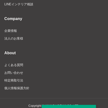
LINEインテリア相談
Company
企業情報
法人のお客様
About
よくある質問
お問い合わせ
特定商取引法
個人情報保護方針
Copyright © YAMADA DENKI CO., LTD.