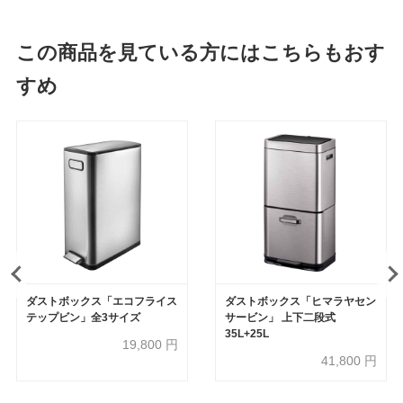
この商品を見ている方にはこちらもおす
すめ
ダストボックス「エコフライス
ダストボックス「ヒマラヤセン
テップビン」全3サイズ
サービン」 上下二段式
35L+25L
19,800
円
41,800
円