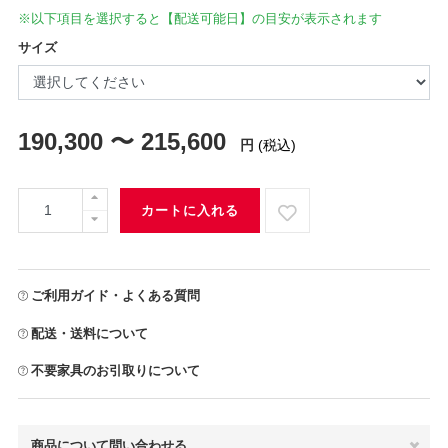
※以下項目を選択すると【配送可能日】の目安が表示されます
サイズ
190,300 〜 215,600
円
(税込)
カートに入れる
ご利用ガイド・よくある質問
配送・送料について
不要家具のお引取りについて
商品について問い合わせる