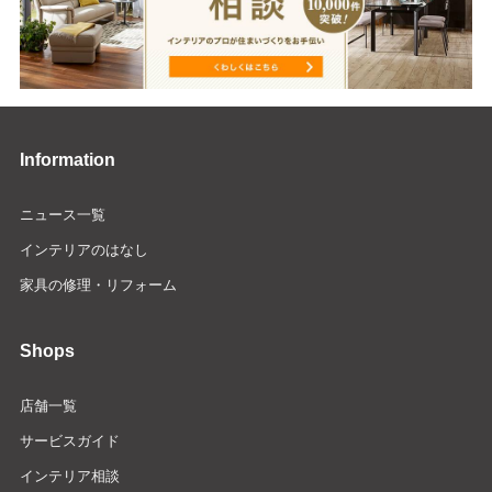
Information
ニュース一覧
インテリアのはなし
家具の修理・リフォーム
Shops
店舗一覧
サービスガイド
インテリア相談