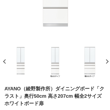
AYANO（綾野製作所）ダイニングボード「ク
ラスト」奥行50cm 高さ207cm 幅全2サイズ
ホワイトボード扉