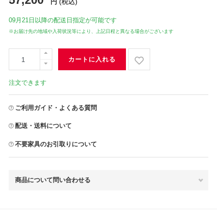
円
(税込)
09月21日
以降の配送日指定が可能です
※お届け先の地域や入荷状況等により、上記日程と異なる場合がございます
カートに入れる
注文できます
ご利用ガイド・よくある質問
配送・送料について
不要家具のお引取りについて
商品について問い合わせる