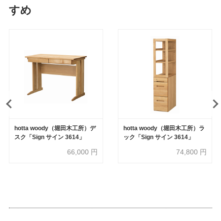
すめ
hotta woody（堀田木工所）デ
hotta woody（堀田木工所）ラ
スク「Sign サイン 3614」
ック「Sign サイン 3614」
66,000
円
74,800
円