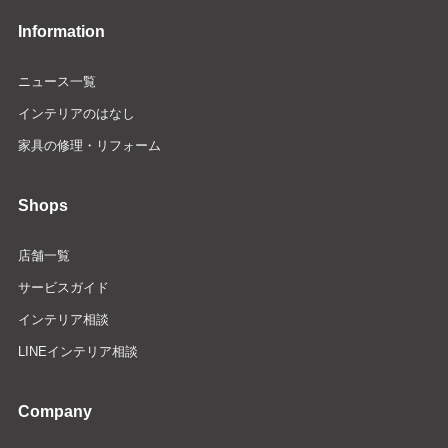
Information
ニュース一覧
インテリアのはなし
家具の修理・リフォーム
Shops
店舗一覧
サービスガイド
インテリア相談
LINEインテリア相談
Company