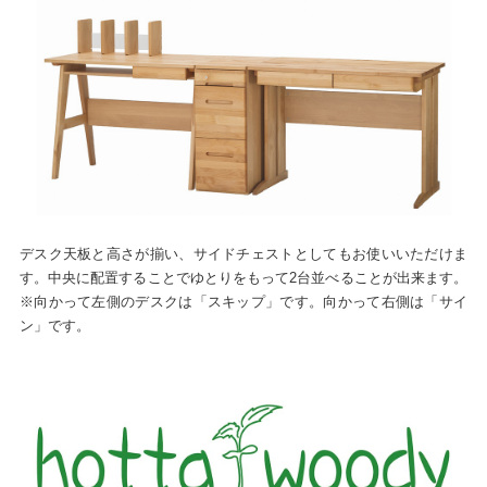
デスク天板と高さが揃い、サイドチェストとしてもお使いいただけま
す。中央に配置することでゆとりをもって2台並べることが出来ます。
※向かって左側のデスクは「スキップ」です。向かって右側は「サイ
ン」です。