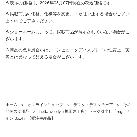
※表示の価格は、2026年08月07日現在の税込価格です。
※掲載商品の価格、仕様等を変更、または中止する場合がござい
ますのでご了承ください。
※ショールームによって、掲載商品が展示されていない場合がご
ざいます。
※商品の色や風合いは、コンピュータディスプレイの性質上、実
際とは異なって見える場合がございます。
ホーム
＞
オンラインショップ
＞
デスク・デスクチェア
＞
その
他デスク用品
＞
hotta woody（堀田木工所）ラック引出し「Sign サ
イン 3614」【受注生産品】