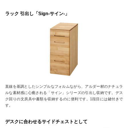
ラック 引出し「Sign-サイン-」
直線を基調としたシンプルなフォルムながら、アルダー材のナチュラ
ルな素材感に心癒される「サイン」シリーズの引出し収納です。デス
ク回りの文房具や書類を収納するのに便利です。1段目には鍵付きで
す。
デスクに合わせるサイドチェストとして