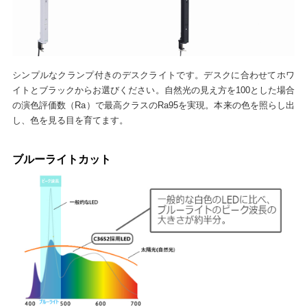
シンプルなクランプ付きのデスクライトです。デスクに合わせてホワ
イトとブラックからお選びください。自然光の見え方を100とした場合
の演色評価数（Ra）で最高クラスのRa95を実現。本来の色を照らし出
し、色を見る目を育てます。
ブルーライトカット