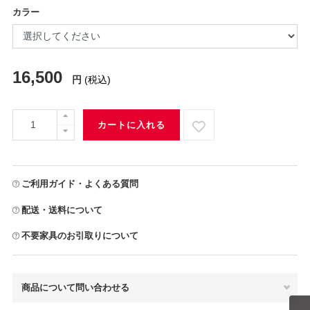
カラー
16,500
円
(税込)
カートに入れる
ご利用ガイド・よくある質問
配送・送料について
不要家具のお引取りについて
商品について問い合わせる