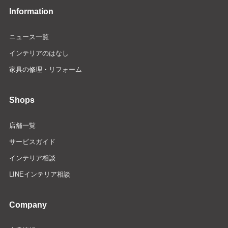
Information
ニュース一覧
インテリアのはなし
家具の修理・リフォーム
Shops
店舗一覧
サービスガイド
インテリア相談
LINEインテリア相談
Company