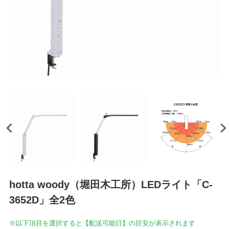
hotta woody（堀田木工所）LEDライト「C-
3652D」全2色
※以下項目を選択すると【配送可能日】の目安が表示されます