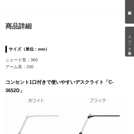
商品詳細
スペック情報
サイズ（単位：mm）
シェード長：360
アーム長：330
コンセント1口付きで使いやすいデスクライト「C-
3652D」