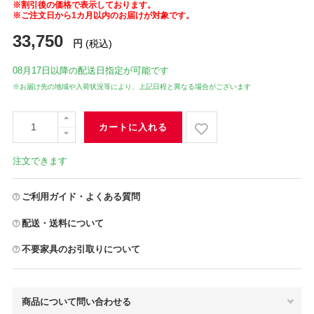
※割引後の価格で表示しております。
※ご注文日から1カ月以内のお届けが対象です。
33,750
円
(税込)
08月17日
以降の配送日指定が可能です
※お届け先の地域や入荷状況等により、上記日程と異なる場合がございます
カートに入れる
注文できます
ご利用ガイド・よくある質問
配送・送料について
不要家具のお引取りについて
商品について問い合わせる