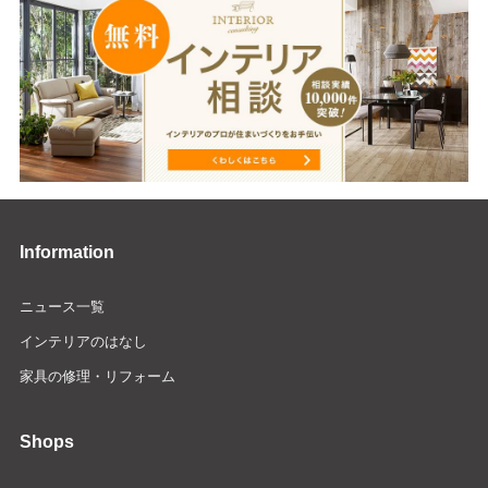
Information
ニュース一覧
インテリアのはなし
家具の修理・リフォーム
Shops