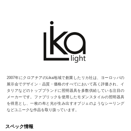
2007年にクロアチアのLika地域で創業したリカ社は、ヨーロッパの
展示会でデザイン・品質・価格のすべてにおいて高く評価され、イ
タリアなどのトップブランドに照明器具を多数供給している注目の
メーカーです。ファブリックを使用したモダンスタイルの照明器具
を得意とし、一枚の布と光が生み出すオブジェのようなシーリング
などユニークな作品を取り扱っています。
スペック情報