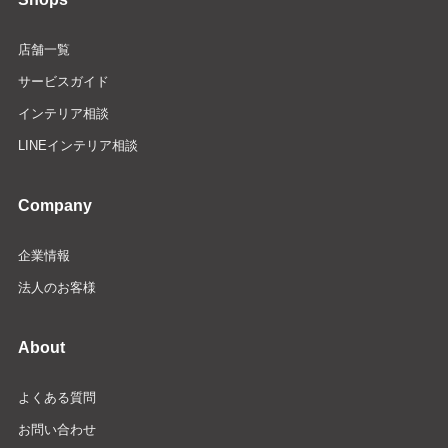
店舗一覧
サービスガイド
インテリア相談
LINEインテリア相談
Company
企業情報
法人のお客様
About
よくある質問
お問い合わせ