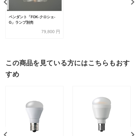
ペンダント「FOK-クロシェ-
G」ランプ別売
79,800
円
この商品を見ている方にはこちらもおす
すめ