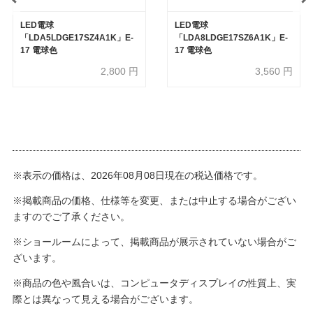
LED電球
LED電球
「LDA5LDGE17SZ4A1K」E-
「LDA8LDGE17SZ6A1K」E-
17 電球色
17 電球色
2,800
円
3,560
円
※表示の価格は、2026年08月08日現在の税込価格です。
※掲載商品の価格、仕様等を変更、または中止する場合がござい
ますのでご了承ください。
※ショールームによって、掲載商品が展示されていない場合がご
ざいます。
※商品の色や風合いは、コンピュータディスプレイの性質上、実
際とは異なって見える場合がございます。