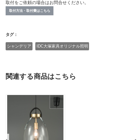
取付をご依頼の場合はお問合せください。
取付方法・取付費はこちら
タグ：
シャンデリア
IDC大塚家具オリジナル照明
関連する商品はこちら