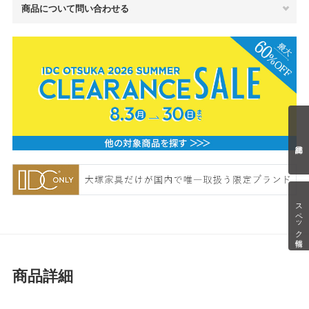
商品について問い合わせる
スペック情報
商品詳細