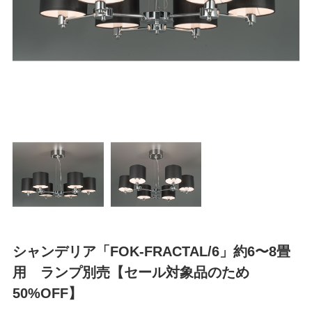
シャンデリア「FOK-FRACTAL/6」約6〜8畳
用 ランプ別売【セール対象品のため
50%OFF】