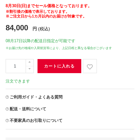
8月30日(日)までセール価格となっております。
※割引後の価格で表示しております。
※ご注文日から1カ月以内のお届けが対象です。
84,000
円
(税込)
08月17日
以降の配送日指定が可能です
※お届け先の地域や入荷状況等により、上記日程と異なる場合がございます
カートに入れる
注文できます
ご利用ガイド・よくある質問
配送・送料について
不要家具のお引取りについて