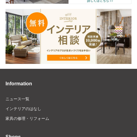
Information
ニュース一覧
インテリアのはなし
家具の修理・リフォーム
Shops