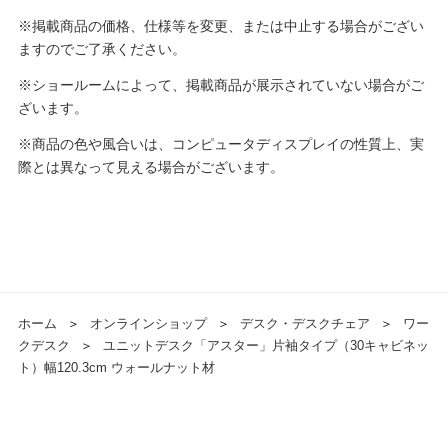
※掲載商品の価格、仕様等を変更、または中止する場合がござい
ますのでご了承ください。
※ショールームによって、掲載商品が展示されていない場合がご
ざいます。
※商品の色や風合いは、コンピュータディスプレイの性質上、実
際とは異なって見える場合がございます。
ホーム
＞
オンラインショップ
＞
デスク・デスクチェア
＞
ワー
クデスク
＞
ユニットデスク「アスター」片袖タイプ（30キャビネッ
ト）幅120.3cm ウォールナット材