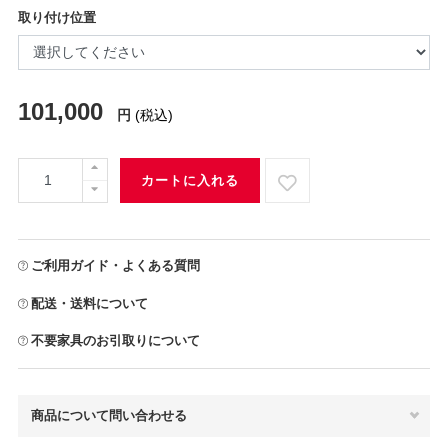
取り付け位置
101,000
円
(税込)
カートに入れる
ご利用ガイド・よくある質問
配送・送料について
不要家具のお引取りについて
商品について問い合わせる