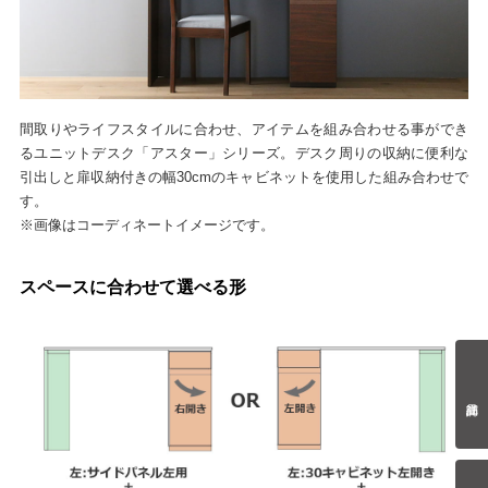
間取りやライフスタイルに合わせ、アイテムを組み合わせる事ができ
るユニットデスク「アスター」シリーズ。デスク周りの収納に便利な
引出しと扉収納付きの幅30cmのキャビネットを使用した組み合わせで
す。
※画像はコーディネートイメージです。
スペースに合わせて選べる形