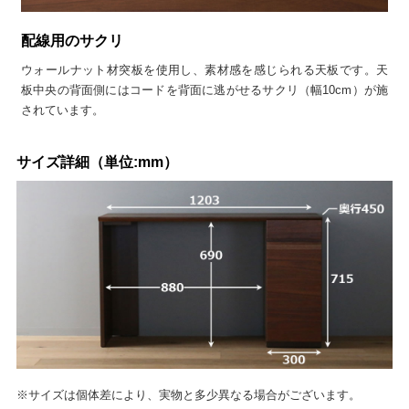
配線用のサクリ
ウォールナット材突板を使用し、素材感を感じられる天板です。天
板中央の背面側にはコードを背面に逃がせるサクリ（幅10cm）が施
されています。
サイズ詳細（単位:mm）
※サイズは個体差により、実物と多少異なる場合がございます。