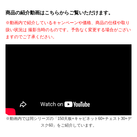
商品の紹介動画はこちらからご覧いただけます。
※動画内で紹介しているキャンペーンや価格、商品の仕様や取り
扱い状況は 撮影当時のものです。予告なく変更する場合がござい
ますのでご了承ください。
※動画内では同シリーズの「150天板+キャビネット60+チェスト30+デ
スク60」をご紹介しています。