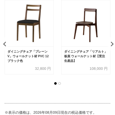
ダイニングチェア「プレーン
ダイニングチェア「リアルト」
V」ウォールナット材 PVC 12
板座 ウォールナット材【受注
ブラック色
生産品】
32,800
円
108,000
円
※表示の価格は、2026年08月09日現在の税込価格です。