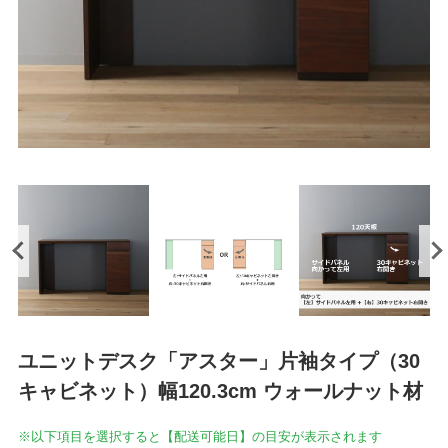
ユニットデスク「アスター」片袖タイプ（30
キャビネット）幅120.3cm ウォールナット材
※以下項目を選択すると【配送可能日】の目安が表示されます