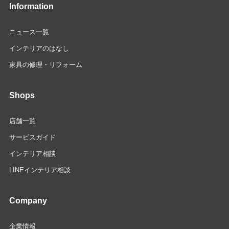
Information
ニュース一覧
インテリアのはなし
家具の修理・リフォーム
Shops
店舗一覧
サービスガイド
インテリア相談
LINEインテリア相談
Company
企業情報