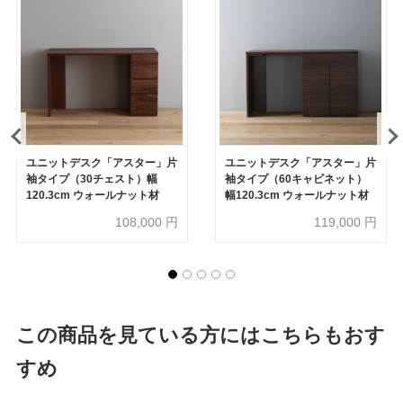
ユニットデスク「アスター」片
ユニットデスク「アスター」片
袖タイプ（30チェスト）幅
袖タイプ（60キャビネット）
120.3cm ウォールナット材
幅120.3cm ウォールナット材
108,000
円
119,000
円
この商品を見ている方にはこちらもおす
すめ