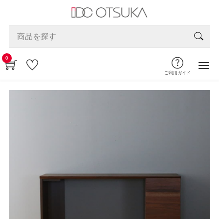
0
ご利用ガイド