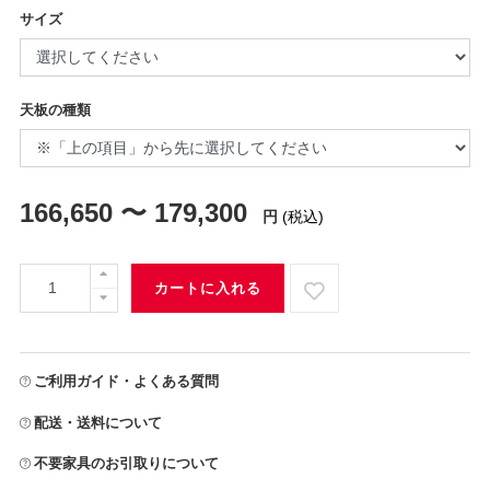
サイズ
天板の種類
166,650 〜 179,300
円
(税込)
カートに入れる
ご利用ガイド・よくある質問
配送・送料について
不要家具のお引取りについて