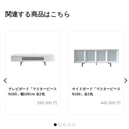
関連する商品はこちら
テレビボード「マスターピース
サイドボード「マスターピース
N180」幅180cm 全2色
N180」全2色
399,300
円
445,500
円