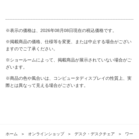
※表示の価格は、2026年08月08日現在の税込価格です。
※掲載商品の価格、仕様等を変更、または中止する場合がござい
ますのでご了承ください。
※ショールームによって、掲載商品が展示されていない場合がご
ざいます。
※商品の色や風合いは、コンピュータディスプレイの性質上、実
際とは異なって見える場合がございます。
ホーム
＞
オンラインショップ
＞
デスク・デスクチェア
＞
ワー