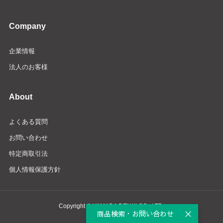
Company
企業情報
法人のお客様
About
よくある質問
お問い合わせ
特定商取引法
個人情報保護方針
Copyright © YAMADA DENKI CO., LTD.
商品検索・お問い合わせ