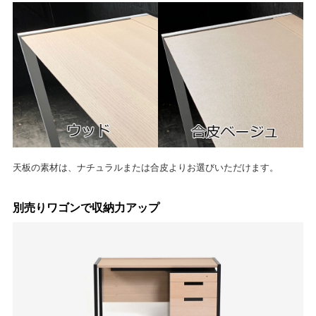
天板の素材は、ナチュラルまたは合皮よりお選びいただけます。
別売りワゴンで収納力アップ