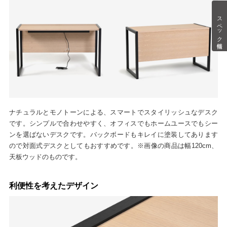
スペック情報
ナチュラルとモノトーンによる、スマートでスタイリッシュなデスク
です。シンプルで合わせやすく、オフィスでもホームユースでもシー
ンを選ばないデスクです。バックボードもキレイに塗装してあります
ので対面式デスクとしてもおすすめです。※画像の商品は幅120cm、
天板ウッドのものです。
利便性を考えたデザイン