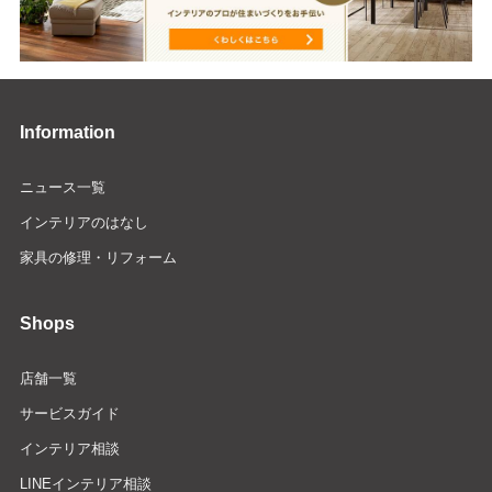
Information
ニュース一覧
インテリアのはなし
家具の修理・リフォーム
Shops
店舗一覧
サービスガイド
インテリア相談
LINEインテリア相談