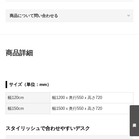
商品について問い合わせる
商品詳細
サイズ（単位：mm）
幅120cm
幅1200ｘ奥行550ｘ高さ720
幅150cm
幅1500ｘ奥行550ｘ高さ720
スタイリッシュで合わせやすいデスク