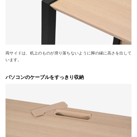
両サイドは、机上のものが滑り落ちないように脚の縁に高さを出して
います。
パソコンのケーブルをすっきり収納