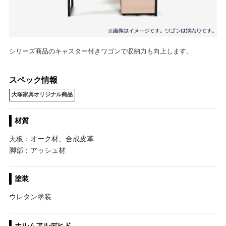
シリーズ商品のキャスター付きワゴンで収納力も向上します。
スペック情報
大塚家具オリジナル商品
材質
天板：オーク材、合成皮革
脚部：アッシュ材
塗装
ウレタン塗装
ホルムアルデヒド