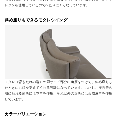
レタンを使用しているのでへたりにくくなっています。
斜め座りもできるモタレウイング
モタレ（背もたれの端）の両サイド部分に角度をつけて、斜め座りし
たときにも頭を支えてくれる設計になっています。もたれ、座面等の
肌に触れる箇所には本革を使用、それ以外の場所には合成皮革を使用
しています。
カラーバリエーション