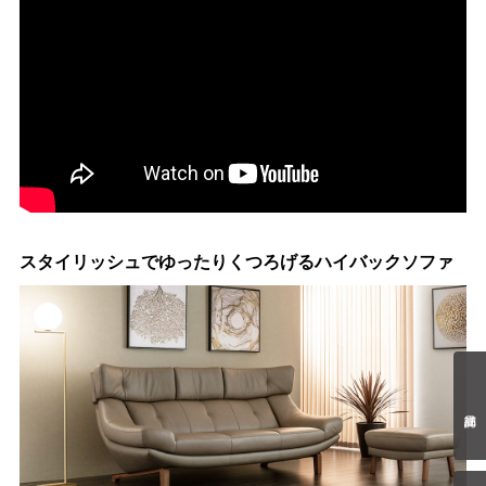
スタイリッシュでゆったりくつろげるハイバックソファ