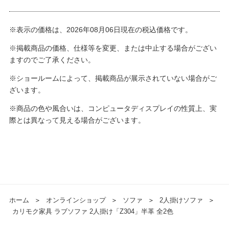
※表示の価格は、2026年08月06日現在の税込価格です。
※掲載商品の価格、仕様等を変更、または中止する場合がござい
ますのでご了承ください。
※ショールームによって、掲載商品が展示されていない場合がご
ざいます。
※商品の色や風合いは、コンピュータディスプレイの性質上、実
際とは異なって見える場合がございます。
ホーム
＞
オンラインショップ
＞
ソファ
＞
2人掛けソファ
＞
カリモク家具 ラブソファ 2人掛け「Z304」半革 全2色