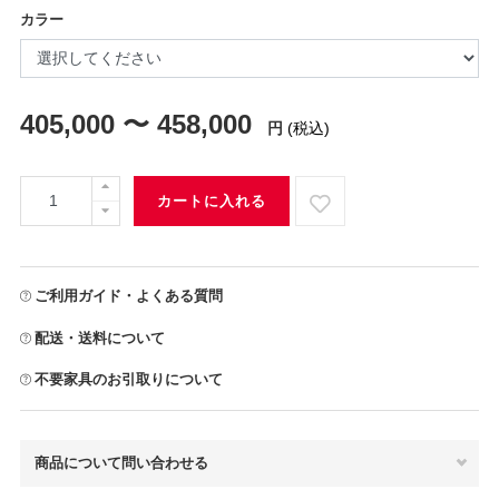
カラー
405,000 〜 458,000
円
(税込)
カートに入れる
ご利用ガイド・よくある質問
配送・送料について
不要家具のお引取りについて
商品について問い合わせる