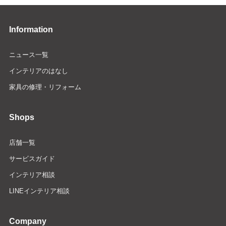
Information
ニュース一覧
インテリアのはなし
家具の修理・リフォーム
Shops
店舗一覧
サービスガイド
インテリア相談
LINEインテリア相談
Company