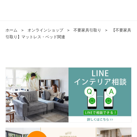
ホーム
＞
オンラインショップ
＞
不要家具引取り
＞
【不要家具
引取り】マットレス・ベッド関連