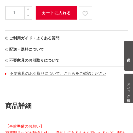
カートに入れる
ご利用ガイド・よくある質問
配送・送料について
不要家具のお引取りについて
不要家具のお引取りについて、こちらをご確認ください
スペック情報
商品詳細
【事前準備のお願い】
家電製品などの配線を外し、収納してあるものを空にするなど、配送