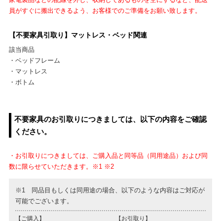
員がすぐに搬出できるよう、お客様でのご準備をお願い致します。
【不要家具引取り】マットレス・ベッド関連
該当商品
・ベッドフレーム
・マットレス
・ボトム
不要家具のお引取りにつきましては、以下の内容をご確認
ください。
・お引取りにつきましては、ご購入品と同等品（同用途品）および同
数に限らせていただきます。※1 ※2
※1 同品目もしくは同用途の場合、以下のような内容はご対応が
可能でございます。
【ご購入】
【お引取り】