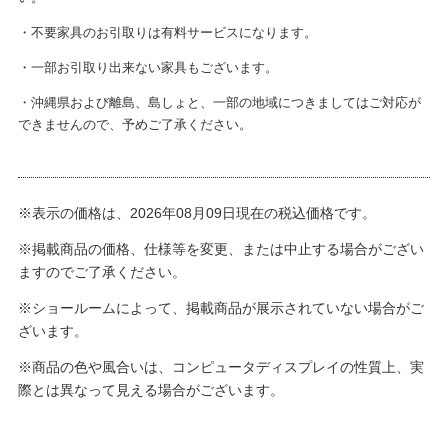
・不要家具のお引取りは有料サービスになります。
・一部お引取り出来ない家具もございます。
・沖縄県および離島、島しょと、一部の地域につきましてはご対応が
できませんので、予めご了承ください。
※表示の価格は、2026年08月09日現在の税込価格です。
※掲載商品の価格、仕様等を変更、または中止する場合がござい
ますのでご了承ください。
※ショールームによって、掲載商品が展示されていない場合がご
ざいます。
※商品の色や風合いは、コンピュータディスプレイの性質上、実
際とは異なって見える場合がございます。