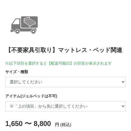
【不要家具引取り】マットレス・ベッド関連
※以下項目を選択すると【配送可能日】の目安が表示されます
サイズ・種類
アイテム(ジェルベッドは不可)
1,650 〜 8,800
円
(税込)