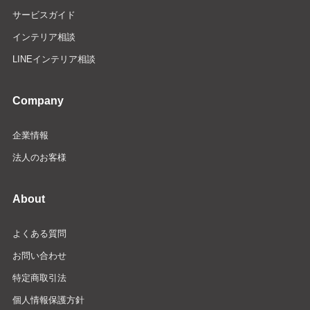
サービスガイド
インテリア相談
LINEインテリア相談
Company
企業情報
法人のお客様
About
よくある質問
お問い合わせ
特定商取引法
個人情報保護方針