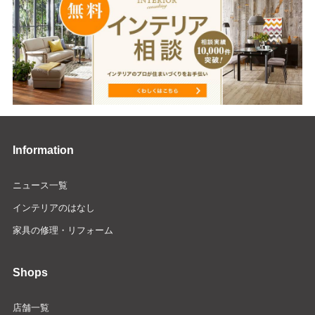
Information
ニュース一覧
インテリアのはなし
家具の修理・リフォーム
Shops
店舗一覧