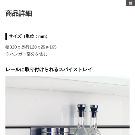
商品詳細
サイズ（単位：mm）
幅320ｘ奥行120ｘ高さ165
※ハンガー部分を含む
レールに取り付けられるスパイストレイ