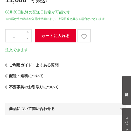
円
(税込)
08月30日
以降の配送日指定が可能です
※お届け先の地域や入荷状況等により、上記日程と異なる場合がございます
カートに入れる
注文できます
ご利用ガイド・よくある質問
配送・送料について
不要家具のお引取りについて
商品について問い合わせる
スペック情報