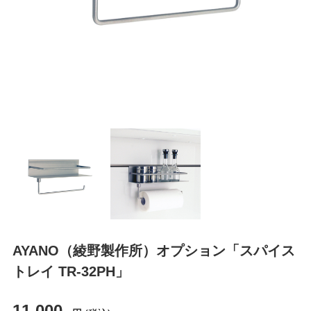
AYANO（綾野製作所）オプション「スパイス
トレイ TR-32PH」
11,000