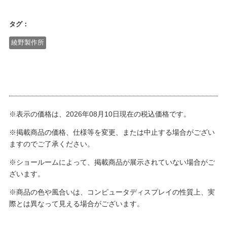
タグ：
綾野製作所
※表示の価格は、2026年08月10日現在の税込価格です。
※掲載商品の価格、仕様等を変更、または中止する場合がござい
ますのでご了承ください。
※ショールームによって、掲載商品が展示されていない場合がご
ざいます。
※商品の色や風合いは、コンピュータディスプレイの性質上、実
際とは異なって見える場合がございます。