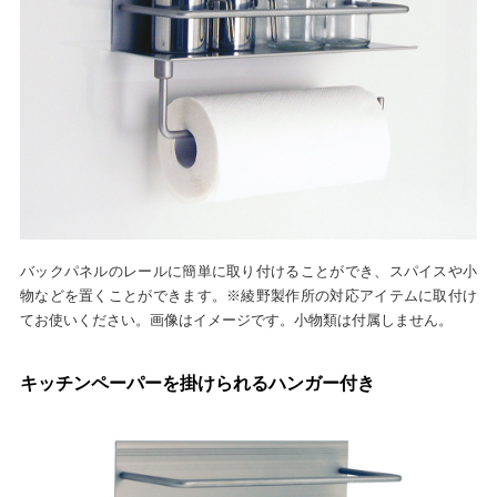
バックパネルのレールに簡単に取り付けることができ、スパイスや小
物などを置くことができます。※綾野製作所の対応アイテムに取付け
てお使いください。画像はイメージです。小物類は付属しません。
キッチンペーパーを掛けられるハンガー付き