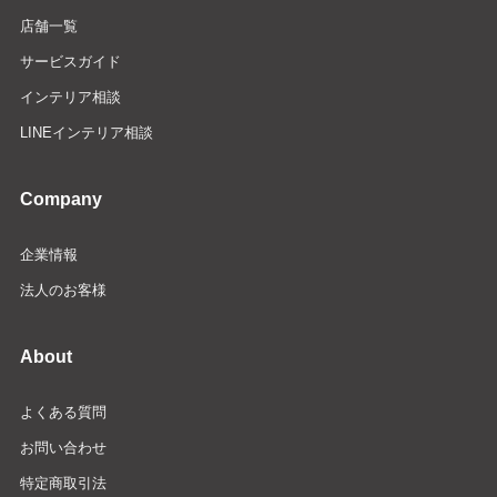
店舗一覧
サービスガイド
インテリア相談
LINEインテリア相談
Company
企業情報
法人のお客様
About
よくある質問
お問い合わせ
特定商取引法