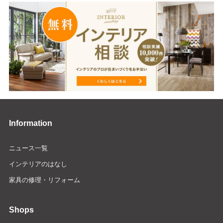
Information
ニュース一覧
インテリアのはなし
家具の修理・リフォーム
Shops