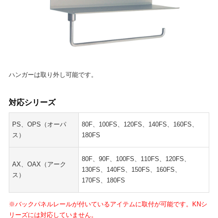
ハンガーは取り外し可能です。
対応シリーズ
PS、OPS（オーパ
80F、100FS、120FS、140FS、160FS、
ス）
180FS
80F、90F、100FS、110FS、120FS、
AX、OAX（アーク
130FS、140FS、150FS、160FS、
ス）
170FS、180FS
※バックパネルレールが付いているアイテムに取付が可能です。KNシ
リーズには対応していません。