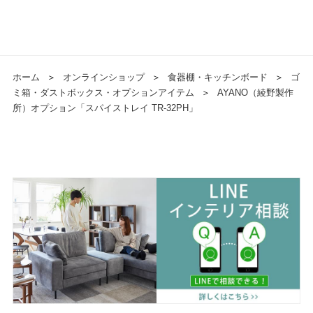
ホーム
＞
オンラインショップ
＞
食器棚・キッチンボード
＞
ゴ
ミ箱・ダストボックス・オプションアイテム
＞
AYANO（綾野製作
所）オプション「スパイストレイ TR-32PH」