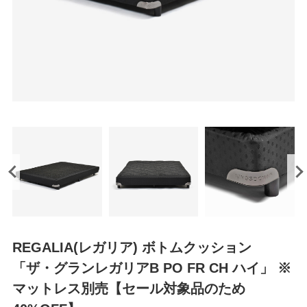
REGALIA(レガリア) ボトムクッション
「ザ・グランレガリアB PO FR CH ハイ」 ※
マットレス別売【セール対象品のため