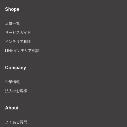
Shops
店舗一覧
サービスガイド
インテリア相談
LINEインテリア相談
Company
企業情報
法人のお客様
About
よくある質問