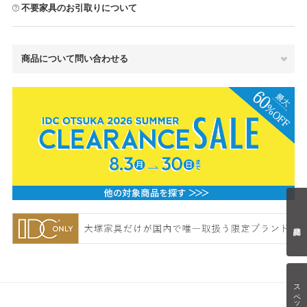
不要家具のお引取りについて
商品について問い合わせる
スペック情報