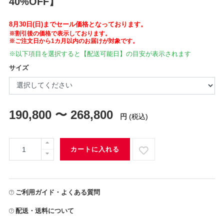
40%OFF】
8月30日(日)までセール価格となっております。
※割引後の価格で表示しております。
※ご注文日から1カ月以内のお届けが対象です。
※以下項目を選択すると【配送可能日】の目安が表示されます
サイズ
190,800 〜 268,800
円
(税込)
カートに入れる
ご利用ガイド・よくある質問
配送・送料について