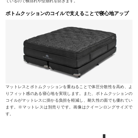
ているので横揺れや型崩れを防ぎます。
ボトムクッションのコイルで支えることで寝心地アップ
マットレスとボトムクッションを重ねることで体圧分散性を高め、よ
りフィット感のある寝心地を実現します。また、ボトムクッションの
コイルがマットレスに掛かる負担を軽減し、耐久性の面でも優れてい
ます。※マットレスは別売りです。画像はクイーンロングサイズで
す。