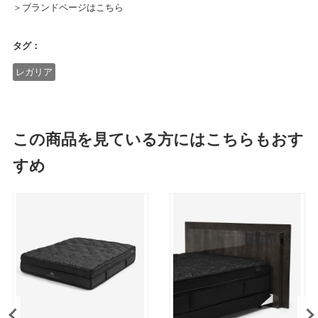
＞ブランドページはこちら
タグ：
レガリア
この商品を見ている方にはこちらもおす
すめ