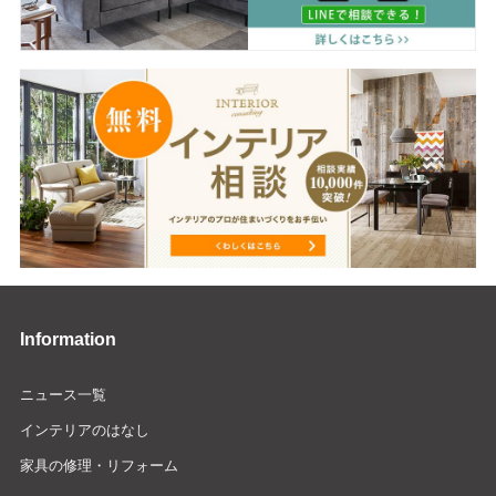
Information
ニュース一覧
インテリアのはなし
家具の修理・リフォーム