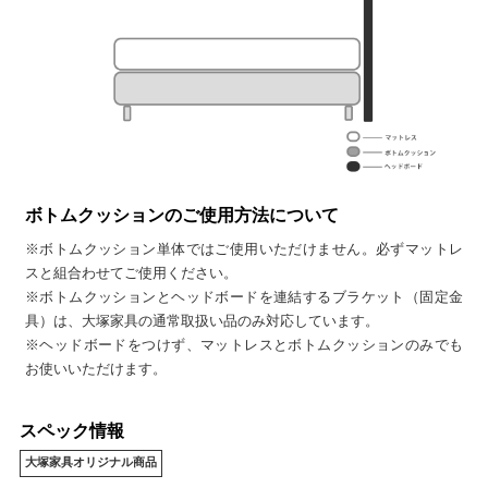
ボトムクッションのご使用方法について
※ボトムクッション単体ではご使用いただけません。必ずマットレ
スと組合わせてご使用ください。
※ボトムクッションとヘッドボードを連結するブラケット（固定金
具）は、大塚家具の通常取扱い品のみ対応しています。
※ヘッドボードをつけず、マットレスとボトムクッションのみでも
お使いいただけます。
スペック情報
大塚家具オリジナル商品