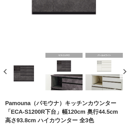
Pamouna（パモウナ）キッチンカウンター
「ECA-S1200R下台」幅120cm 奥行44.5cm
高さ93.8cm ハイカウンター 全3色