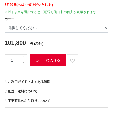
8月20日(木)より値上げいたします
※以下項目を選択すると【配送可能日】の目安が表示されます
カラー
101,800
円
(税込)
カートに入れる
ご利用ガイド・よくある質問
配送・送料について
不要家具のお引取りについて