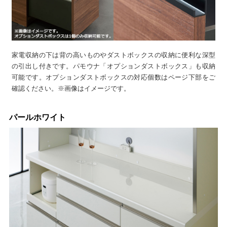
家電収納の下は背の高いものやダストボックスの収納に便利な深型
の引出し付きです。パモウナ「オプションダストボックス」も収納
可能です。オプションダストボックスの対応個数はページ下部をご
確認ください。※画像はイメージです。
パールホワイト