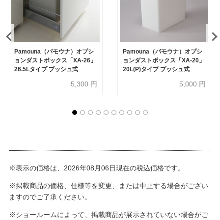
Pamouna（パモウナ）オプシ
Pamouna（パモウナ）オプシ
ョンダストボックス「XA-26」
ョンダストボックス「XA-20」
26.5Lタイプ プッシュ式
20L(P)タイプ プッシュ式
5,300
円
5,000
円
※表示の価格は、2026年08月06日現在の税込価格です。
※掲載商品の価格、仕様等を変更、または中止する場合がござい
ますのでご了承ください。
※ショールームによって、掲載商品が展示されていない場合がご