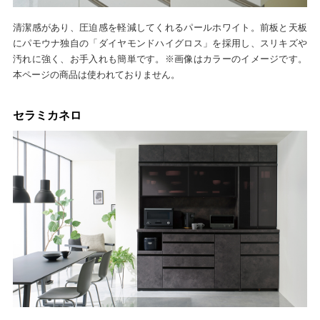
清潔感があり、圧迫感を軽減してくれるパールホワイト。前板と天板
にパモウナ独自の「ダイヤモンドハイグロス」を採用し、スリキズや
汚れに強く、お手入れも簡単です。※画像はカラーのイメージです。
本ページの商品は使われておりません。
セラミカネロ