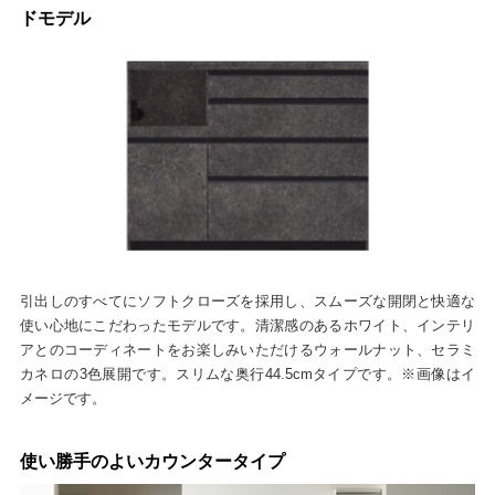
ドモデル
引出しのすべてにソフトクローズを採用し、スムーズな開閉と快適な
使い心地にこだわったモデルです。清潔感のあるホワイト、インテリ
アとのコーディネートをお楽しみいただけるウォールナット、セラミ
カネロの3色展開です。スリムな奥行44.5cmタイプです。※画像はイ
メージです。
使い勝手のよいカウンタータイプ