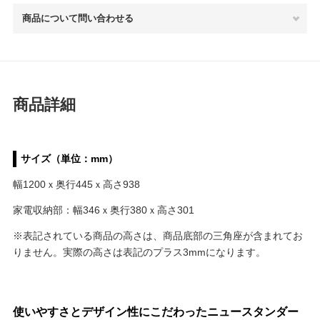
商品について問い合わせる
商品詳細
サイズ（単位：mm）
幅1200ｘ奥行445ｘ高さ938
家電収納部：幅346ｘ奥行380ｘ高さ301
※表記されている商品の高さは、商品底部の三角座が含まれてお
りません。実際の高さは表記のプラス3mmになります。
使いやすさとデザイン性にこだわったニュースタンダー