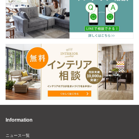
Information
ニュース一覧