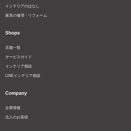
インテリアのはなし
家具の修理・リフォーム
Shops
店舗一覧
サービスガイド
インテリア相談
LINEインテリア相談
Company
企業情報
法人のお客様