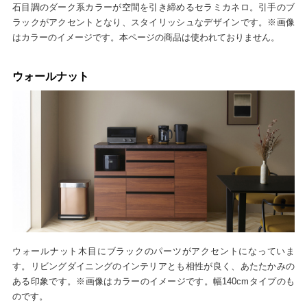
石目調のダーク系カラーが空間を引き締めるセラミカネロ。引手のブ
ラックがアクセントとなり、スタイリッシュなデザインです。※画像
はカラーのイメージです。本ページの商品は使われておりません。
ウォールナット
ウォールナット木目にブラックのパーツがアクセントになっていま
す。リビングダイニングのインテリアとも相性が良く、あたたかみの
ある印象です。※画像はカラーのイメージです。幅140cmタイプのも
のです。