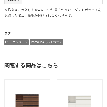
※横向きには入りませんのでご注意ください。ダストボックスを
収納した場合、棚板が付けられなくなります。
タグ：
EC/EMシリーズ
Pamouna（パモウナ）
関連する商品はこちら