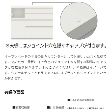
オープンボードの下台のみをカウンターとしてお使いいただく仕様で
す。そのため、天板には上台とのジョイント穴を隠す樹脂製のキャッ
プが複数個所付きます。予めご了承ください。※画像はイメージで
す。ウォールナットとセラミカネロにはブラックのジョイントカバー
が付きます。
共通側面図