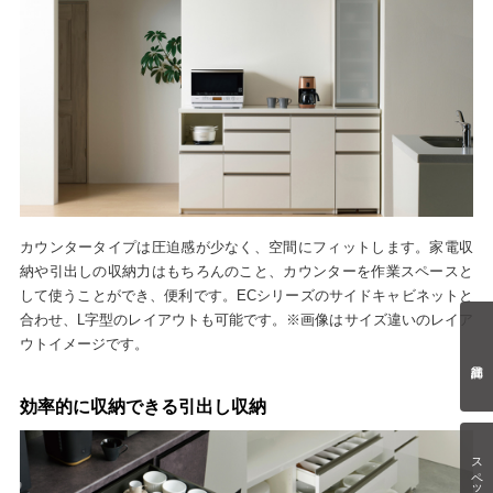
カウンタータイプは圧迫感が少なく、空間にフィットします。家電収
納や引出しの収納力はもちろんのこと、カウンターを作業スペースと
して使うことができ、便利です。ECシリーズのサイドキャビネットと
合わせ、L字型のレイアウトも可能です。※画像はサイズ違いのレイア
ウトイメージです。
効率的に収納できる引出し収納
スペック情報