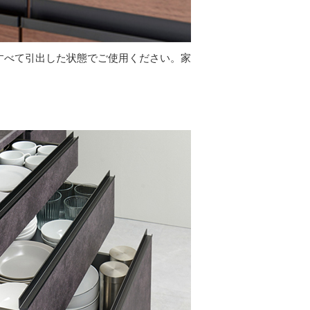
はすべて引出した状態でご使用ください。家