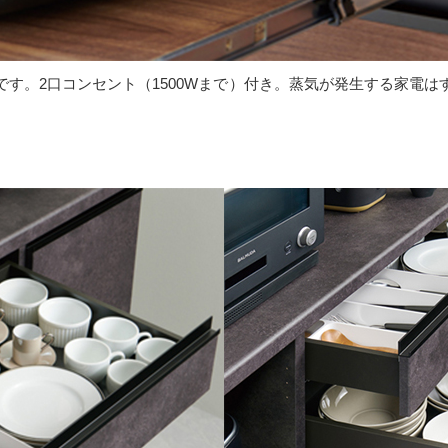
す。2口コンセント（1500Wまで）付き。蒸気が発生する家電