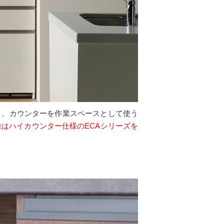
と、カウンターを作業スペースとして使う
像はハイカウンター仕様のECAシリーズを