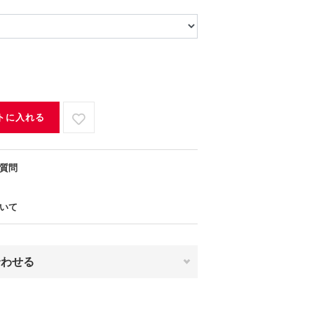
トに入れる
質問
いて
合わせる