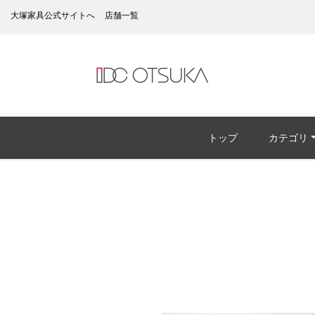
大塚家具公式サイトへ
店舗一覧
トップ
カテゴリ