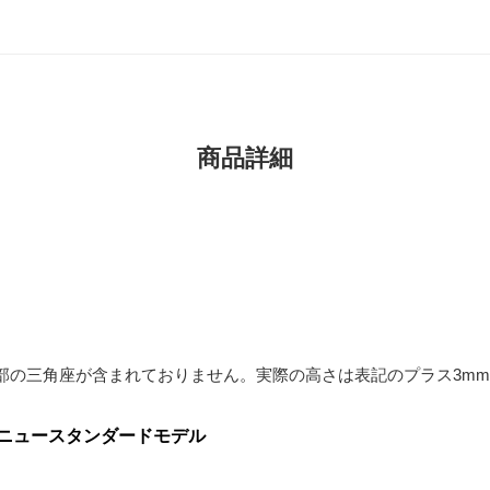
商品詳細
部の三角座が含まれておりません。実際の高さは表記のプラス3m
ニュースタンダードモデル