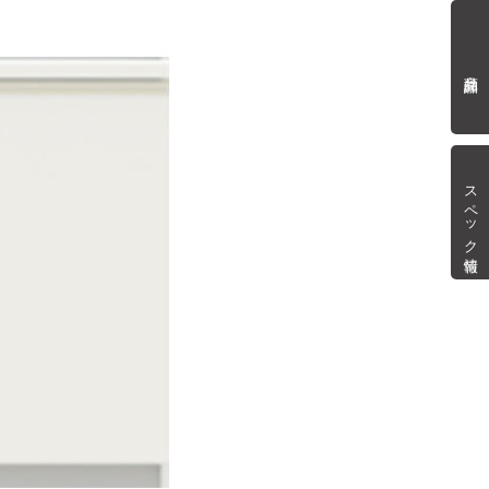
商品詳細
スペック情報