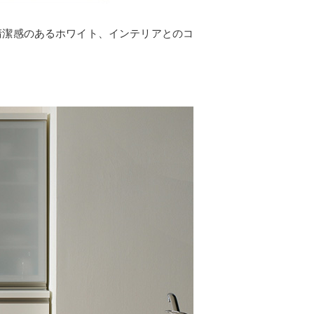
清潔感のあるホワイト、インテリアとのコ
。