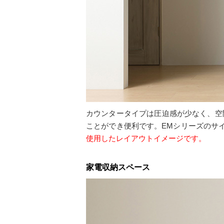
カウンタータイプは圧迫感が少なく、空
ことができ便利です。EMシリーズのサ
使用したレイアウトイメージです。
家電収納スペース