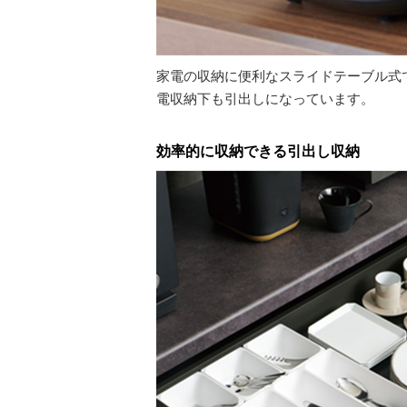
家電の収納に便利なスライドテーブル式で
電収納下も引出しになっています。
効率的に収納できる引出し収納