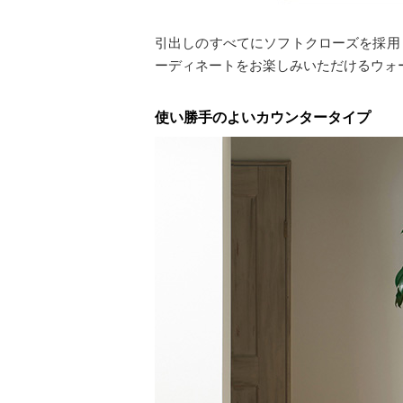
引出しのすべてにソフトクローズを採用
ーディネートをお楽しみいただけるウォ
使い勝手のよいカウンタータイプ