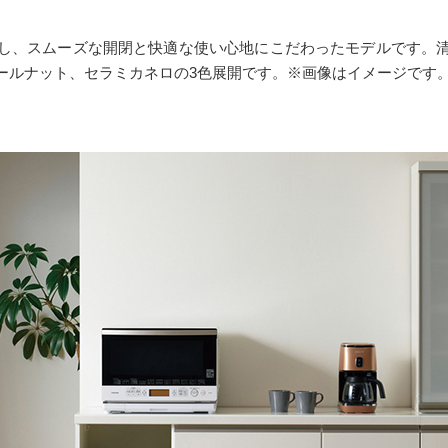
し、スムーズな開閉と快適な使い心地にこだわったモデルです。
ールナット、セラミカネロの3色展開です。※画像はイメージです