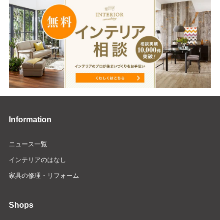
Information
ニュース一覧
インテリアのはなし
家具の修理・リフォーム
Shops