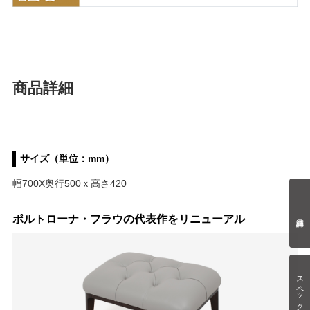
商品詳細
サイズ（単位：mm）
幅700X奥行500ｘ高さ420
ポルトローナ・フラウの代表作をリニューアル
スペック情報