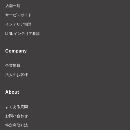
店舗一覧
サービスガイド
インテリア相談
LINEインテリア相談
Company
企業情報
法人のお客様
About
よくある質問
お問い合わせ
特定商取引法