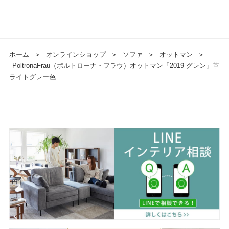
ホーム
＞
オンラインショップ
＞
ソファ
＞
オットマン
＞
PoltronaFrau（ポルトローナ・フラウ）オットマン「2019 グレン」革
ライトグレー色