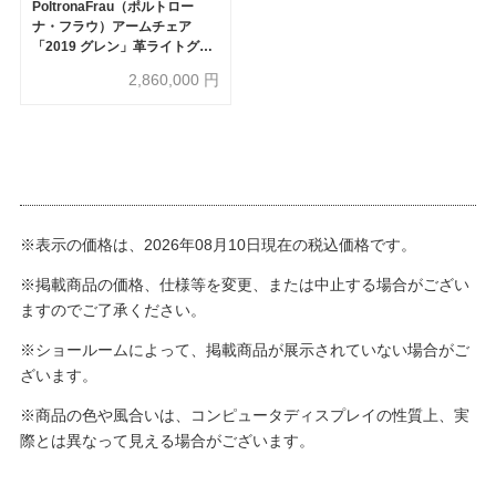
PoltronaFrau（ポルトロー
ナ・フラウ）アームチェア
「2019 グレン」革ライトグレ
ー色
2,860,000
円
※表示の価格は、2026年08月10日現在の税込価格です。
※掲載商品の価格、仕様等を変更、または中止する場合がござい
ますのでご了承ください。
※ショールームによって、掲載商品が展示されていない場合がご
ざいます。
※商品の色や風合いは、コンピュータディスプレイの性質上、実
際とは異なって見える場合がございます。