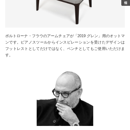
ポルトローナ・フラウのアームチェアが「2019 グレン」用のオットマ
ンです。ピアノスツールからインスピレーションを受けたデザインは
フットレストとしてだけではなく、ベンチとしてもご使用いただけま
す。