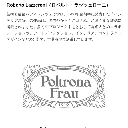
Roberto Lazzeroni（ロベルト・ラッツェローニ）
芸術と建築をフィレンツェで学び、1980年台前半に発表した「イン
テリア建築」の作品は、国内外からも注目され、さまざまな雑誌に
掲載されました。多くのプロジェクトをとおして著名人とのコラボ
レーションや、アートディレクション、インテリア、コントラクト
デザインなどの分野で、世界各地で活躍しています。