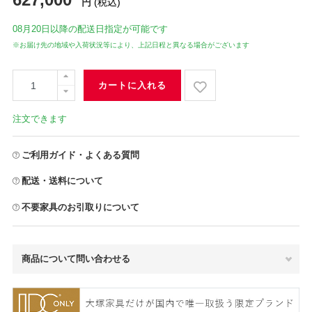
円
(税込)
08月20日
以降の配送日指定が可能です
※お届け先の地域や入荷状況等により、上記日程と異なる場合がございます
カートに入れる
注文できます
ご利用ガイド・よくある質問
配送・送料について
不要家具のお引取りについて
商品について問い合わせる