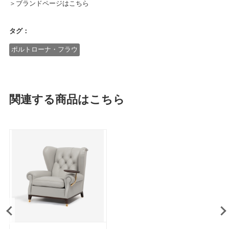
＞ブランドページはこちら
タグ：
ポルトローナ・フラウ
関連する商品はこちら