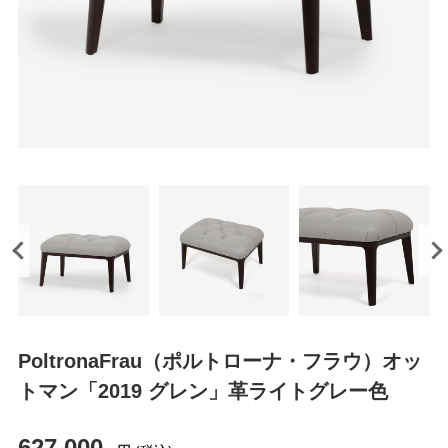
PoltronaFrau（ポルトローナ・フラウ）オッ
トマン「2019 グレン」革ライトグレー色
627,000