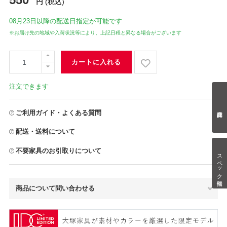
円
(税込)
08月23日
以降の配送日指定が可能です
※お届け先の地域や入荷状況等により、上記日程と異なる場合がございます
カートに入れる
注文できます
ご利用ガイド・よくある質問
配送・送料について
不要家具のお引取りについて
スペック情報
商品について問い合わせる