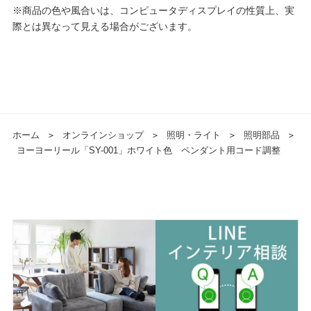
※商品の色や風合いは、コンピュータディスプレイの性質上、実
際とは異なって見える場合がございます。
ホーム
＞
オンラインショップ
＞
照明・ライト
＞
照明部品
＞
ヨーヨーリール「SY-001」ホワイト色 ペンダント用コード調整