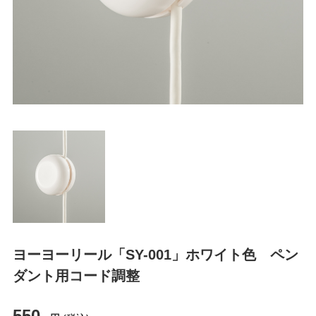
ヨーヨーリール「SY-001」ホワイト色 ペン
ダント用コード調整
550