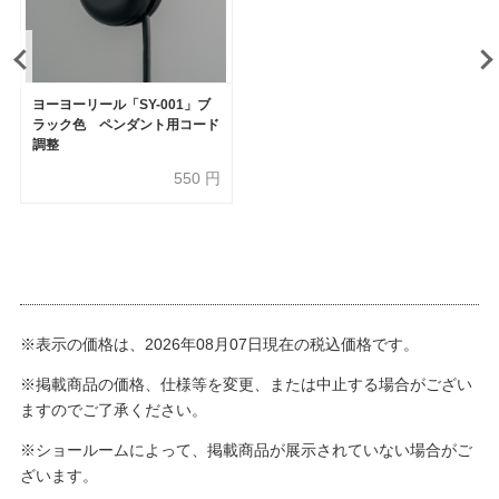
ヨーヨーリール「SY-001」ブ
ラック色 ペンダント用コード
調整
550
円
※表示の価格は、2026年08月07日現在の税込価格です。
※掲載商品の価格、仕様等を変更、または中止する場合がござい
ますのでご了承ください。
※ショールームによって、掲載商品が展示されていない場合がご
ざいます。