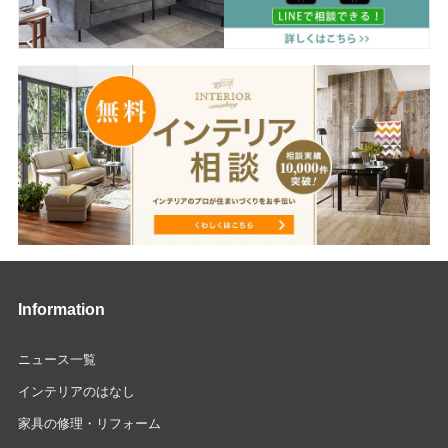
Information
ニュース一覧
インテリアのはなし
家具の修理・リフォーム