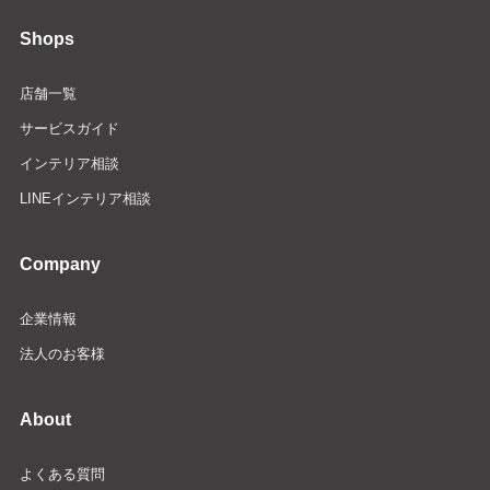
Shops
店舗一覧
サービスガイド
インテリア相談
LINEインテリア相談
Company
企業情報
法人のお客様
About
よくある質問