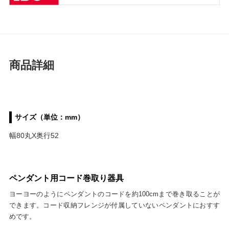
商品詳細
サイズ（単位：mm）
幅80丸X奥行52
ペンダント用コード巻取り器具
ヨーヨーのようにペンダントのコードを約100cmまで巻き取ることが
できます。コード収納フレンジが付属していないペンダントにおすす
めです。