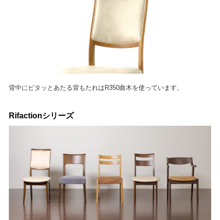
背中にピタッとあたる背もたれはR350曲木を使っています。
Rifactionシリーズ