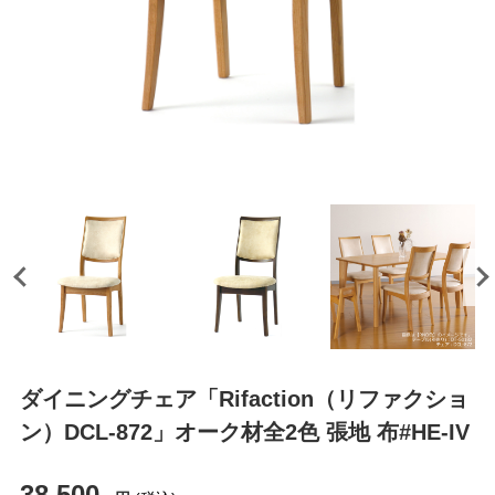
ダイニングチェア「Rifaction（リファクショ
ン）DCL-872」オーク材全2色 張地 布#HE-IV
38,500