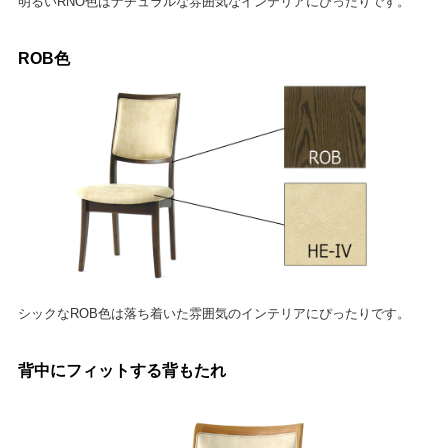
明るいRNO色はナチュラルな雰囲気なインテリアにぴったりです。
ROB色
シックなROB色は落ち着いた雰囲気のインテリアにぴったりです。
背中にフィットする背もたれ