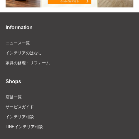
Information
ニュース一覧
インテリアのはなし
家具の修理・リフォーム
Shops
店舗一覧
サービスガイド
インテリア相談
LINEインテリア相談