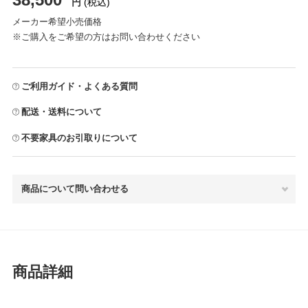
円
(税込)
メーカー希望小売価格
※ご購入をご希望の方はお問い合わせください
ご利用ガイド・よくある質問
配送・送料について
不要家具のお引取りについて
商品について問い合わせる
商品詳細