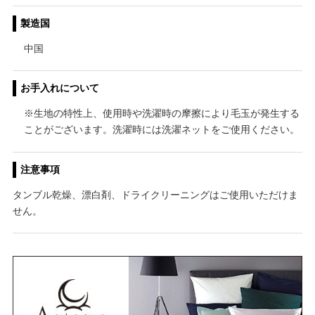
製造国
中国
お手入れについて
※生地の特性上、使用時や洗濯時の摩擦により毛玉が発生する
ことがございます。洗濯時には洗濯ネットをご使用ください。
注意事項
タンブル乾燥、漂白剤、ドライクリーニングはご使用いただけま
せん。