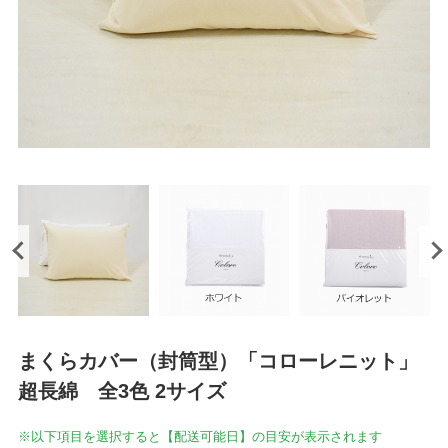
まくらカバー（封筒型）「コローレニット」
超長綿 全3色 2サイズ
※以下項目を選択すると【配送可能日】の目安が表示されます