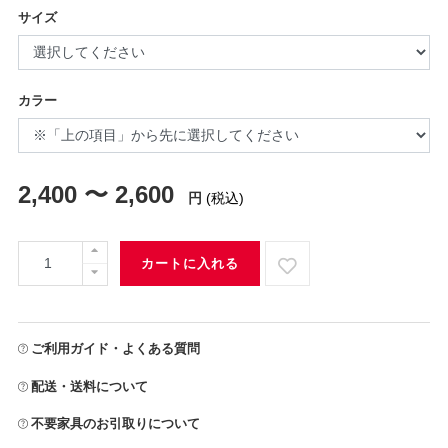
サイズ
カラー
2,400 〜 2,600
円
(税込)
カートに入れる
ご利用ガイド・よくある質問
配送・送料について
不要家具のお引取りについて