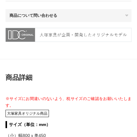
商品について問い合わせる
商品詳細
※サイズにお間違いのないよう、枕サイズのご確認をお願いいたしま
す。
大塚家具オリジナル商品
サイズ（単位：mm）
（小）幅800ｘ奥450