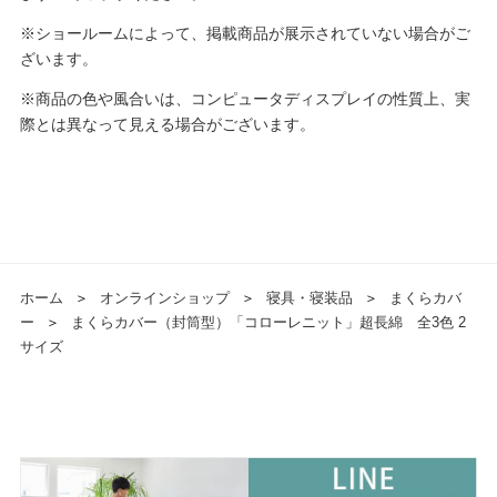
※ショールームによって、掲載商品が展示されていない場合がご
ざいます。
※商品の色や風合いは、コンピュータディスプレイの性質上、実
際とは異なって見える場合がございます。
ホーム
＞
オンラインショップ
＞
寝具・寝装品
＞
まくらカバ
ー
＞
まくらカバー（封筒型）「コローレニット」超長綿 全3色 2
サイズ