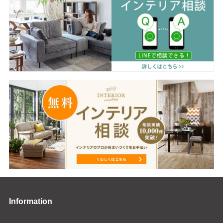
Information