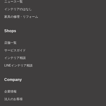
ニュース一覧
インテリアのはなし
家具の修理・リフォーム
Shops
店舗一覧
サービスガイド
インテリア相談
LINEインテリア相談
Company
企業情報
法人のお客様