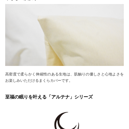
高密度で柔らかく伸縮性のある生地は、肌触りの優しさと心地よさを
お楽しみいただけるまくらカバーです。
至福の眠りを叶える「アルテナ」シリーズ