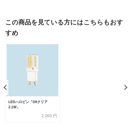
この商品を見ている方にはこちらもおす
すめ
LEDハロピン「G9クリア
2.1W」
2,060
円