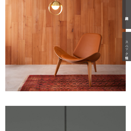
スペック情報