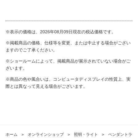
※表示の価格は、2026年08月09日現在の税込価格です。
※掲載商品の価格、仕様等を変更、または中止する場合がござい
ますのでご了承ください。
※ショールームによって、掲載商品が展示されていない場合がご
ざいます。
※商品の色や風合いは、コンピュータディスプレイの性質上、実
際とは異なって見える場合がございます。
ホーム
＞
オンラインショップ
＞
照明・ライト
＞
ペンダントラ