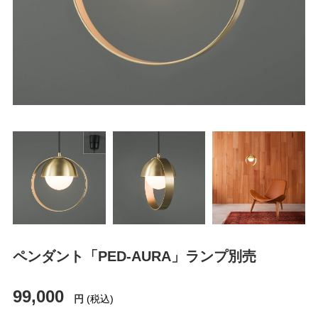
ペンダント「PED-AURA」ランプ別売
99,000
円
(税込)