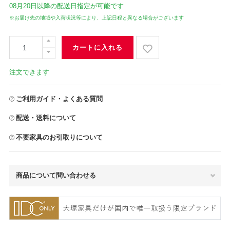
08月20日
以降の配送日指定が可能です
※お届け先の地域や入荷状況等により、上記日程と異なる場合がございます
カートに入れる
注文できます
ご利用ガイド・よくある質問
配送・送料について
不要家具のお引取りについて
商品について問い合わせる