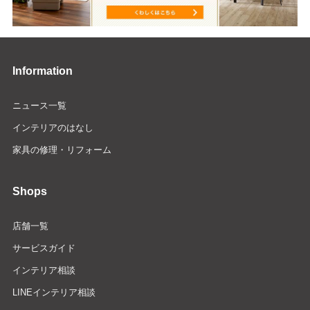
Information
ニュース一覧
インテリアのはなし
家具の修理・リフォーム
Shops
店舗一覧
サービスガイド
インテリア相談
LINEインテリア相談