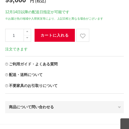
円
(税込)
12月14日
以降の配送日指定が可能です
※お届け先の地域や入荷状況等により、上記日程と異なる場合がございます
カートに入れる
注文できます
ご利用ガイド・よくある質問
配送・送料について
不要家具のお引取りについて
商品について問い合わせる