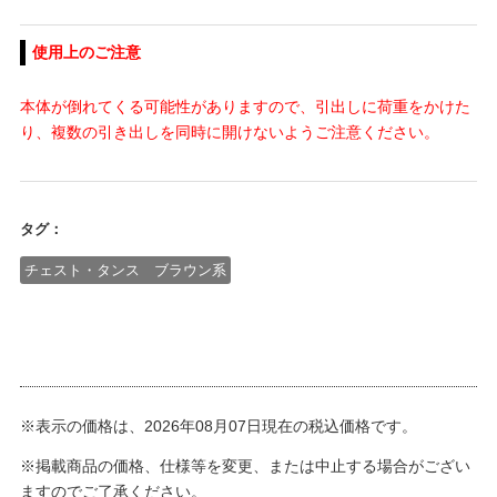
使用上のご注意
本体が倒れてくる可能性がありますので、引出しに荷重をかけた
り、複数の引き出しを同時に開けないようご注意ください。
タグ：
チェスト・タンス ブラウン系
※表示の価格は、2026年08月07日現在の税込価格です。
※掲載商品の価格、仕様等を変更、または中止する場合がござい
ますのでご了承ください。