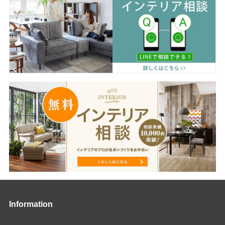
Information