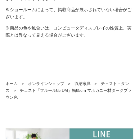
※ショールームによって、掲載商品が展示されていない場合がご
ざいます。
※商品の色や風合いは、コンピュータディスプレイの性質上、実
際とは異なって見える場合がございます。
ホーム
＞
オンラインショップ
＞
収納家具
＞
チェスト・タン
ス
＞
チェスト「フルール85 DM」幅85cm マホガニー材ダークブラ
ウン色