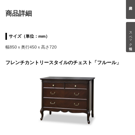
商品詳細
スペック情報
サイズ（単位：mm）
幅850ｘ奥行450ｘ高さ720
フレンチカントリースタイルのチェスト「フルール」