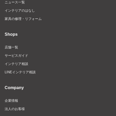
ニュース一覧
インテリアのはなし
家具の修理・リフォーム
Shops
店舗一覧
サービスガイド
インテリア相談
LINEインテリア相談
Company
企業情報
法人のお客様