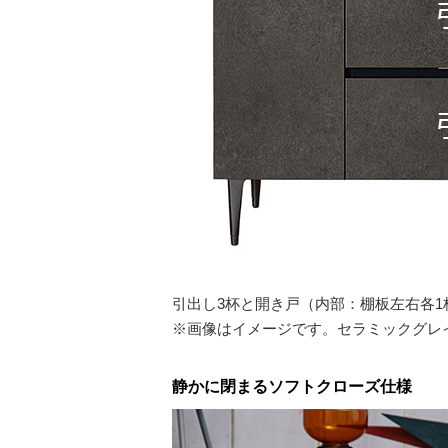
引出し3杯と開き戸（内部：棚板左右各
※画像はイメージです。セラミックグレ
静かに閉まるソフトクローズ仕様