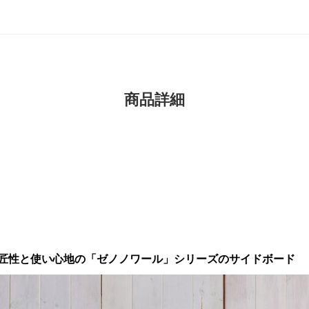
商品詳細
匠性と使い心地の「ゼノノワール」シリーズのサイドボード