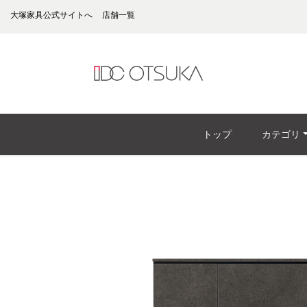
大塚家具公式サイトへ
店舗一覧
トップ
カテゴリ