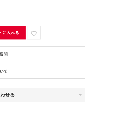
トに入れる
質問
いて
合わせる