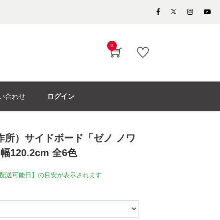
0
い合わせ
ログイン
製作所）サイドボード「ゼノ ノワ
」幅120.2cm 全6色
配送可能日】の目安が表示されます