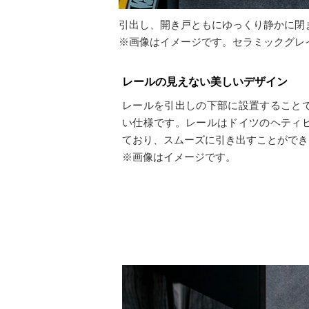
引出し、開き戸ともにゆっくり静かに閉
※画像はイメージです。セラミックグレ
レールの見えない美しいデザイン
レールを引出しの下部に設置すること
い仕様です。レールはドイツのヘティ
ており、スムーズに引き出すことができ
※画像はイメージです。