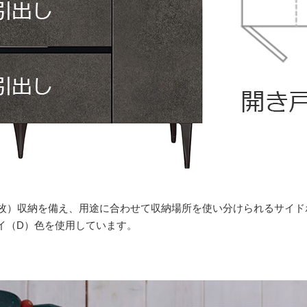
1枚）収納を備え、用途に合わせて収納場所を使い分けられるサイド
イ（D）色を使用しています。