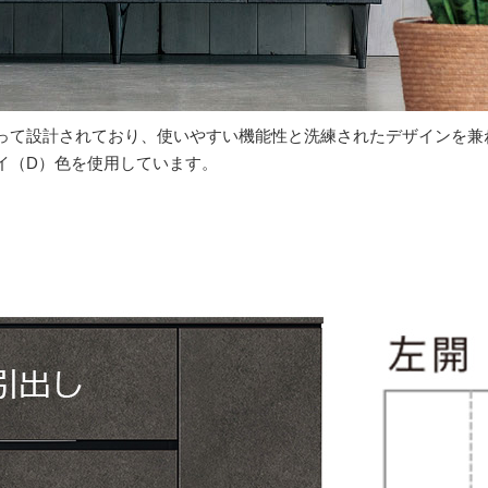
って設計されており、使いやすい機能性と洗練されたデザインを兼
イ（D）色を使用しています。