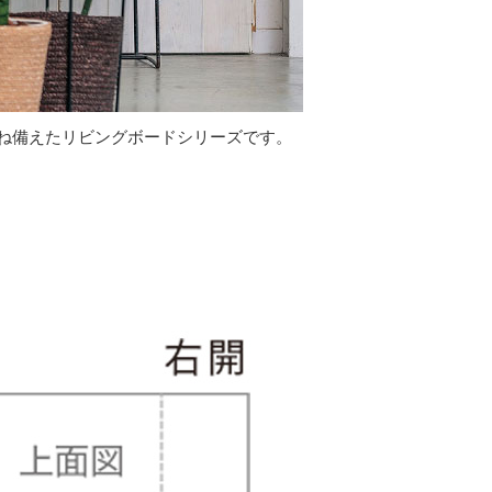
ね備えたリビングボードシリーズです。