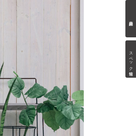
商品詳細
スペック情報