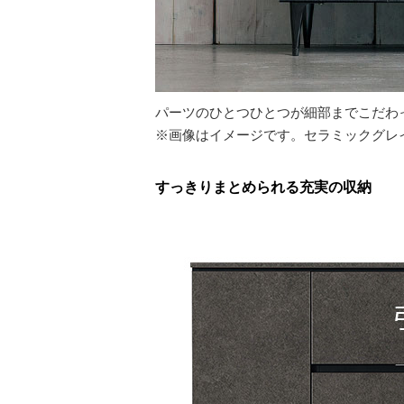
パーツのひとつひとつが細部までこだわ
※画像はイメージです。セラミックグレ
すっきりまとめられる充実の収納