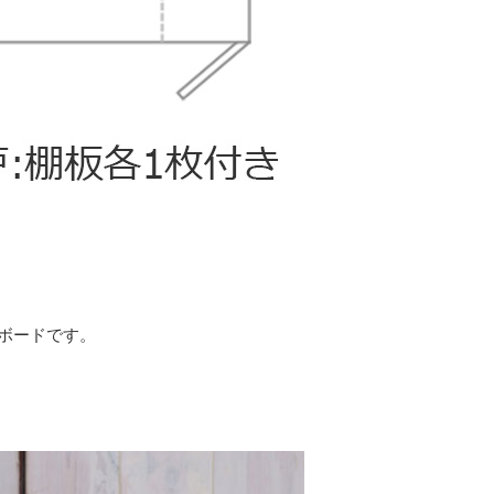
ボードです。