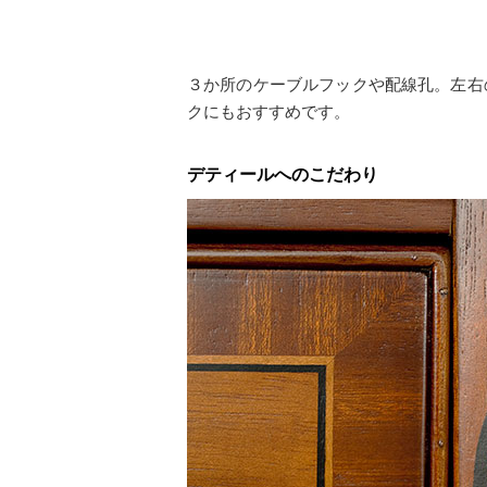
３か所のケーブルフックや配線孔。左右
クにもおすすめです。
デティールへのこだわり