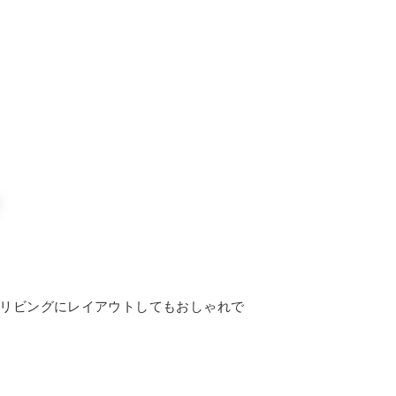
リビングにレイアウトしてもおしゃれで