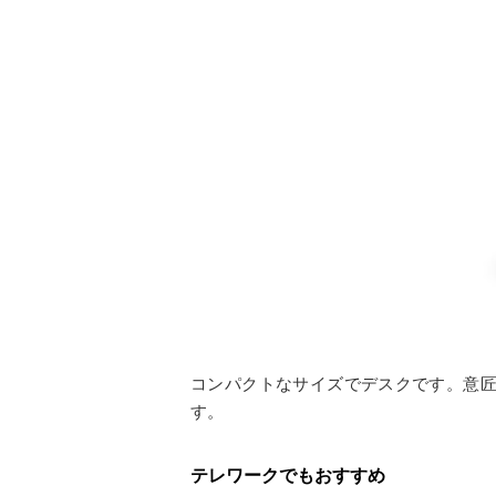
コンパクトなサイズでデスクです。意
す。
テレワークでもおすすめ