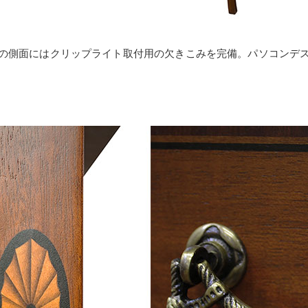
の側面にはクリップライト取付用の欠きこみを完備。パソコンデ