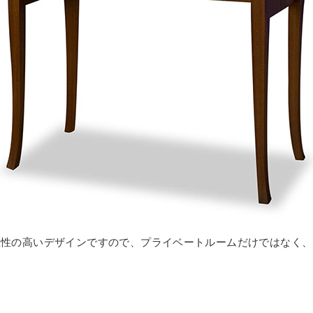
匠性の高いデザインですので、プライベートルームだけではなく、