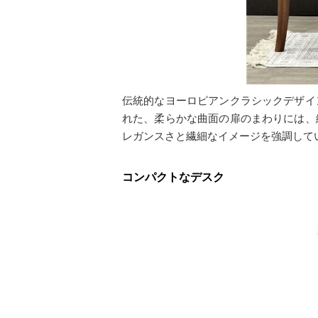
伝統的なヨーロピアンクラシックデザイ
れた、柔らかな曲面の扉のまわりには、
レガンスさと繊細なイメージを強調して
コンパクトなデスク