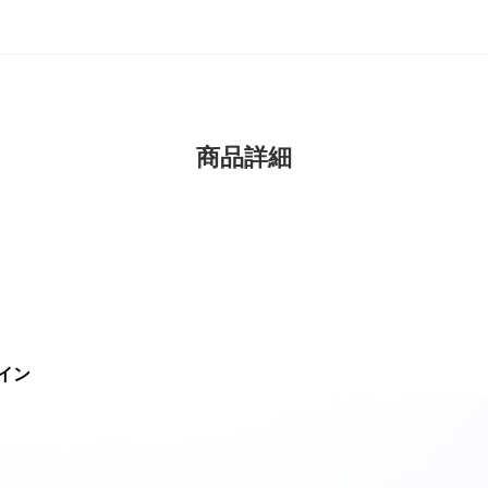
商品詳細
イン