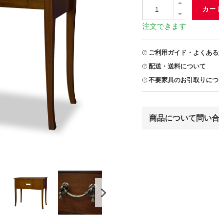
カー
注文できます
ご利用ガイド・よくある
配送・送料について
不要家具のお引取りにつ
商品について問い