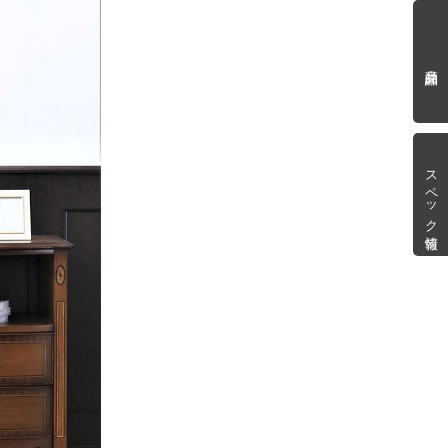
商品詳細
スペック情報