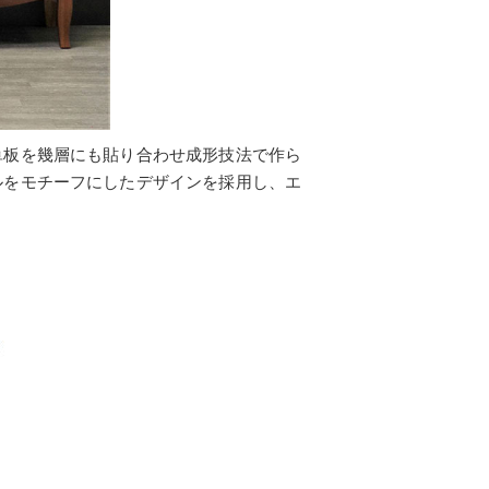
単板を幾層にも貼り合わせ成形技法で作ら
ルをモチーフにしたデザインを採用し、エ