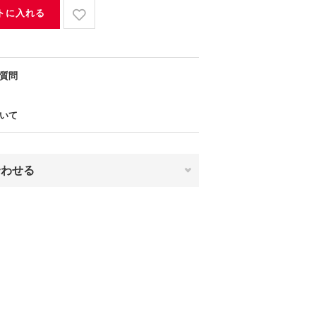
トに入れる
質問
いて
合わせる