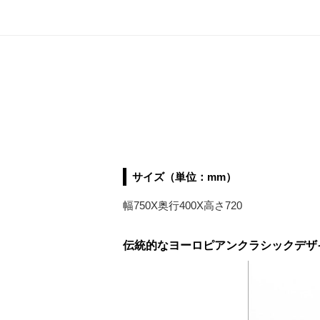
サイズ（単位：mm）
幅750X奥行400X高さ720
伝統的なヨーロピアンクラシックデザ