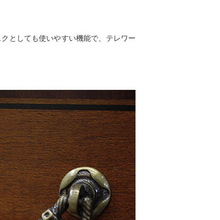
スクとしても使いやすい機能で、テレワー