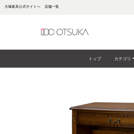
大塚家具公式サイトへ
店舗一覧
トップ
カテゴリ