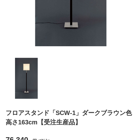
フロアスタンド「SCW-1」ダークブラウン色
高さ163cm【受注生産品】
76,340