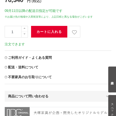
円
(税込)
09月11日
以降の配送日指定が可能です
※お届け先の地域や入荷状況等により、上記日程と異なる場合がございます
カートに入れる
注文できます
ご利用ガイド・よくある質問
配送・送料について
不要家具のお引取りについて
商品について問い合わせる
スペック情報