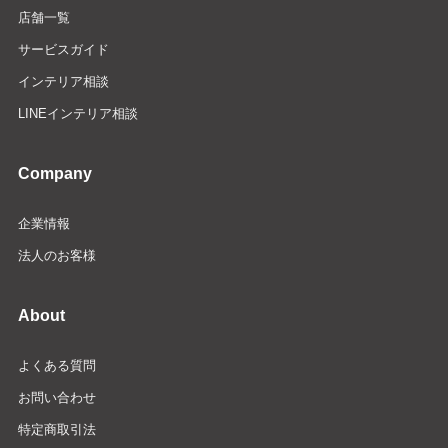
店舗一覧
サービスガイド
インテリア相談
LINEインテリア相談
Company
企業情報
法人のお客様
About
よくある質問
お問い合わせ
特定商取引法