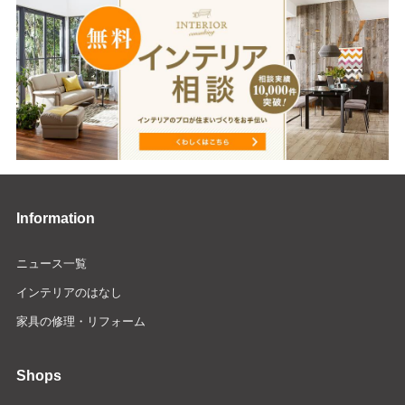
Information
ニュース一覧
インテリアのはなし
家具の修理・リフォーム
Shops