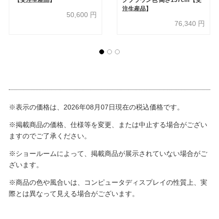
注生産品】
50,600
円
76,340
円
※表示の価格は、2026年08月07日現在の税込価格です。
※掲載商品の価格、仕様等を変更、または中止する場合がござい
ますのでご了承ください。
※ショールームによって、掲載商品が展示されていない場合がご
ざいます。
※商品の色や風合いは、コンピュータディスプレイの性質上、実
際とは異なって見える場合がございます。