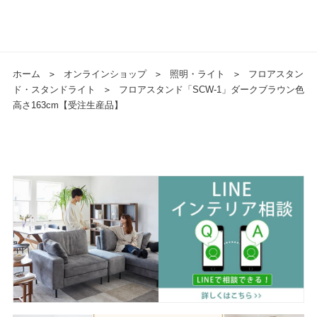
ホーム
＞
オンラインショップ
＞
照明・ライト
＞
フロアスタン
ド・スタンドライト
＞
フロアスタンド「SCW-1」ダークブラウン色
高さ163cm【受注生産品】