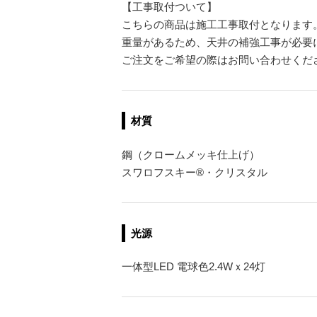
【工事取付ついて】
こちらの商品は施工工事取付となります
重量があるため、天井の補強工事が必要
ご注文をご希望の際はお問い合わせくだ
材質
鋼（クロームメッキ仕上げ）
スワロフスキー®・クリスタル
光源
一体型LED 電球色2.4Wｘ24灯