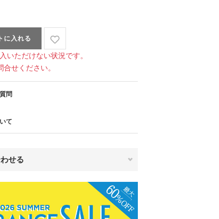
トに入れる
入いただけない状況です。
問合せください。
質問
いて
合わせる