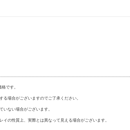
込価格です。
する場合がございますのでご了承ください。
ていない場合がございます。
レイの性質上、実際とは異なって見える場合がございます。