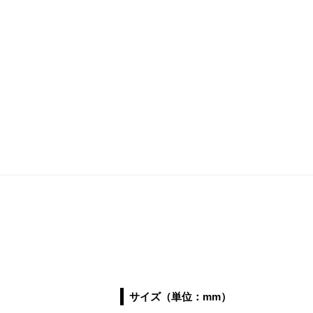
サイズ（単位：mm）