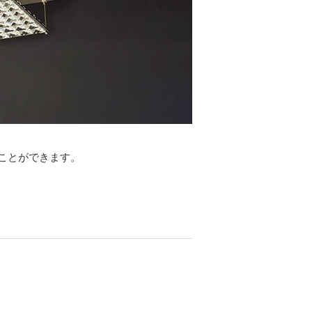
ことができます。