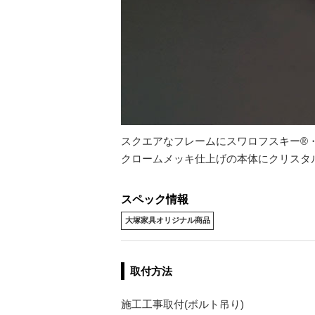
スクエアなフレームにスワロフスキー®
クロームメッキ仕上げの本体にクリスタ
スペック情報
大塚家具オリジナル商品
取付方法
施工工事取付(ボルト吊り)