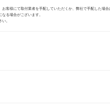
。お客様にて取付業者を手配していただくか、弊社で手配した場合
になる場合がございます。
さい。