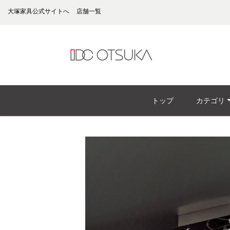
大塚家具公式サイトへ
店舗一覧
トップ
カテゴリ