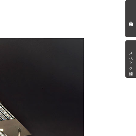
商品詳細
スペック情報