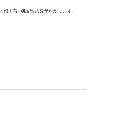
は施工費+別途出張費がかかります。