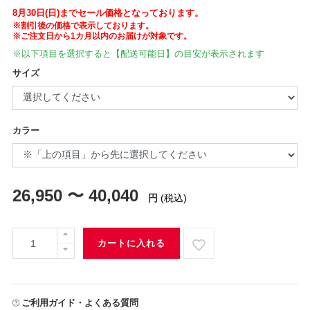
8月30日(日)までセール価格となっております。
※割引後の価格で表示しております。
※ご注文日から1カ月以内のお届けが対象です。
※以下項目を選択すると【配送可能日】の目安が表示されます
サイズ
カラー
26,950 〜 40,040
円
(税込)
カートに入れる
ご利用ガイド・よくある質問