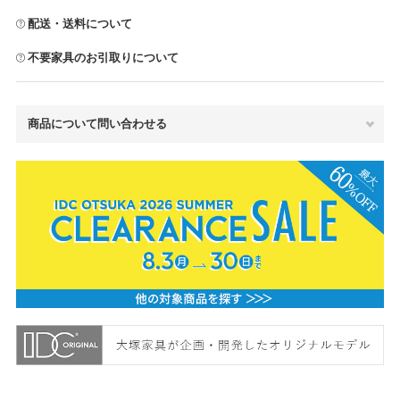
配送・送料について
不要家具のお引取りについて
商品について問い合わせる