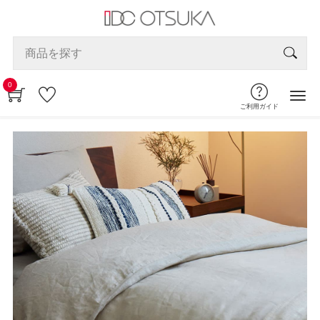
0
ご利用ガイド