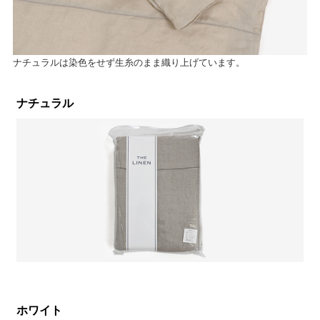
ナチュラルは染色をせず生糸のまま織り上げています。
ナチュラル
ホワイト