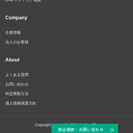
Company
企業情報
法人のお客様
About
よくある質問
お問い合わせ
特定商取引法
個人情報保護方針
Copyright © YAMADA DENKI CO., LTD.
商品検索・お問い合わせ