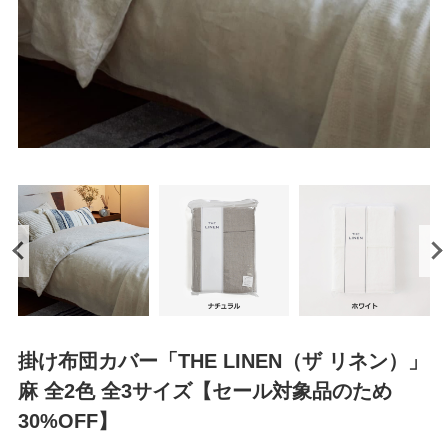
掛け布団カバー「THE LINEN（ザ リネン）」
麻 全2色 全3サイズ【セール対象品のため
30%OFF】