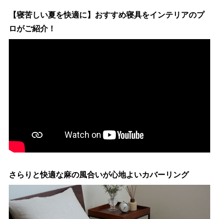
【寝苦しい夏を快適に】おすすめ寝具をインテリアのプ
ロがご紹介！
さらりと快適な麻の風合いが心地よいカバーリング