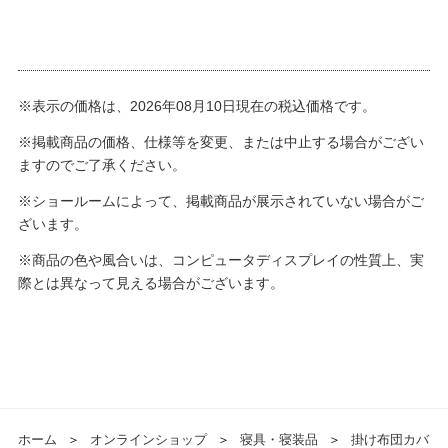
※表示の価格は、2026年08月10日現在の税込価格です。
※掲載商品の価格、仕様等を変更、または中止する場合がござい
ますのでご了承ください。
※ショールームによって、掲載商品が展示されていない場合がご
ざいます。
※商品の色や風合いは、コンピュータディスプレイの性質上、実
際とは異なって見える場合がございます。
ホーム
＞
オンラインショップ
＞
寝具・寝装品
＞
掛け布団カバ