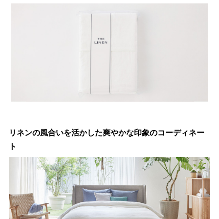
リネンの風合いを活かした爽やかな印象のコーディネー
ト