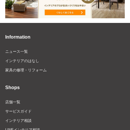
Information
ニュース一覧
インテリアのはなし
家具の修理・リフォーム
Shops
店舗一覧
サービスガイド
インテリア相談
LINEインテリア相談