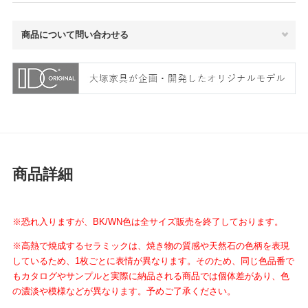
商品について問い合わせる
商品詳細
※恐れ入りますが、BK/WN色は全サイズ販売を終了しております。
※高熱で焼成するセラミックは、焼き物の質感や天然石の色柄を表現
しているため、1枚ごとに表情が異なります。そのため、同じ色品番で
もカタログやサンプルと実際に納品される商品では個体差があり、色
の濃淡や模様などが異なります。予めご了承ください。