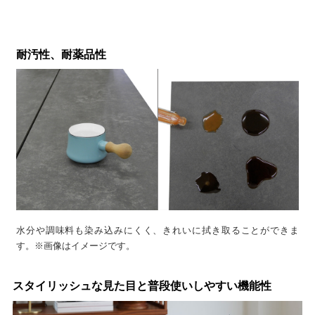
耐汚性、耐薬品性
水分や調味料も染み込みにくく、きれいに拭き取ることができま
す。※画像はイメージです。
スタイリッシュな見た目と普段使いしやすい機能性