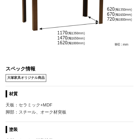
スペック情報
大塚家具オリジナル商品
材質
天板：セラミック+MDF
脚部：スチール、オーク材突板
塗装