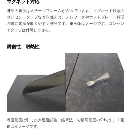
マグネット対応
脚部の裏側はスチールフレームが入っています。マグネット付きの
コンセントタップなどを使えば、テレワークやホットプレート料理
の際に電源が取りやすく便利です。※画像はメージです。コンセン
トタップは付属しません。
耐傷性、耐熱性
表面硬度は引っかき硬度試験（鉛筆法）で最高硬度の9Hです。※画
像はイメージです。