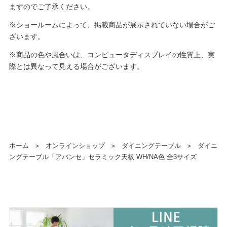
ますのでご了承ください。
※ショールームによって、掲載商品が展示されていない場合がご
ざいます。
※商品の色や風合いは、コンピュータディスプレイの性質上、実
際とは異なって見える場合がございます。
ホーム
＞
オンラインショップ
＞
ダイニングテーブル
＞
ダイニ
ングテーブル「アバンセ」セラミック天板 WH/NA色 全3サイズ