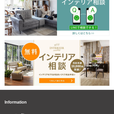
Information