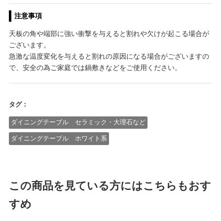
注意事項
天板の角や端部に強い衝撃を与えると割れや欠けが起こる場合が
ございます。
急激な温度変化を与えると割れの原因になる場合がございますの
で、安全の為ご家庭では鍋敷きなどをご使用ください。
タグ：
ダイニングテーブル セラミック・大理石など
ダイニングテーブル ホワイト系
この商品を見ている方にはこちらもおす
すめ