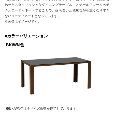
わせたスタイリッシュなダイニングテーブル。スチールフレームの椅
子とコーディネートすることで、落ち着いた色味ながら重くなりすぎ
ないコーディネートとなっています。
※画像はイメージです。
■カラーバリエーション
BK/WN色
※BK/WN色は全サイズ販売を終了しております。