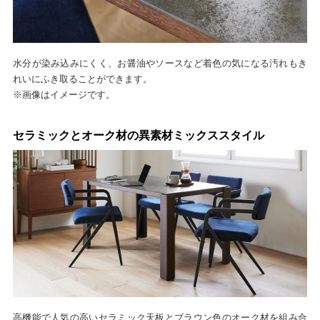
水分が染み込みにくく、お醤油やソースなど着色の気になる汚れもき
れいにふき取ることができます。
※画像はイメージです。
セラミックとオーク材の異素材ミックススタイル
高機能で人気の高いセラミック天板とブラウン色のオーク材を組み合