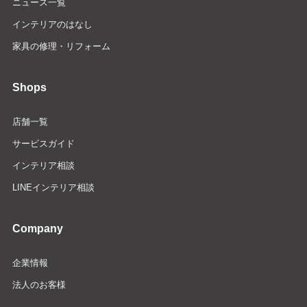
ニュース一覧
インテリアのはなし
家具の修理・リフォーム
Shops
店舗一覧
サービスガイド
インテリア相談
LINEインテリア相談
Company
企業情報
法人のお客様