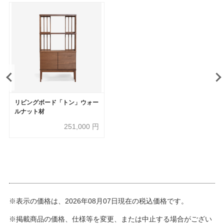
リビングボード「トン」ウォー
ルナット材
251,000
円
※表示の価格は、2026年08月07日現在の税込価格です。
※掲載商品の価格、仕様等を変更、または中止する場合がござい