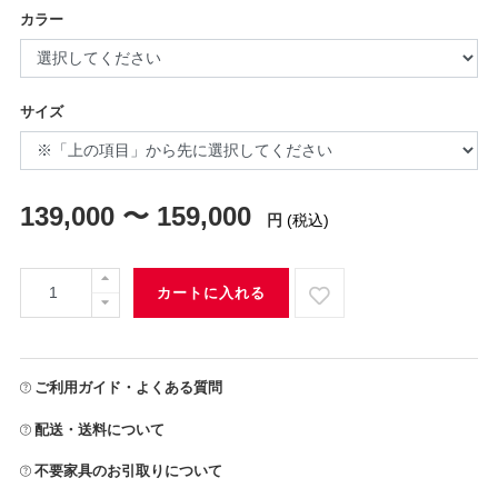
カラー
サイズ
139,000 〜 159,000
円
(税込)
カートに入れる
ご利用ガイド・よくある質問
配送・送料について
不要家具のお引取りについて