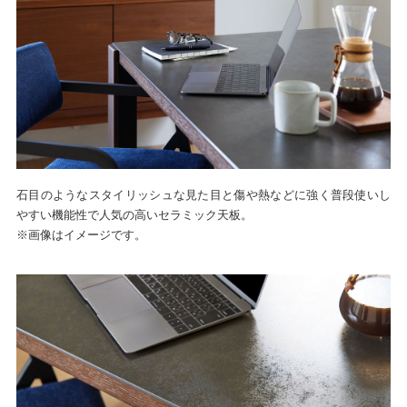
石目のようなスタイリッシュな見た目と傷や熱などに強く普段使いし
やすい機能性で人気の高いセラミック天板。
※画像はイメージです。