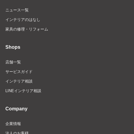
ニュース一覧
インテリアのはなし
家具の修理・リフォーム
Shops
店舗一覧
サービスガイド
インテリア相談
LINEインテリア相談
Company
企業情報
法人のお客様