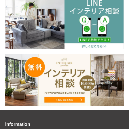
Information