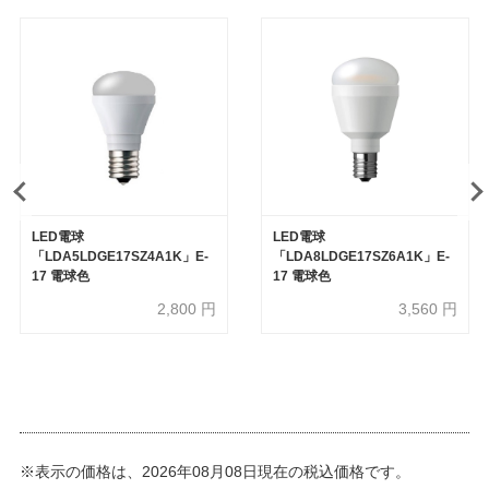
LED電球
LED電球
「LDA5LDGE17SZ4A1K」E-
「LDA8LDGE17SZ6A1K」E-
17 電球色
17 電球色
2,800
円
3,560
円
※表示の価格は、2026年08月08日現在の税込価格です。