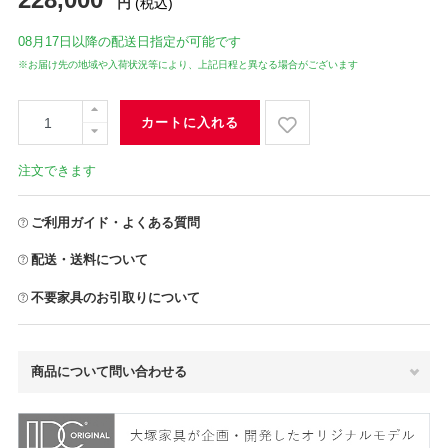
円
(税込)
08月17日
以降の配送日指定が可能です
※お届け先の地域や入荷状況等により、上記日程と異なる場合がございます
カートに入れる
注文できます
ご利用ガイド・よくある質問
配送・送料について
不要家具のお引取りについて
商品について問い合わせる