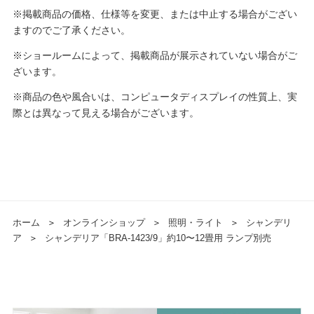
※掲載商品の価格、仕様等を変更、または中止する場合がござい
ますのでご了承ください。
※ショールームによって、掲載商品が展示されていない場合がご
ざいます。
※商品の色や風合いは、コンピュータディスプレイの性質上、実
際とは異なって見える場合がございます。
ホーム
＞
オンラインショップ
＞
照明・ライト
＞
シャンデリ
ア
＞
シャンデリア「BRA-1423/9」約10〜12畳用 ランプ別売