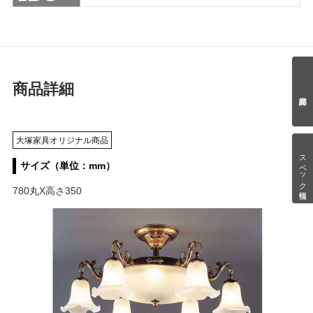
商品詳細
大塚家具オリジナル商品
スペック情報
サイズ（単位：mm）
780丸X高さ350