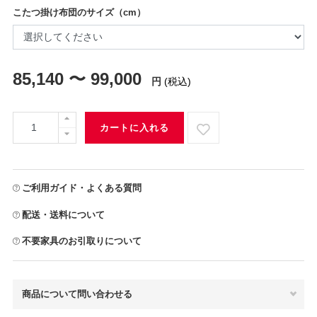
こたつ掛け布団のサイズ（cm）
85,140 〜 99,000
円
(税込)
カートに入れる
ご利用ガイド・よくある質問
配送・送料について
不要家具のお引取りについて
商品について問い合わせる