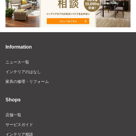
Information
ニュース一覧
インテリアのはなし
家具の修理・リフォーム
Shops
店舗一覧
サービスガイド
インテリア相談