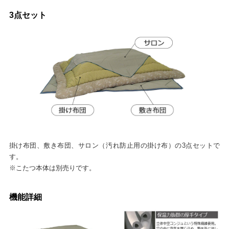
3点セット
掛け布団、敷き布団、サロン（汚れ防止用の掛け布）の3点セットで
す。
※こたつ本体は別売りです。
機能詳細