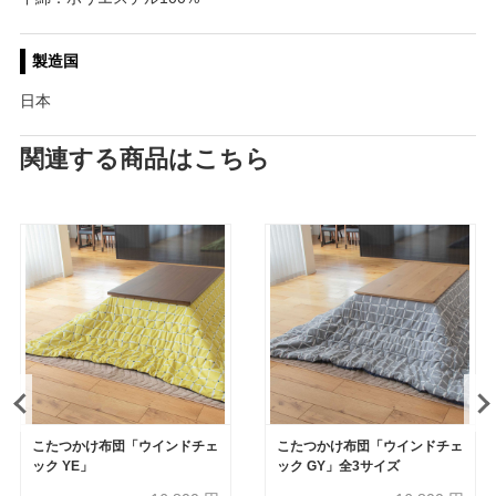
製造国
日本
関連する商品はこちら
こたつかけ布団「ウインドチェ
こたつかけ布団「ウインドチェ
ック YE」
ック GY」全3サイズ