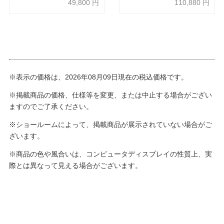
49,800
円
110,880
円
※表示の価格は、2026年08月09日現在の税込価格です。
※掲載商品の価格、仕様等を変更、または中止する場合がござい
ますのでご了承ください。
※ショールームによって、掲載商品が展示されていない場合がご
ざいます。
※商品の色や風合いは、コンピュータディスプレイの性質上、実
際とは異なって見える場合がございます。