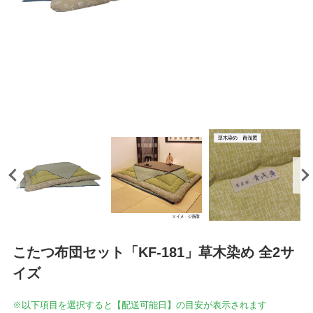
こたつ布団セット「KF-181」草木染め 全2サ
イズ
※以下項目を選択すると【配送可能日】の目安が表示されます