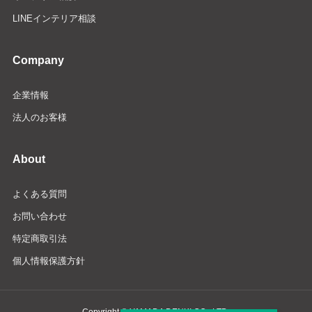
LINEインテリア相談
Company
企業情報
法人のお客様
About
よくある質問
お問い合わせ
特定商取引法
個人情報保護方針
Copyright © YAMADA DENKI CO., LTD.