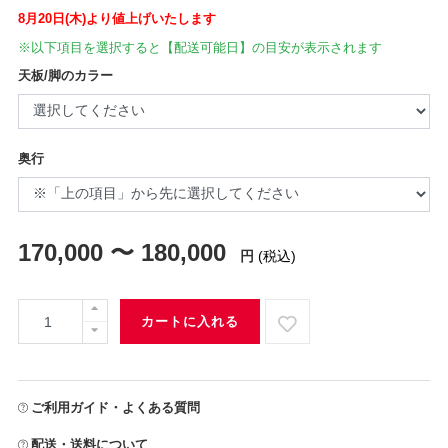
8月20日(木)より値上げいたします
※以下項目を選択すると【配送可能日】の目安が表示されます
天板/脚のカラー
奥行
170,000 〜 180,000
円
(税込)
カートに入れる
ご利用ガイド・よくある質問
配送・送料について