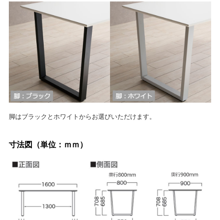
脚はブラックとホワイトからお選びいただけます。
寸法図（単位：ｍｍ）