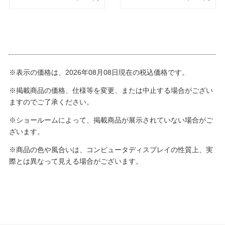
※表示の価格は、2026年08月08日現在の税込価格です。
※掲載商品の価格、仕様等を変更、または中止する場合がござい
ますのでご了承ください。
※ショールームによって、掲載商品が展示されていない場合がご
ざいます。
※商品の色や風合いは、コンピュータディスプレイの性質上、実
際とは異なって見える場合がございます。