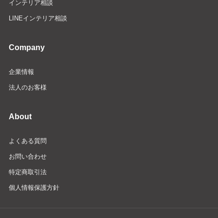
インテリア相談
LINEインテリア相談
Company
企業情報
法人のお客様
About
よくある質問
お問い合わせ
特定商取引法
個人情報保護方針