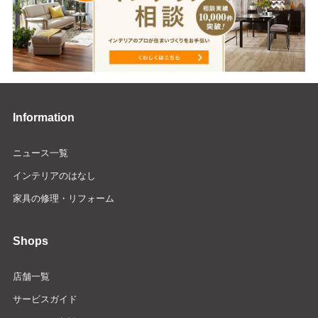
Information
ニュース一覧
インテリアのはなし
家具の修理・リフォーム
Shops
店舗一覧
サービスガイド