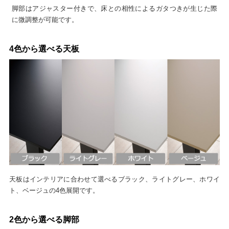
脚部はアジャスター付きで、床との相性によるガタつきが生じた際
に微調整が可能です。
4色から選べる天板
天板はインテリアに合わせて選べるブラック、ライトグレー、ホワイ
ト、ベージュの4色展開です。
2色から選べる脚部